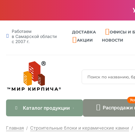
Работаем
ДОСТАВКА
ОФИСЫ И 
в Самарской области
АКЦИИ
НОВОСТИ
с 2007 г.
Ус
Распродажи 
Каталог продукции
Главная
Строительные блоки и керамические камни
/
/