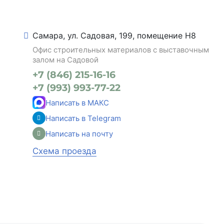
Самара, ул. Садовая, 199, помещение Н8
Офис строительных материалов с выставочным
залом на Садовой
+7 (846) 215-16-16
+7 (993) 993-77-22
Написать в МАКС
Написать в Telegram
Написать на почту
Схема проезда