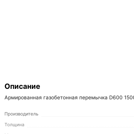
Описание
Армированная газобетонная перемычка D600 1500
Производитель
Толщина