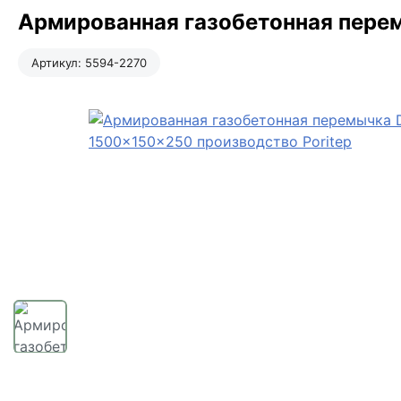
Армированная газобетонная перем
Артикул:
5594-2270