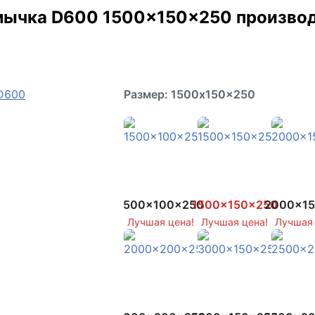
ычка D600 1500x150x250 производст
Размер: 1500x150x250
1500x100x250
1500x150x250
2000x1
Лучшая цена!
Лучшая цена!
Лучшая 