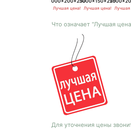
2000x200x250
3000x150x250
2500x2
Лучшая цена!
Лучшая цена!
Лучшая 
Что означает "Лучшая цена
Для уточнения цены звони