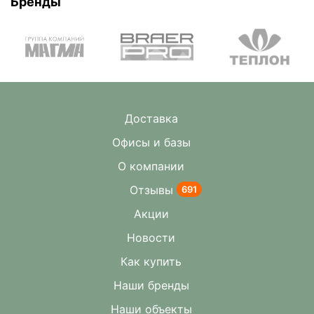
Бренды
Доставка
Офисы и базы
О компании
Отзывы
691
Акции
Новости
Как купить
Наши бренды
Наши объекты