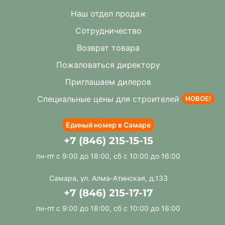
Наш отдел продаж
Сотрудничество
Возврат товара
Пожаловаться директору
Приглашаем дилеров
Специальные цены для строителей
НОВОЕ!
Единый номер в Самаре
+7 (846) 215-15-15
пн-пт с 9:00 до 18:00, сб с 10:00 до 16:00
Самара, ул. Алма-Атинская, д.133
+7 (846) 215-17-17
пн-пт с 9:00 до 18:00, сб с 10:00 до 16:00