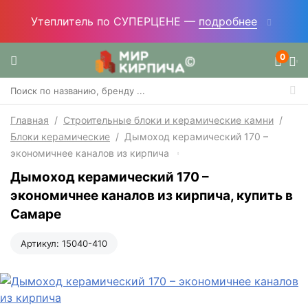
Утеплитель по СУПЕРЦЕНЕ —
подробнее
0
Главная
/
Строительные блоки и керамические камни
/
Блоки керамические
/
Дымоход керамический 170 –
экономичнее каналов из кирпича
Дымоход керамический 170 –
экономичнее каналов из кирпича, купить в
Самаре
Артикул:
15040-410