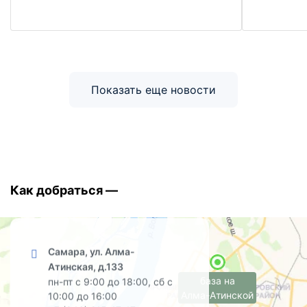
Показать еще новости
Как добраться —
Самара, ул. Алма-
Атинская, д.133
база на
пн-пт с 9:00 до 18:00, сб с
Алма-Атинской
10:00 до 16:00