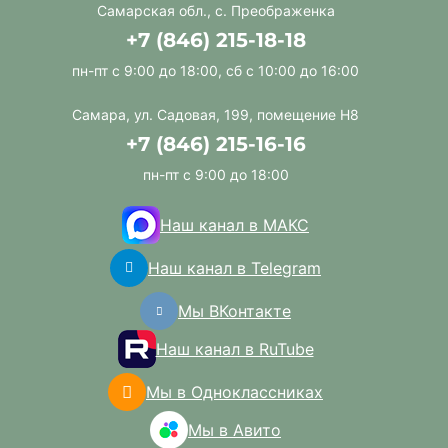
Самарская обл., с. Преображенка
+7 (846) 215-18-18
пн-пт с 9:00 до 18:00, сб с 10:00 до 16:00
Самара, ул. Садовая, 199, помещение Н8
+7 (846) 215-16-16
пн-пт с 9:00 до 18:00
Наш канал в МАКС
Наш канал в Telegram
Мы ВКонтакте
Наш канал в RuTube
Мы в Одноклассниках
Мы в Авито