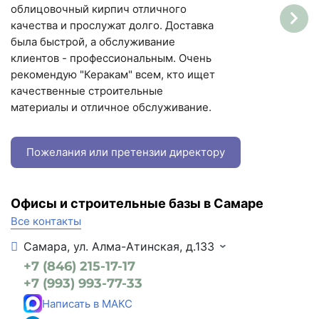
облицовочный кирпич отличного
качества и прослужат долго. Доставка
была быстрой, а обслуживание
клиентов - профессиональным. Очень
рекомендую "Керакам" всем, кто ищет
качественные строительные
материалы и отличное обслуживание.
Пожелания или претензии директору
Офисы и строительные базы в Самаре
Все контакты
Самара, ул. Алма-Атинская, д.133
+7 (846) 215-17-17
+7 (993) 993-77-33
Написать в МАКС