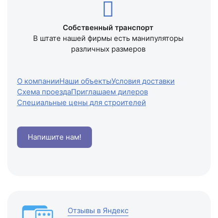
Собственный транспорт
В штате нашей фирмы есть манипуляторы
различных размеров
О компании
Наши объекты
Условия доставки
Схема проезда
Приглашаем дилеров
Специальные цены для строителей
Напишите нам!
Отзывы в Яндекс