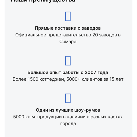
Прямые поставки с заводов
Официальное представительство 20 заводов в
Самаре
Большой опыт работы с 2007 года
Более 1500 коттеджей, 5000+ клиентов за 15 лет
Одни из лучших шоу-румов
5000 кв.м. продукции в наличии в разных частях
города