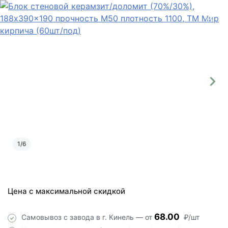
1
/
6
Цена с максимальной скидкой
68.00
Самовывоз с завода в г. Кинель — от
₽/шт