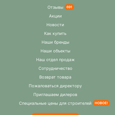
Отзывы
691
Акции
Новости
Как купить
Наши бренды
Наши объекты
Наш отдел продаж
Сотрудничество
Возврат товара
Пожаловаться директору
Приглашаем дилеров
Специальные цены для строителей
НОВОЕ!