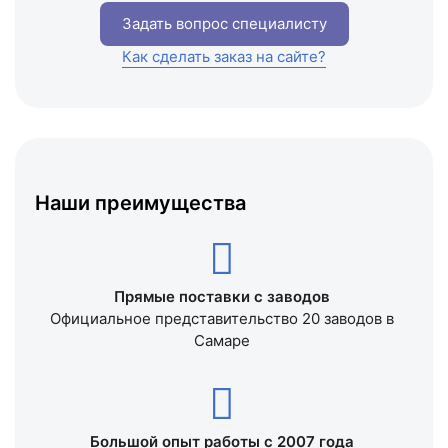
Задать вопрос специалисту
Как сделать заказ на сайте?
Наши преимущества
Прямые поставки с заводов
Официальное представительство 20 заводов в
Самаре
Большой опыт работы с 2007 года