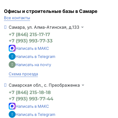
Офисы и строительные базы в Самаре
Все контакты
Самара, ул. Алма-Атинская, д.133
+7 (846) 215-17-17
+7 (993) 993-77-33
Написать в МАКС
Написать в Telegram
Написать на почту
Схема проезда
Самарская обл., с. Преображенка
+7 (846) 215-18-18
+7 (993) 993-77-44
Написать в МАКС
Написать в Telegram