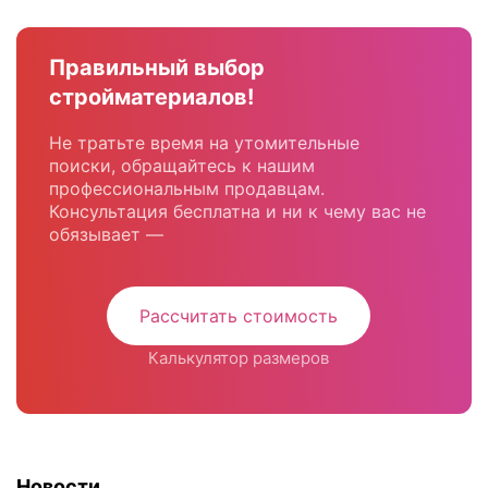
Правильный выбор
стройматериалов!
Не тратьте время на утомительные
поиски, обращайтесь к нашим
профессиональным продавцам.
Консультация бесплатна и ни к чему вас не
обязывает —
Рассчитать стоимость
Калькулятор размеров
Новости