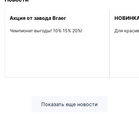
Акция от завода Braer
НОВИНКА
Чемпионат выгоды! 10% 15% 20%!
Для красив
Показать еще новости