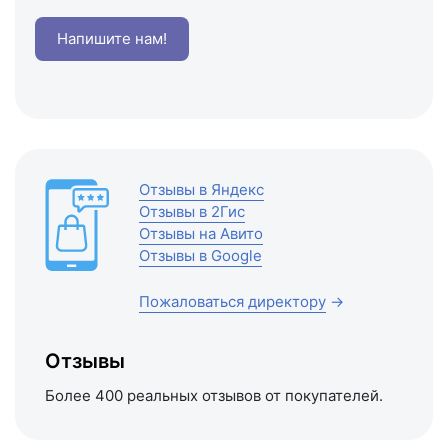
Напишите нам!
Отзывы в Яндекс
Отзывы в 2Гис
Отзывы на Авито
Отзывы в Google
Пожаловаться директору
→
Отзывы
Более 400 реальных отзывов от покупателей.