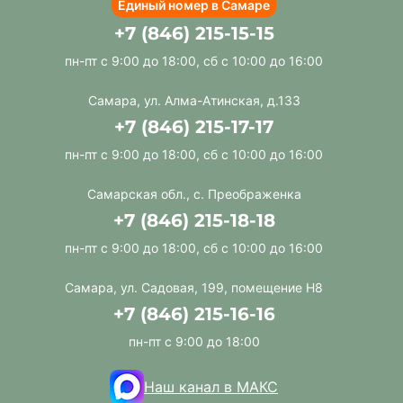
Единый номер в Самаре
+7 (846) 215-15-15
пн-пт с 9:00 до 18:00, сб с 10:00 до 16:00
Самара, ул. Алма-Атинская, д.133
+7 (846) 215-17-17
пн-пт с 9:00 до 18:00, сб с 10:00 до 16:00
Самарская обл., с. Преображенка
+7 (846) 215-18-18
пн-пт с 9:00 до 18:00, сб с 10:00 до 16:00
Самара, ул. Садовая, 199, помещение Н8
+7 (846) 215-16-16
пн-пт с 9:00 до 18:00
Наш канал в МАКС