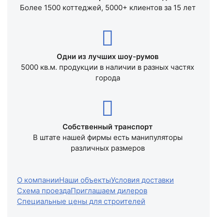
Более 1500 коттеджей, 5000+ клиентов за 15 лет
Одни из лучших шоу-румов
5000 кв.м. продукции в наличии в разных частях
города
Собственный транспорт
В штате нашей фирмы есть манипуляторы
различных размеров
О компании
Наши объекты
Условия доставки
Схема проезда
Приглашаем дилеров
Специальные цены для строителей