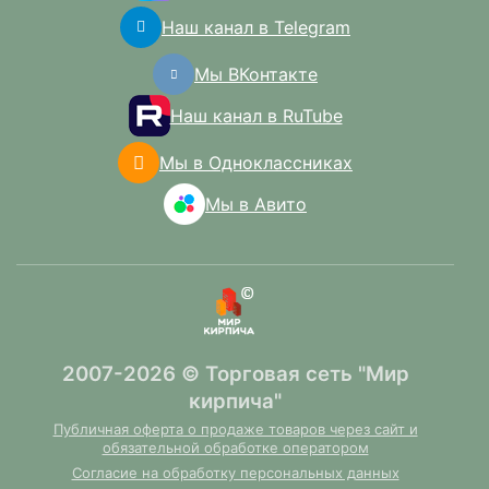
Наш канал в Telegram
Мы ВКонтакте
Наш канал в RuTube
Мы в Одноклассниках
Мы в Авито
2007-2026 © Торговая сеть "Мир
кирпича"
Публичная оферта о продаже товаров через сайт и
обязательной обработке оператором
Согласие на обработку персональных данных