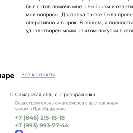
был готов помочь мне с выбором и ответи
мои вопросы. Доставка также была пров
оперативно и в срок. В общем, я полност
удовлетворен моим опытом покупки в это
маре
Все контакты
Самарская обл., с. Преображенка
База строительных материалов с выставочным
залом в Преображенке
+7 (846) 215-18-18
+7 (993) 993-77-44