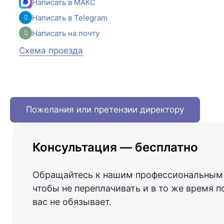
Написать в МАКС
Написать в Telegram
Написать на почту
Схема проезда
Пожелания или претензии директору
Консультация — бесплатно
Обращайтесь к нашим профессиональным 
чтобы не переплачивать и в то же время п
вас не обязывает.