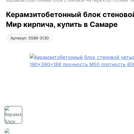
Керамзитобетонный блок стеновой четырехпустотный 19
Керамзитобетонный блок стеново
Мир кирпича, купить в Самаре
Артикул:
5596-3130