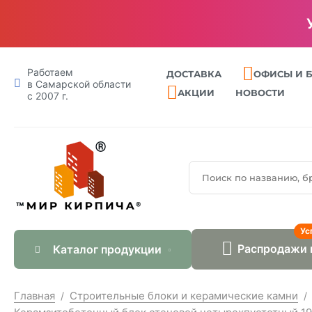
Работаем
ДОСТАВКА
ОФИСЫ И 
в Самарской области
АКЦИИ
НОВОСТИ
с 2007 г.
Ус
Распродажи 
Каталог продукции
Главная
Строительные блоки и керамические камни
/
/