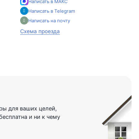
Написать в МАКС
Написать в Telegram
Написать на почту
Схема проезда
ы для ваших целей,
бесплатна и ни к чему