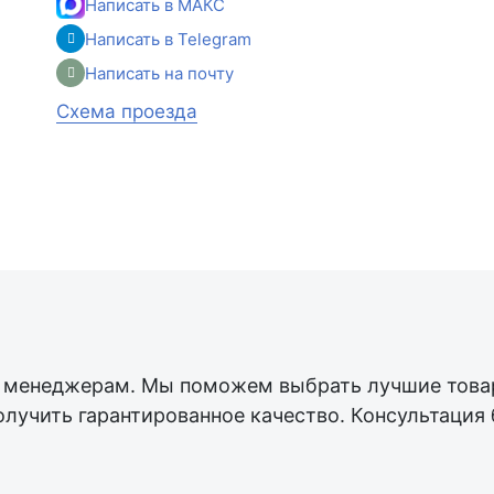
Написать в МАКС
Написать в Telegram
Написать на почту
Схема проезда
менеджерам. Мы поможем выбрать лучшие товар
олучить гарантированное качество. Консультация 