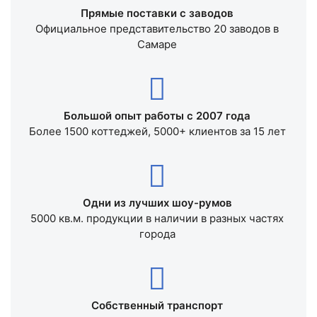
Прямые поставки с заводов
Официальное представительство 20 заводов в
Самаре
Большой опыт работы с 2007 года
Более 1500 коттеджей, 5000+ клиентов за 15 лет
Одни из лучших шоу-румов
5000 кв.м. продукции в наличии в разных частях
города
Собственный транспорт