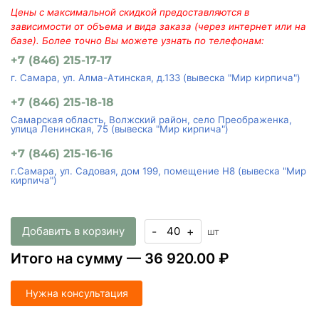
Цены с максимальной скидкой предоставляются в
зависимости от объема и вида заказа (через интернет или на
базе). Более точно Вы можете узнать по телефонам:
+7 (846) 215-17-17
г. Самара, ул. Алма-Атинская, д.133 (вывеска "Мир кирпича")
+7 (846) 215-18-18
Самарская область, Волжский район, село Преображенка,
улица Ленинская, 75 (вывеска "Мир кирпича")
+7 (846) 215-16-16
г.Самара, ул. Садовая, дом 199, помещение Н8 (вывеска "Мир
кирпича")
Добавить в корзину
-
+
шт
Итого на сумму —
36 920.00 ₽
Нужна консультация