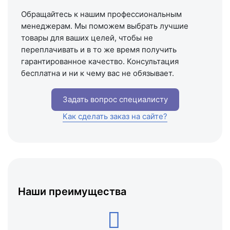
Обращайтесь к нашим профессиональным
менеджерам. Мы поможем выбрать лучшие
товары для ваших целей, чтобы не
переплачивать и в то же время получить
гарантированное качество. Консультация
бесплатна и ни к чему вас не обязывает.
Задать вопрос специалисту
Как сделать заказ на сайте?
Наши преимущества