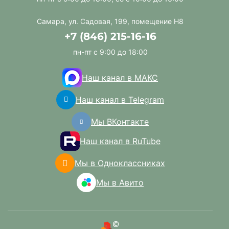
Самара, ул. Садовая, 199, помещение Н8
+7 (846) 215-16-16
пн-пт с 9:00 до 18:00
Наш канал в МАКС
Наш канал в Telegram
Мы ВКонтакте
Наш канал в RuTube
Мы в Одноклассниках
Мы в Авито