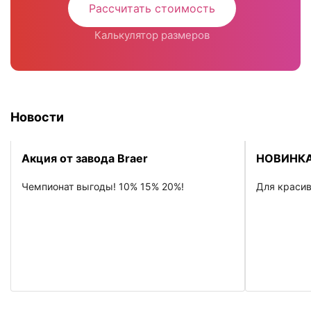
Рассчитать стоимость
Калькулятор размеров
Новости
Акция от завода Braer
НОВИНКА
Чемпионат выгоды! 10% 15% 20%!
Для красив