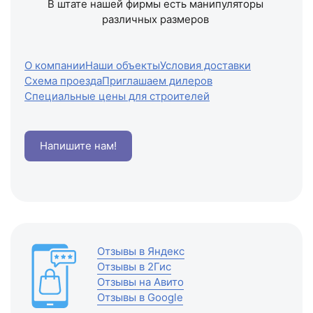
В штате нашей фирмы есть манипуляторы
различных размеров
О компании
Наши объекты
Условия доставки
Схема проезда
Приглашаем дилеров
Специальные цены для строителей
Напишите нам!
Отзывы в Яндекс
Отзывы в 2Гис
Отзывы на Авито
Отзывы в Google