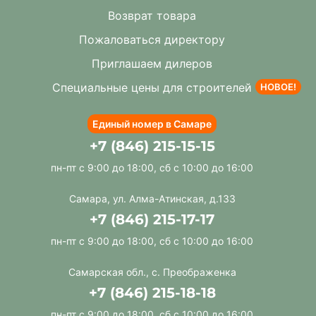
Возврат товара
Пожаловаться директору
Приглашаем дилеров
Специальные цены для строителей
НОВОЕ!
Единый номер в Самаре
+7 (846) 215-15-15
пн-пт с 9:00 до 18:00, сб с 10:00 до 16:00
Самара, ул. Алма-Атинская, д.133
+7 (846) 215-17-17
пн-пт с 9:00 до 18:00, сб с 10:00 до 16:00
Самарская обл., с. Преображенка
+7 (846) 215-18-18
пн-пт с 9:00 до 18:00, сб с 10:00 до 16:00