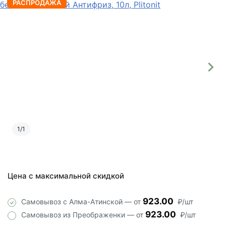
РАСПРОДАЖА
1
/
1
Цена с максимальной скидкой
923.00
Самовывоз с Алма-Атинской — от
₽/шт
923.00
Самовывоз из Преображенки — от
₽/шт