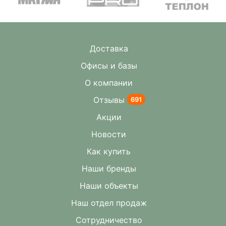
Доставка
Офисы и базы
О компании
Отзывы
691
Акции
Новости
Как купить
Наши бренды
Наши объекты
Наш отдел продаж
Сотрудничество