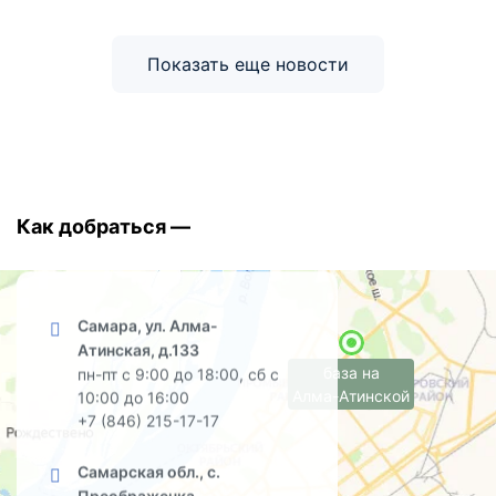
Показать еще новости
Как добраться —
Самара, ул. Алма-
Атинская, д.133
база на
пн-пт с 9:00 до 18:00, сб с
Алма-Атинской
10:00 до 16:00
+7 (846) 215-17-17
Самарская обл., с.
Преображенка