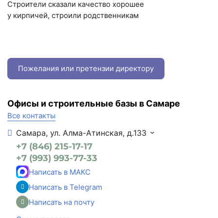
Строители сказали качество хорошее
у кирпичей, строили родственникам
Пожелания или претензии директору
Офисы и строительные базы в Самаре
Все контакты
Самара, ул. Алма-Атинская, д.133
+7 (846) 215-17-17
+7 (993) 993-77-33
Написать в МАКС
Написать в Telegram
Написать на почту