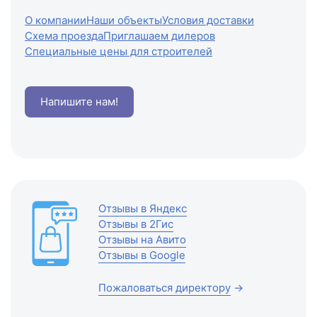
О компании
Наши объекты
Условия доставки
Схема проезда
Приглашаем дилеров
Специальные цены для строителей
Напишите нам!
Отзывы в Яндекс
Отзывы в 2Гис
Отзывы на Авито
Отзывы в Google
Пожаловаться директору
→