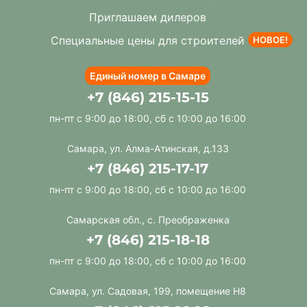
Приглашаем дилеров
Специальные цены для строителей
НОВОЕ!
Единый номер в Самаре
+7 (846) 215-15-15
пн-пт с 9:00 до 18:00, сб с 10:00 до 16:00
Самара, ул. Алма-Атинская, д.133
+7 (846) 215-17-17
пн-пт с 9:00 до 18:00, сб с 10:00 до 16:00
Самарская обл., с. Преображенка
+7 (846) 215-18-18
пн-пт с 9:00 до 18:00, сб с 10:00 до 16:00
Самара, ул. Садовая, 199, помещение Н8