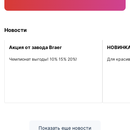
Новости
Акция от завода Braer
НОВИНКА
Чемпионат выгоды! 10% 15% 20%!
Для красив
Показать еще новости