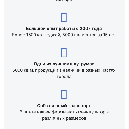
Большой опыт работы с 2007 года
Более 1500 коттеджей, 5000+ клиентов за 15 лет
Одни из лучших шоу-румов
5000 кв.м. продукции в наличии в разных частях
города
Собственный транспорт
В штате нашей фирмы есть манипуляторы
различных размеров