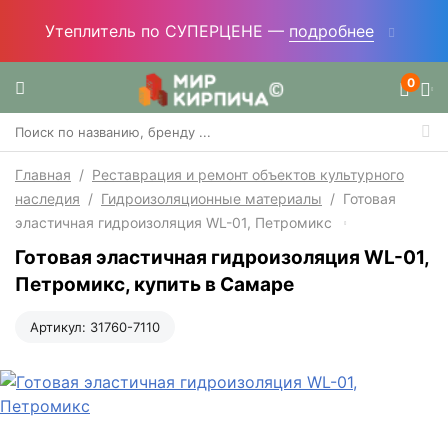
Утеплитель по СУПЕРЦЕНЕ —
подробнее
0
Главная
/
Реставрация и ремонт объектов культурного
наследия
/
Гидроизоляционные материалы
/
Готовая
эластичная гидроизоляция WL-01, Петромикс
Готовая эластичная гидроизоляция WL-01,
Петромикс, купить в Самаре
Артикул:
31760-7110