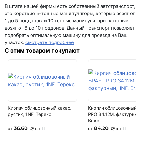
В штате нашей фирмы есть собственный автотранспорт,
это короткие 5-тонные манипуляторы, которые возят от
1 до 5 поддонов, и 10 тонные манипуляторы, которые
возят от 6 до 10 поддонов. Данный транспорт позволяет
подобрать оптимальную машину для проезда на Ваш
участок.
смотреть подробнее
С этим товаром покупают
Кирпич облицовочный какао,
Кирпич облицовочный 
рустик, 1NF, Терекс
PRO 34.12М, фактурный, 1NF,
Braer
36.60
84.20
от
₽/ шт
от
₽/ шт