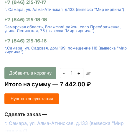
+7 (846) 215-17-17
г. Самара, ул. Алма-Атинская, д.133 (вывеска "Мир кирпича")
+7 (846) 215-18-18
Самарская область, Волжский район, село Преображенка,
улица Ленинская, 75 (вывеска "Мир кирпича")
+7 (846) 215-16-16
г.Самара, ул. Садовая, дом 199, помещение Н8 (вывеска "Мир
кирпича")
Добавить в корзину
-
+
шт
Итого на сумму —
7 442.00 ₽
Нужна консультация
Сделать заказ —
г. Самара, ул. Алма-Атинская, д.133 (вывеска "Мир
кирпича")