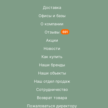
Доставка
Офисы и базы
О компании
Отзывы
691
Акции
Новости
Как купить
Наши бренды
Наши объекты
Наш отдел продаж
Сотрудничество
Возврат товара
Пожаловаться директору