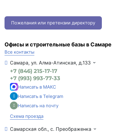
Пожелания или претензии директору
Офисы и строительные базы в Самаре
Все контакты
Самара, ул. Алма-Атинская, д.133
+7 (846) 215-17-17
+7 (993) 993-77-33
Написать в МАКС
Написать в Telegram
Написать на почту
Схема проезда
Самарская обл., с. Преображенка