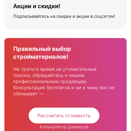
Акции и скидки!
Подписывайтесь на скидки и акции в соцсетях!
Правильный выбор
стройматериалов!
Не тратьте время на утомительные
поиски, обращайтесь к нашим
профессиональным продавцам.
Консультация бесплатна и ни к чему вас не
обязывает —
Рассчитать стоимость
Калькулятор размеров