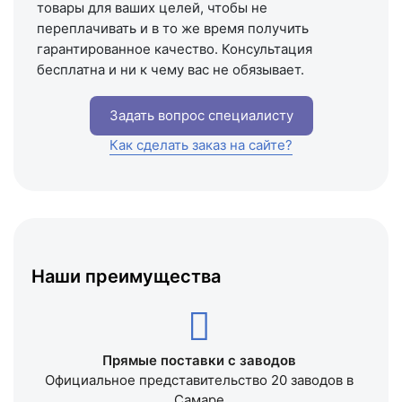
товары для ваших целей, чтобы не
переплачивать и в то же время получить
гарантированное качество. Консультация
бесплатна и ни к чему вас не обязывает.
Задать вопрос специалисту
Как сделать заказ на сайте?
Наши преимущества
Прямые поставки с заводов
Официальное представительство 20 заводов в
Самаре