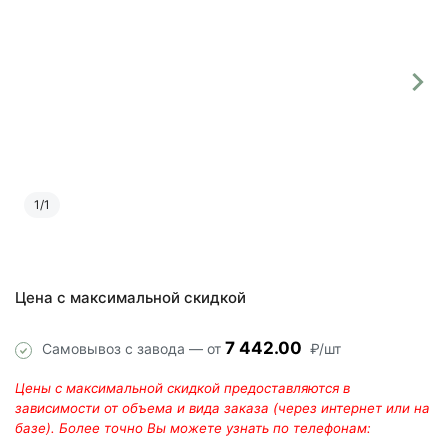
1
/
1
Цена с максимальной скидкой
7 442.00
Самовывоз с завода — от
₽/шт
Цены с максимальной скидкой предоставляются в
зависимости от объема и вида заказа (через интернет или на
базе). Более точно Вы можете узнать по телефонам: