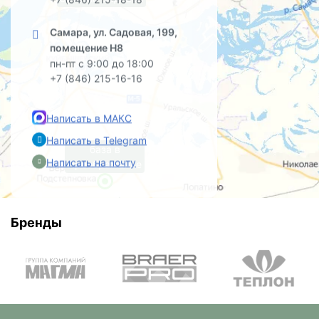
Самара, ул. Садовая, 199,
помещение Н8
пн-пт с 9:00 до 18:00
+7 (846) 215-16-16
Написать в МАКС
Написать в Telegram
база в
Написать на почту
Преображенке
Бренды