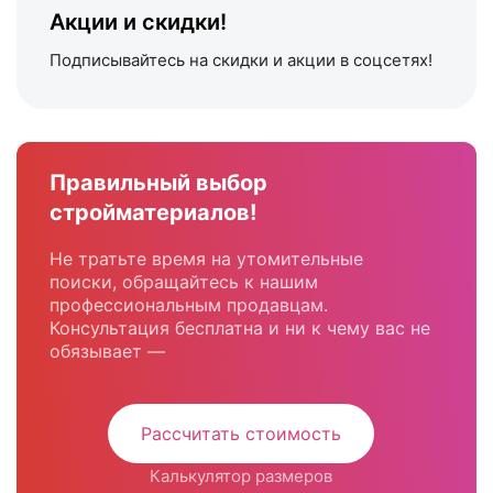
Акции и скидки!
Подписывайтесь на скидки и акции в соцсетях!
Правильный выбор
стройматериалов!
Не тратьте время на утомительные
поиски, обращайтесь к нашим
профессиональным продавцам.
Консультация бесплатна и ни к чему вас не
обязывает —
Рассчитать стоимость
Калькулятор размеров