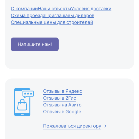
О компании
Наши объекты
Условия доставки
Схема проезда
Приглашаем дилеров
Специальные цены для строителей
Напишите нам!
Отзывы в Яндекс
Отзывы в 2Гис
Отзывы на Авито
Отзывы в Google
Пожаловаться директору
→