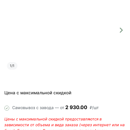
1
/
1
Цена с максимальной скидкой
2 930.00
Самовывоз с завода — от
₽/шт
Цены с максимальной скидкой предоставляются в
зависимости от объема и вида заказа (через интернет или на