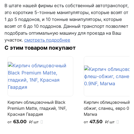
В штате нашей фирмы есть собственный автотранспорт,
это короткие 5-тонные манипуляторы, которые возят от
1 до 5 поддонов, и 10 тонные манипуляторы, которые
возят от 6 до 10 поддонов. Данный транспорт позволяет
подобрать оптимальную машину для проезда на Ваш
участок.
смотреть подробнее
С этим товаром покупают
Кирпич облицовочный Black
Кирпич облицовочный 
Premium Matte, гладкий, 1NF,
обжиг, сланец, евро 0.9
Красная Гвардия
Магма
63.00
47.50
от
₽/ шт
от
₽/ шт