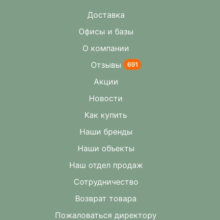
Доставка
Офисы и базы
О компании
Отзывы
691
Акции
Новости
Как купить
Наши бренды
Наши объекты
Наш отдел продаж
Сотрудничество
Возврат товара
Пожаловаться директору