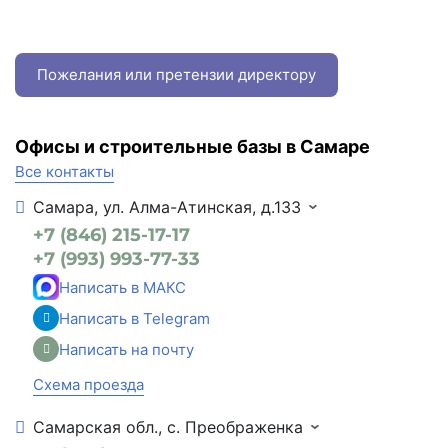
Пожелания или претензии директору
Офисы и строительные базы в Самаре
Все контакты
Самара, ул. Алма-Атинская, д.133
+7 (846) 215-17-17
+7 (993) 993-77-33
Написать в МАКС
Написать в Telegram
Написать на почту
Схема проезда
Самарская обл., с. Преображенка