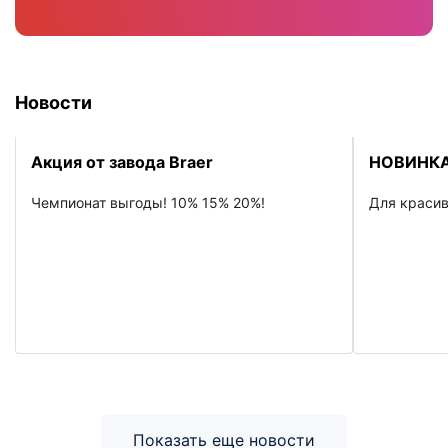
Новости
Акция от завода Braer
НОВИНКА
Чемпионат выгоды! 10% 15% 20%!
Для красив
Показать еще новости