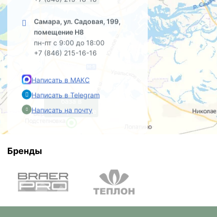
Самара, ул. Садовая, 199,
помещение Н8
пн-пт с 9:00 до 18:00
+7 (846) 215-16-16
Написать в МАКС
Написать в Telegram
база в
Написать на почту
Преображенке
Бренды