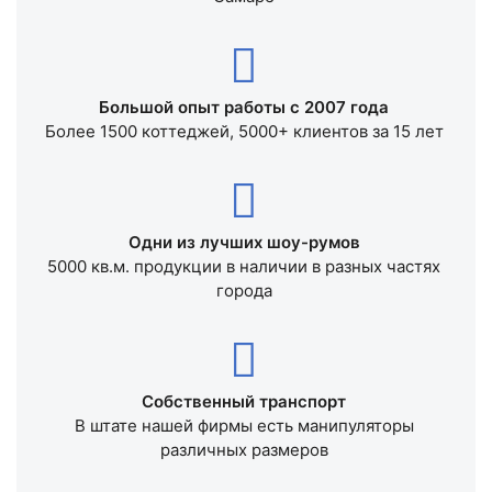
Большой опыт работы с 2007 года
Более 1500 коттеджей, 5000+ клиентов за 15 лет
Одни из лучших шоу-румов
5000 кв.м. продукции в наличии в разных частях
города
Собственный транспорт
В штате нашей фирмы есть манипуляторы
различных размеров