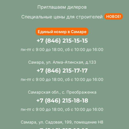
Приглашаем дилеров
Специальные цены для строителей
НОВОЕ!
Единый номер в Самаре
+7 (846) 215-15-15
пн-пт с 9:00 до 18:00, сб с 10:00 до 16:00
Самара, ул. Алма-Атинская, д.133
+7 (846) 215-17-17
пн-пт с 9:00 до 18:00, сб с 10:00 до 16:00
Самарская обл., с. Преображенка
+7 (846) 215-18-18
пн-пт с 9:00 до 18:00, сб с 10:00 до 16:00
Самара, ул. Садовая, 199, помещение Н8