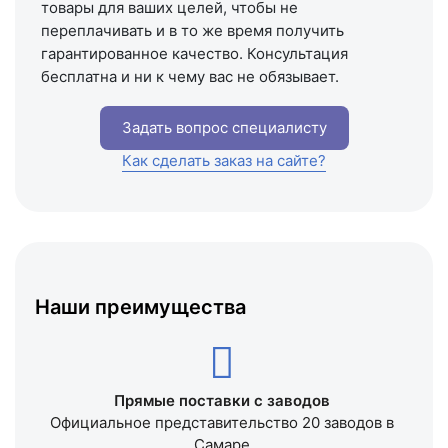
товары для ваших целей, чтобы не
переплачивать и в то же время получить
гарантированное качество. Консультация
бесплатна и ни к чему вас не обязывает.
Задать вопрос специалисту
Как сделать заказ на сайте?
Наши преимущества
Прямые поставки с заводов
Официальное представительство 20 заводов в
Самаре