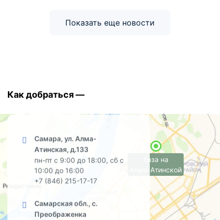
Показать еще новости
Как добраться —
Самара, ул. Алма-
Атинская, д.133
база на
пн-пт с 9:00 до 18:00, сб с
Алма-Атинской
10:00 до 16:00
+7 (846) 215-17-17
Самарская обл., с.
Преображенка