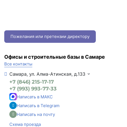
Пожелания или претензии директору
Офисы и строительные базы в Самаре
Все контакты
Самара, ул. Алма-Атинская, д.133
+7 (846) 215-17-17
+7 (993) 993-77-33
Написать в МАКС
Написать в Telegram
Написать на почту
Схема проезда