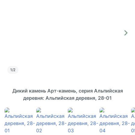
1
/
2
Дикий камень Арт-камень, серия Альпийская
деревня: Альпийская деревня, 28-01