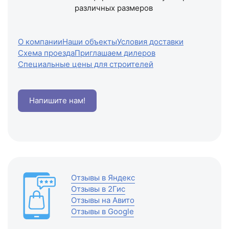
различных размеров
О компании
Наши объекты
Условия доставки
Схема проезда
Приглашаем дилеров
Специальные цены для строителей
Напишите нам!
Отзывы в Яндекс
Отзывы в 2Гис
Отзывы на Авито
Отзывы в Google