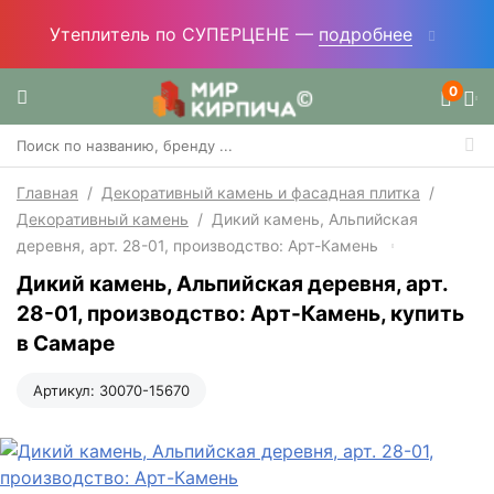
Утеплитель по СУПЕРЦЕНЕ —
подробнее
0
Главная
/
Декоративный камень и фасадная плитка
/
Декоративный камень
/
Дикий камень, Альпийская
деревня, арт. 28-01, производство: Арт-Камень
Дикий камень, Альпийская деревня, арт.
28-01, производство: Арт-Камень, купить
в Самаре
Артикул:
30070-15670