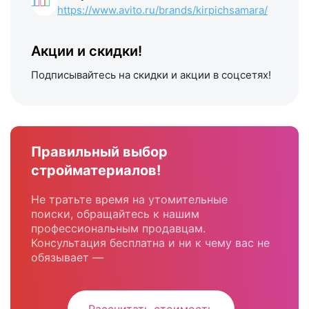
https://www.avito.ru/brands/kirpichsamara/
Акции и скидки!
Подписывайтесь на скидки и акции в соцсетях!
Правильный выбор
стройматериалов!
Не тратьте время на утомительные
поиски, обращайтесь к нашим
профессиональным продавцам.
Консультация бесплатна и ни к чему вас не
обязывает —