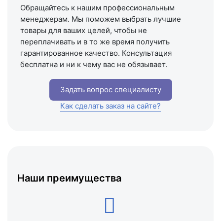
Обращайтесь к нашим профессиональным
менеджерам. Мы поможем выбрать лучшие
товары для ваших целей, чтобы не
переплачивать и в то же время получить
гарантированное качество. Консультация
бесплатна и ни к чему вас не обязывает.
Задать вопрос специалисту
Как сделать заказ на сайте?
Наши преимущества