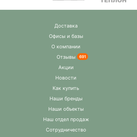
Доставка
Офисы и базы
О компании
Отзывы
691
Акции
Новости
Как купить
Наши бренды
Наши объекты
Наш отдел продаж
Сотрудничество