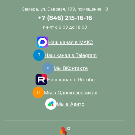
Самара, ул. Садовая, 199, помещение Н8
+7 (846) 215-16-16
пн-пт с 9:00 до 18:00
Наш канал в МАКС
Наш канал в Telegram
Мы ВКонтакте
Наш канал в RuTube
Мы в Одноклассниках
Мы в Авито