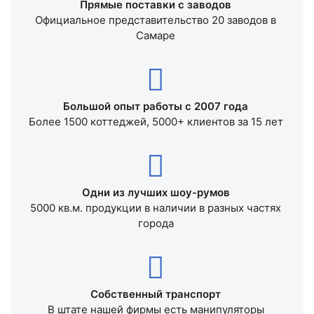
Прямые поставки с заводов
Официальное представительство 20 заводов в
Самаре
Большой опыт работы с 2007 года
Более 1500 коттеджей, 5000+ клиентов за 15 лет
Одни из лучших шоу-румов
5000 кв.м. продукции в наличии в разных частях
города
Собственный транспорт
В штате нашей фирмы есть манипуляторы