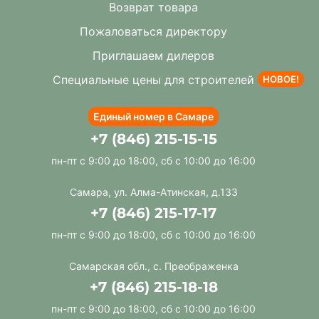
Возврат товара
Пожаловаться директору
Приглашаем дилеров
Специальные цены для строителей
НОВОЕ!
Единый номер в Самаре
+7 (846) 215-15-15
пн-пт с 9:00 до 18:00, сб с 10:00 до 16:00
Самара, ул. Алма-Атинская, д.133
+7 (846) 215-17-17
пн-пт с 9:00 до 18:00, сб с 10:00 до 16:00
Самарская обл., с. Преображенка
+7 (846) 215-18-18
пн-пт с 9:00 до 18:00, сб с 10:00 до 16:00