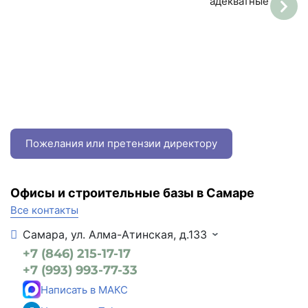
адекватные
Пожелания или претензии директору
Офисы и строительные базы в Самаре
Все контакты
Самара, ул. Алма-Атинская, д.133
+7 (846) 215-17-17
+7 (993) 993-77-33
Написать в МАКС