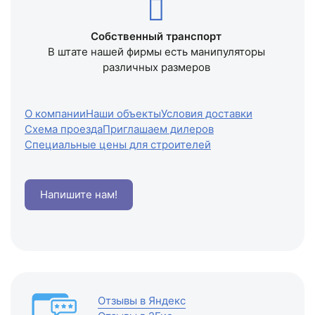
Собственный транспорт
В штате нашей фирмы есть манипуляторы
различных размеров
О компании
Наши объекты
Условия доставки
Схема проезда
Приглашаем дилеров
Специальные цены для строителей
Напишите нам!
Отзывы в Яндекс