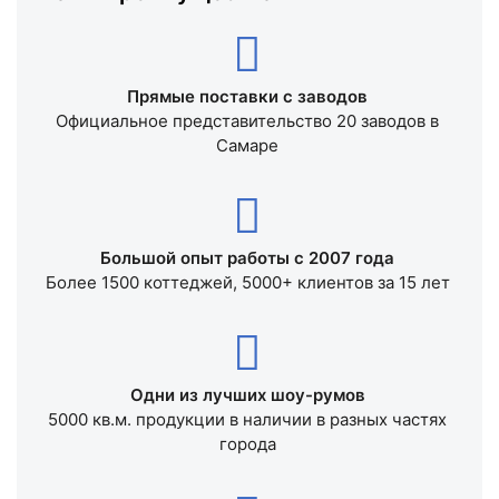
Прямые поставки с заводов
Официальное представительство 20 заводов в
Самаре
Большой опыт работы с 2007 года
Более 1500 коттеджей, 5000+ клиентов за 15 лет
Одни из лучших шоу-румов
5000 кв.м. продукции в наличии в разных частях
города