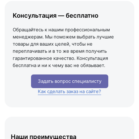
Написать на почту
Консультация — бесплатно
Схема проезда
Обращайтесь к нашим профессиональным
менеджерам. Мы поможем выбрать лучшие
товары для ваших целей, чтобы не
переплачивать и в то же время получить
гарантированное качество. Консультация
бесплатна и ни к чему вас не обязывает.
Задать вопрос специалисту
Как сделать заказ на сайте?
Наши преимущества