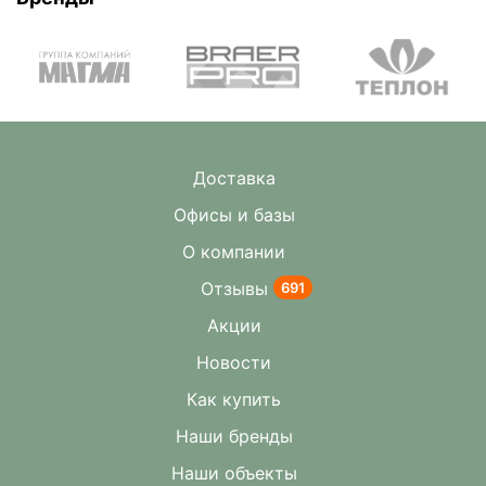
Доставка
Офисы и базы
О компании
Отзывы
691
Акции
Новости
Как купить
Наши бренды
Наши объекты