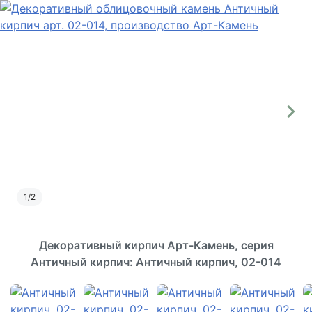
1
/
2
Декоративный кирпич Арт-Камень, серия
Античный кирпич: Античный кирпич, 02-014