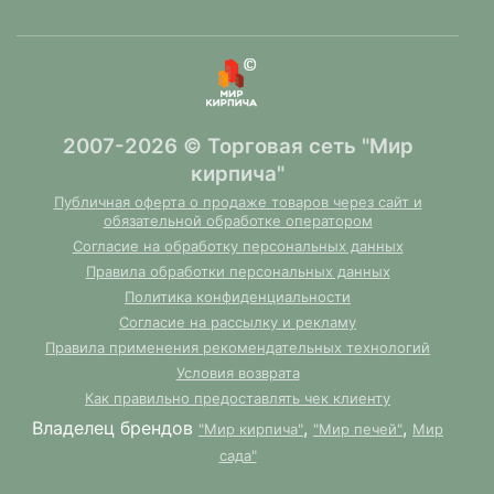
2007-2026 © Торговая сеть "Мир
кирпича"
Публичная оферта о продаже товаров через сайт и
обязательной обработке оператором
Согласие на обработку персональных данных
Правила обработки персональных данных
Политика конфиденциальности
Согласие на рассылку и рекламу
Правила применения рекомендательных технологий
Условия возврата
Как правильно предоставлять чек клиенту
Владелец брендов
,
,
"Мир кирпича"
"Мир печей"
Мир
сада"