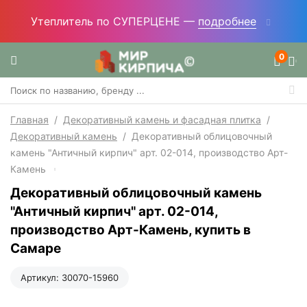
Утеплитель по СУПЕРЦЕНЕ —
подробнее
0
Главная
/
Декоративный камень и фасадная плитка
/
Декоративный камень
/
Декоративный облицовочный
камень "Античный кирпич" арт. 02-014, производство Арт-
Камень
Декоративный облицовочный камень
"Античный кирпич" арт. 02-014,
производство Арт-Камень, купить в
Самаре
Артикул:
30070-15960