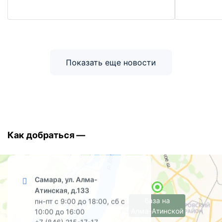
Показать еще новости
Как добраться —
Самара, ул. Алма-
Атинская, д.133
база на
пн-пт с 9:00 до 18:00, сб с
Алма-Атинской
10:00 до 16:00
+7 (846) 215-17-17