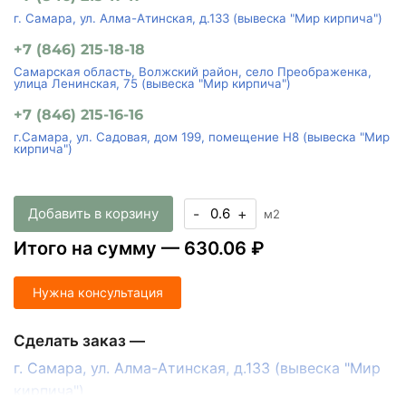
г. Самара, ул. Алма-Атинская, д.133 (вывеска "Мир кирпича")
+7 (846) 215-18-18
Самарская область, Волжский район, село Преображенка,
улица Ленинская, 75 (вывеска "Мир кирпича")
+7 (846) 215-16-16
г.Самара, ул. Садовая, дом 199, помещение Н8 (вывеска "Мир
кирпича")
Добавить в корзину
-
+
м2
Итого на сумму —
630.06 ₽
Нужна консультация
Сделать заказ —
г. Самара, ул. Алма-Атинская, д.133 (вывеска "Мир
кирпича")