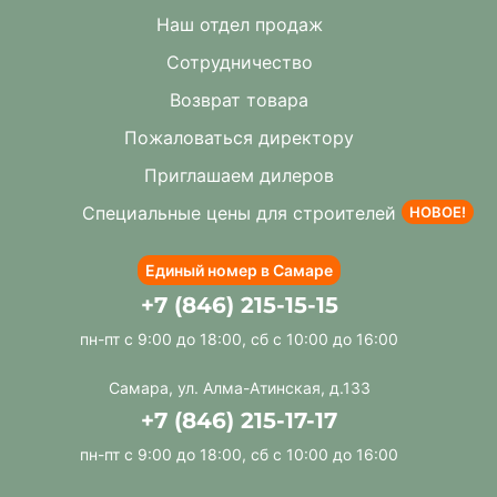
Наш отдел продаж
Сотрудничество
Возврат товара
Пожаловаться директору
Приглашаем дилеров
Специальные цены для строителей
НОВОЕ!
Единый номер в Самаре
+7 (846) 215-15-15
пн-пт с 9:00 до 18:00, сб с 10:00 до 16:00
Самара, ул. Алма-Атинская, д.133
+7 (846) 215-17-17
пн-пт с 9:00 до 18:00, сб с 10:00 до 16:00