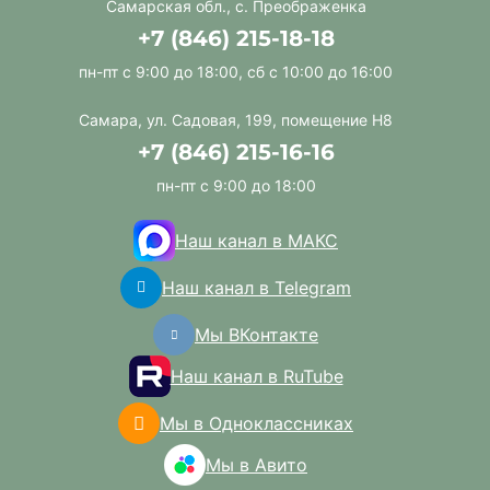
Самарская обл., с. Преображенка
+7 (846) 215-18-18
пн-пт с 9:00 до 18:00, сб с 10:00 до 16:00
Самара, ул. Садовая, 199, помещение Н8
+7 (846) 215-16-16
пн-пт с 9:00 до 18:00
Наш канал в МАКС
Наш канал в Telegram
Мы ВКонтакте
Наш канал в RuTube
Мы в Одноклассниках
Мы в Авито