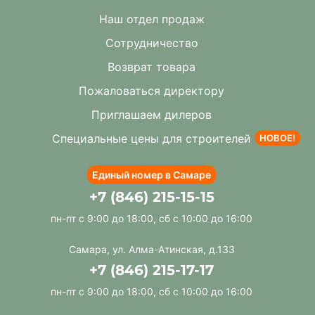
Наши объекты
Наш отдел продаж
Сотрудничество
Возврат товара
Пожаловаться директору
Приглашаем дилеров
Специальные цены для строителей
НОВОЕ!
Единый номер в Самаре
+7 (846) 215-15-15
пн-пт с 9:00 до 18:00, сб с 10:00 до 16:00
Самара, ул. Алма-Атинская, д.133
+7 (846) 215-17-17
пн-пт с 9:00 до 18:00, сб с 10:00 до 16:00