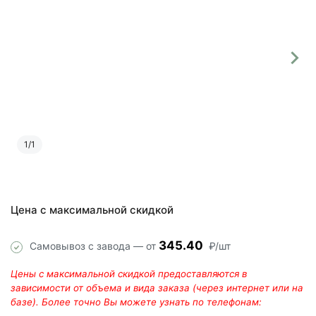
1
/
1
Цена с максимальной скидкой
345.40
Самовывоз с завода — от
₽/шт
Цены с максимальной скидкой предоставляются в
зависимости от объема и вида заказа (через интернет или на