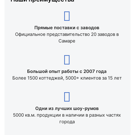
Наши преимущества
Прямые поставки с заводов
Официальное представительство 20 заводов в
Самаре
Большой опыт работы с 2007 года
Более 1500 коттеджей, 5000+ клиентов за 15 лет
Одни из лучших шоу-румов
5000 кв.м. продукции в наличии в разных частях
города