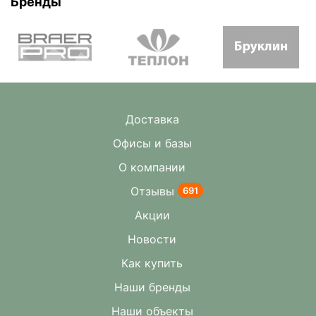
Бренды
Доставка
Офисы и базы
О компании
Отзывы
691
Акции
Новости
Как купить
Наши бренды