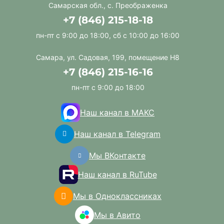
Самарская обл., с. Преображенка
+7 (846) 215-18-18
пн-пт с 9:00 до 18:00, сб с 10:00 до 16:00
Самара, ул. Садовая, 199, помещение Н8
+7 (846) 215-16-16
пн-пт с 9:00 до 18:00
Наш канал в МАКС
Наш канал в Telegram
Мы ВКонтакте
Наш канал в RuTube
Мы в Одноклассниках