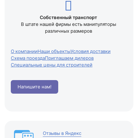
Собственный транспорт
В штате нашей фирмы есть манипуляторы
различных размеров
О компании
Наши объекты
Условия доставки
Схема проезда
Приглашаем дилеров
Специальные цены для строителей
Напишите нам!