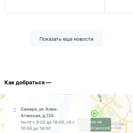
Показать еще новости
Как добраться —
Самара, ул. Алма-
Атинская, д.133
база на
пн-пт с 9:00 до 18:00, сб с