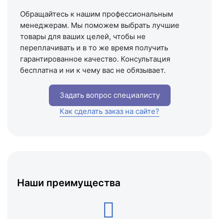
Обращайтесь к нашим профессиональным
менеджерам. Мы поможем выбрать лучшие
товары для ваших целей, чтобы не
переплачивать и в то же время получить
гарантированное качество. Консультация
бесплатна и ни к чему вас не обязывает.
Задать вопрос специалисту
Как сделать заказ на сайте?
Наши преимущества