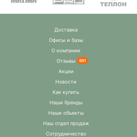
Доставка
Офисы и базы
О компании
Отзывы
691
Акции
Новости
Как купить
Наши бренды
Наши объекты
Наш отдел продаж
Сотрудничество