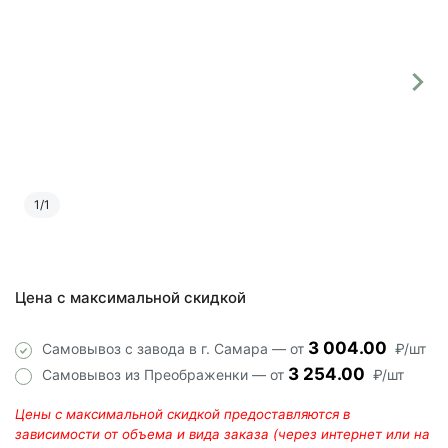
1
/
1
Цена с максимальной скидкой
3 004.00
Самовывоз с завода в г. Самара — от
₽/шт
3 254.00
Самовывоз из Преображенки — от
₽/шт
Цены с максимальной скидкой предоставляются в
зависимости от объема и вида заказа (через интернет или на