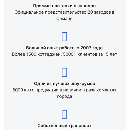
Прямые поставки с заводов
Официальное представительство 20 заводов в
Самаре
Большой опыт работы с 2007 года
Более 1500 коттеджей, 5000+ клиентов за 15 лет
Одни из лучших шоу-румов
5000 кв.м. продукции в наличии в разных частях
города
Собственный транспорт