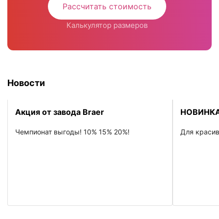
Рассчитать стоимость
Калькулятор размеров
Новости
Акция от завода Braer
НОВИНКА
Чемпионат выгоды! 10% 15% 20%!
Для красив