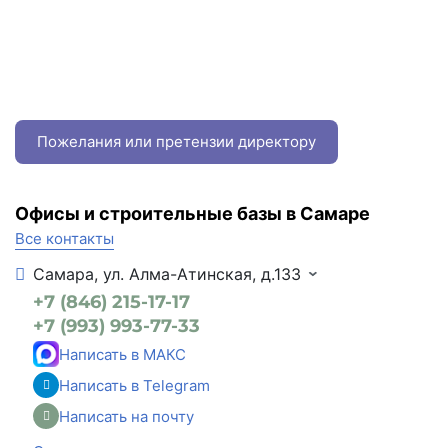
Пожелания или претензии директору
Офисы и строительные базы в Самаре
Все контакты
Самара, ул. Алма-Атинская, д.133
+7 (846) 215-17-17
+7 (993) 993-77-33
Написать в МАКС
Написать в Telegram
Написать на почту