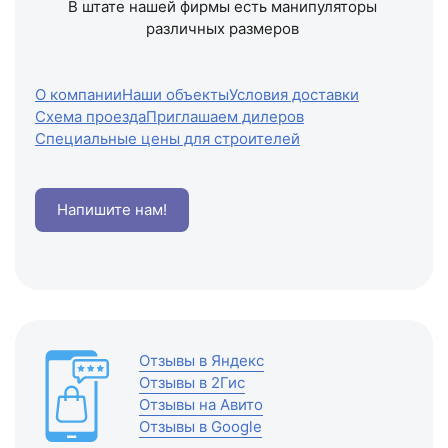
В штате нашей фирмы есть манипуляторы
различных размеров
О компании
Наши объекты
Условия доставки
Схема проезда
Приглашаем дилеров
Специальные цены для строителей
Напишите нам!
Отзывы в Яндекс
Отзывы в 2Гис
Отзывы на Авито
Отзывы в Google