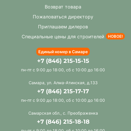
Возврат товара
Пожаловаться директору
Приглашаем дилеров
Специальные цены для строителей
НОВОЕ!
Единый номер в Самаре
+7 (846) 215-15-15
пн-пт с 9:00 до 18:00, сб с 10:00 до 16:00
Самара, ул. Алма-Атинская, д.133
+7 (846) 215-17-17
пн-пт с 9:00 до 18:00, сб с 10:00 до 16:00
Самарская обл., с. Преображенка
+7 (846) 215-18-18
пн-пт с 9:00 до 18:00, сб с 10:00 до 16:00