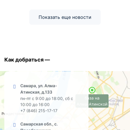
Показать еще новости
Как добраться —
Самара, ул. Алма-
Атинская, д.133
база на
пн-пт с 9:00 до 18:00, сб с
Алма-Атинской
10:00 до 16:00
+7 (846) 215-17-17
Самарская обл., с.