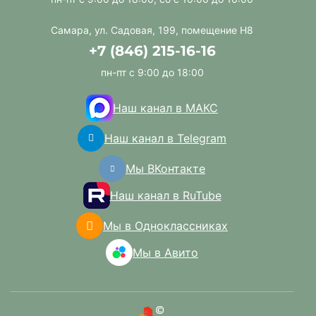
Самара, ул. Садовая, 199, помещение Н8
+7 (846) 215-16-16
пн-пт с 9:00 до 18:00
Наш канал в МАКС
Наш канал в Telegram
Мы ВКонтакте
Наш канал в RuTube
Мы в Одноклассниках
Мы в Авито