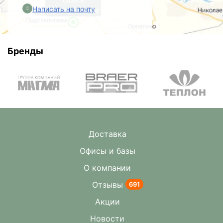
Написать на почту
Преображенке
Бренды
Доставка
Офисы и базы
О компании
Отзывы
691
Акции
Новости