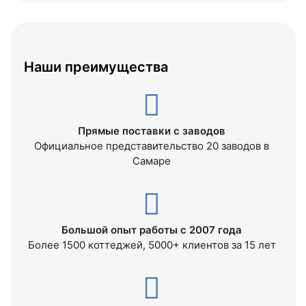
Наши преимущества
Прямые поставки с заводов
Официальное представительство 20 заводов в
Самаре
Большой опыт работы с 2007 года
Более 1500 коттеджей, 5000+ клиентов за 15 лет