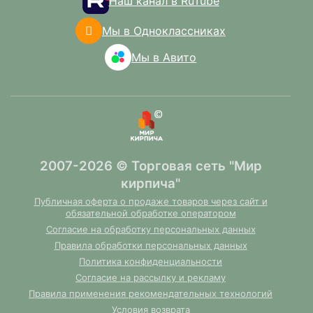
Наш канал в RuTube
Мы в Одноклассниках
Мы в Авито
2007-2026 © Торговая сеть "Мир
кирпича"
Публичная оферта о продаже товаров через сайт и
обязательной обработке оператором
Согласие на обработку персональных данных
Правила обработки персональных данных
Политика конфиденциальности
Согласие на рассылку и рекламу
Правила применения рекомендательных технологий
Условия возврата