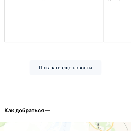
Показать еще новости
Как добраться —