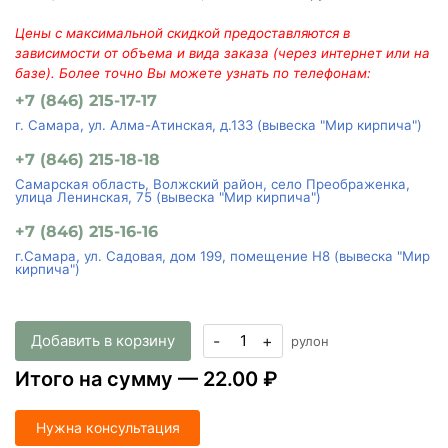
Цены с максимальной скидкой предоставляются в
зависимости от объема и вида заказа (через интернет или на
базе). Более точно Вы можете узнать по телефонам:
+7 (846) 215-17-17
г. Самара, ул. Алма-Атинская, д.133 (вывеска "Мир кирпича")
+7 (846) 215-18-18
Самарская область, Волжский район, село Преображенка,
улица Ленинская, 75 (вывеска "Мир кирпича")
+7 (846) 215-16-16
г.Самара, ул. Садовая, дом 199, помещение Н8 (вывеска "Мир
кирпича")
Добавить в корзину
-
+
рулон
Итого на сумму —
22.00 ₽
Нужна консультация