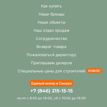
Как купить
Наши бренды
Наши объекты
Наш отдел продаж
Сотрудничество
Возврат товара
Пожаловаться директору
Приглашаем дилеров
Специальные цены для строителей
НОВОЕ!
Единый номер в Самаре
+7 (846) 215-15-15
пн-пт с 9:00 до 18:00, сб с 10:00 до 16:00