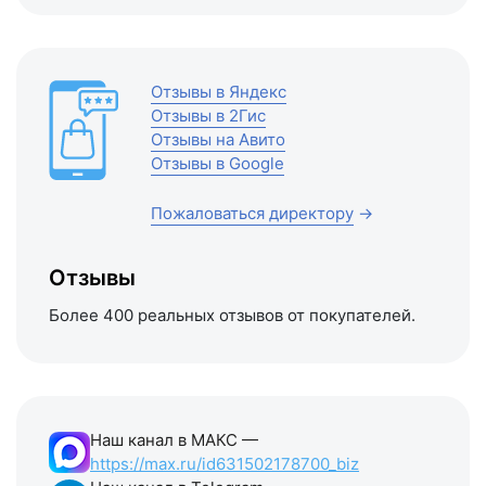
Отзывы в Яндекс
Отзывы в 2Гис
Отзывы на Авито
Отзывы в Google
Пожаловаться директору
→
Отзывы
Более 400 реальных отзывов от покупателей.
Наш канал в МАКС —
https://max.ru/id631502178700_biz