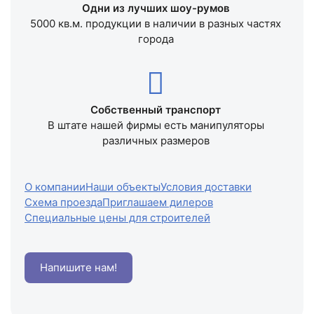
Одни из лучших шоу-румов
5000 кв.м. продукции в наличии в разных частях
города
Собственный транспорт
В штате нашей фирмы есть манипуляторы
различных размеров
О компании
Наши объекты
Условия доставки
Схема проезда
Приглашаем дилеров
Специальные цены для строителей
Напишите нам!