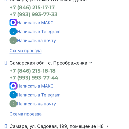
+7 (846) 215-17-17
+7 (993) 993-77-33
Написать в МАКС
Написать в Telegram
Написать на почту
Схема проезда
Самарская обл., с. Преображенка
+7 (846) 215-18-18
+7 (993) 993-77-44
Написать в МАКС
Написать в Telegram
Написать на почту
Схема проезда
Самара, ул. Садовая, 199, помещение Н8