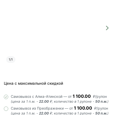
1
/
1
Цена с максимальной скидкой
1 100.00
Самовывоз с Алма-Атинской — от
₽/рулон
(цена за 1 п.м. -
22.00
₽, количество в 1 рулоне -
50 п.м.
)
1 100.00
Самовывоз из Преображенки — от
₽/рулон
(цена за 1 п.м. -
22.00
₽, количество в 1 рулоне -
50 п.м.
)