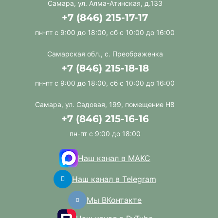
Самара, ул. Алма-Атинская, д.133
+7 (846) 215-17-17
пн-пт с 9:00 до 18:00, сб с 10:00 до 16:00
Самарская обл., с. Преображенка
+7 (846) 215-18-18
пн-пт с 9:00 до 18:00, сб с 10:00 до 16:00
Самара, ул. Садовая, 199, помещение Н8
+7 (846) 215-16-16
пн-пт с 9:00 до 18:00
Наш канал в МАКС
Наш канал в Telegram
Мы ВКонтакте