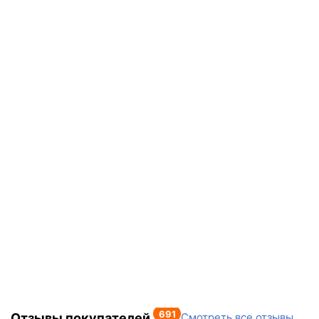
691
Отзывы покупателей
Смотреть все отзывы