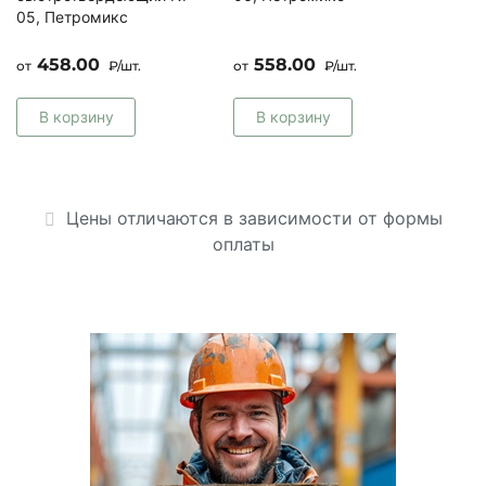
05, Петромикс
458.00
558.00
от
₽/шт.
от
₽/шт.
В корзину
В корзину
Цены отличаются в зависимости от формы
оплаты