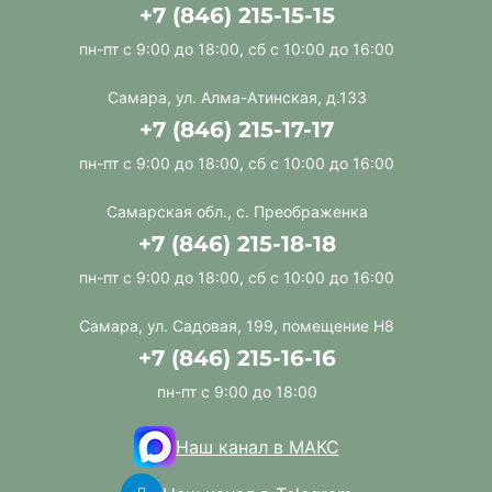
+7 (846) 215-15-15
пн-пт с 9:00 до 18:00, сб с 10:00 до 16:00
Самара, ул. Алма-Атинская, д.133
+7 (846) 215-17-17
пн-пт с 9:00 до 18:00, сб с 10:00 до 16:00
Самарская обл., с. Преображенка
+7 (846) 215-18-18
пн-пт с 9:00 до 18:00, сб с 10:00 до 16:00
Самара, ул. Садовая, 199, помещение Н8
+7 (846) 215-16-16
пн-пт с 9:00 до 18:00
Наш канал в МАКС