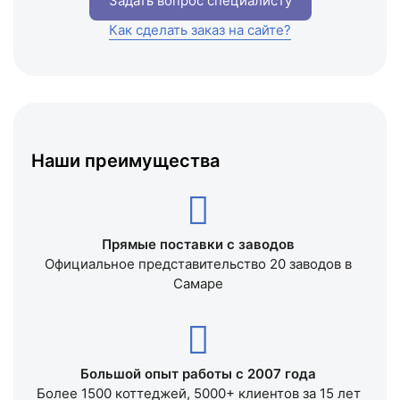
Задать вопрос специалисту
Как сделать заказ на сайте?
Наши преимущества
Прямые поставки с заводов
Официальное представительство 20 заводов в
Самаре
Большой опыт работы с 2007 года
Более 1500 коттеджей, 5000+ клиентов за 15 лет