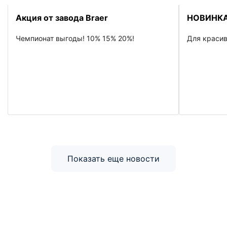
Акция от завода Braer
НОВИНКА
Чемпионат выгоды! 10% 15% 20%!
Для красив
Показать еще новости