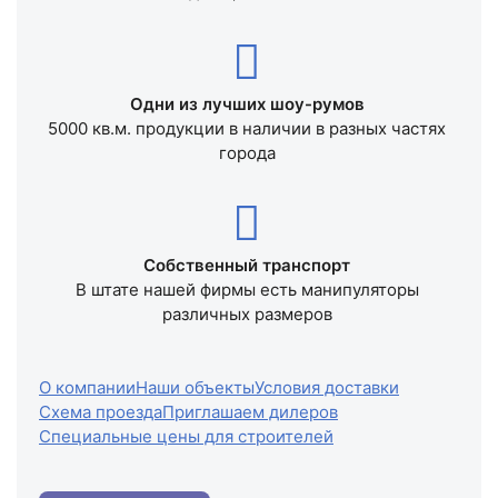
Одни из лучших шоу-румов
5000 кв.м. продукции в наличии в разных частях
города
Собственный транспорт
В штате нашей фирмы есть манипуляторы
различных размеров
О компании
Наши объекты
Условия доставки
Схема проезда
Приглашаем дилеров
Специальные цены для строителей