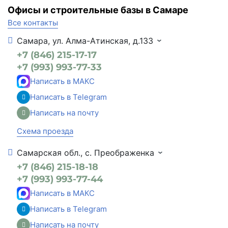
Офисы и строительные базы в Самаре
Все контакты
Самара, ул. Алма-Атинская, д.133
+7 (846) 215-17-17
+7 (993) 993-77-33
Написать в МАКС
Написать в Telegram
Написать на почту
Схема проезда
Самарская обл., с. Преображенка
+7 (846) 215-18-18
+7 (993) 993-77-44
Написать в МАКС
Написать в Telegram
Написать на почту