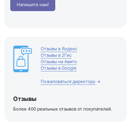
Напишите нам!
Отзывы в Яндекс
Отзывы в 2Гис
Отзывы на Авито
Отзывы в Google
Пожаловаться директору
→
Отзывы
Более 400 реальных отзывов от покупателей.