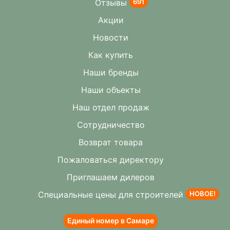
Отзывы
691
Акции
Новости
Как купить
Наши бренды
Наши объекты
Наш отдел продаж
Сотрудничество
Возврат товара
Пожаловаться директору
Приглашаем дилеров
Специальные цены для строителей
НОВОЕ!
Единый номер в Самаре