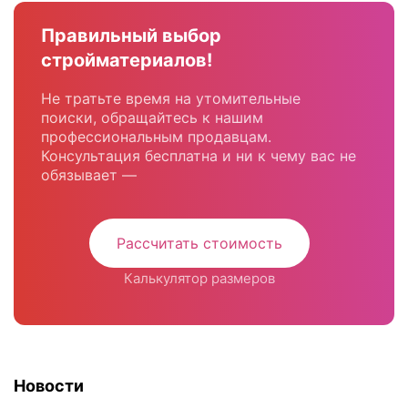
Правильный выбор
стройматериалов!
Не тратьте время на утомительные
поиски, обращайтесь к нашим
профессиональным продавцам.
Консультация бесплатна и ни к чему вас не
обязывает —
Рассчитать стоимость
Калькулятор размеров
Новости