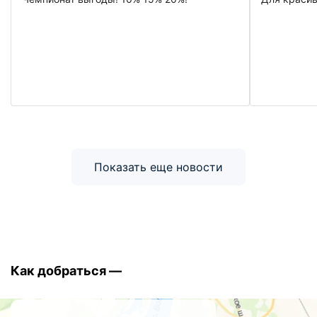
Показать еще новости
Как добраться —