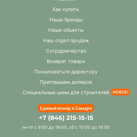
Как купить
Наши бренды
Наши объекты
Наш отдел продаж
Сотрудничество
Возврат товара
Пожаловаться директору
Приглашаем дилеров
Специальные цены для строителей
НОВОЕ!
Единый номер в Самаре
+7 (846) 215-15-15
пн-пт с 9:00 до 18:00, сб с 10:00 до 16:00