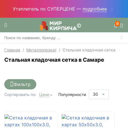
Утеплитель по СУПЕРЦЕНЕ —
подробнее
0
Главная
/
Металлопрокат
/
Стальная кладочная сетка
Стальная кладочная сетка в Самаре
Фильтр
30
Сортировать по:
Цене
Популярности