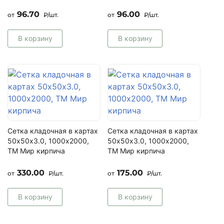
96.70
96.00
от
₽/шт.
от
₽/шт.
В корзину
В корзину
Сетка кладочная в картах
Сетка кладочная в картах
50х50х3.0, 1000х2000,
50х50х3.0, 1000х2000,
ТМ Мир кирпича
ТМ Мир кирпича
330.00
175.00
от
₽/шт.
от
₽/шт.
В корзину
В корзину