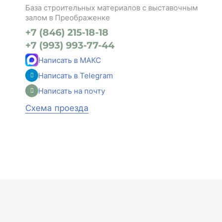
База строительных материалов с выставочным
залом в Преображенке
+7 (846) 215-18-18
+7 (993) 993-77-44
Написать в МАКС
Написать в Telegram
Написать на почту
Схема проезда