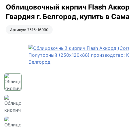
Облицовочный кирпич Flash Аккор
Гвардия г. Белгород, купить в Сам
Артикул:
7516-16990