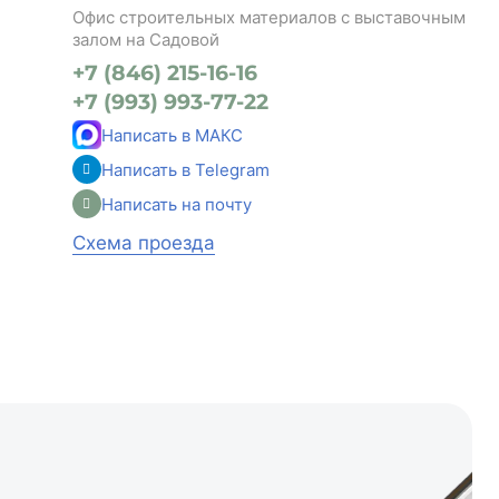
Офис строительных материалов с выставочным
залом на Садовой
+7 (846) 215-16-16
+7 (993) 993-77-22
Написать в МАКС
Написать в Telegram
Написать на почту
Схема проезда