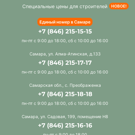
Специальные цены для строителей
НОВОЕ!
Единый номер в Самаре
+7 (846) 215-15-15
пн-пт с 9:00 до 18:00, сб с 10:00 до 16:00
Самара, ул. Алма-Атинская, д.133
+7 (846) 215-17-17
пн-пт с 9:00 до 18:00, сб с 10:00 до 16:00
Самарская обл., с. Преображенка
+7 (846) 215-18-18
пн-пт с 9:00 до 18:00, сб с 10:00 до 16:00
Самара, ул. Садовая, 199, помещение Н8
+7 (846) 215-16-16
пн-пт с 9:00 до 18:00