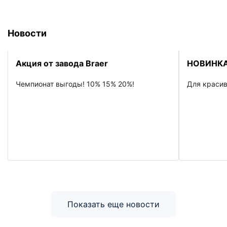
Новости
Акция от завода Braer
НОВИНКА
Чемпионат выгоды! 10% 15% 20%!
Для красив
Показать еще новости