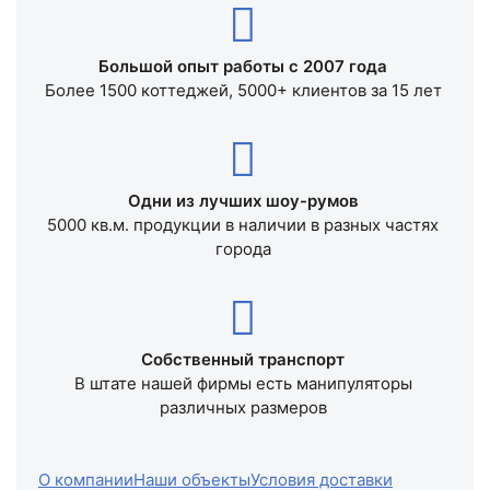
Большой опыт работы с 2007 года
Более 1500 коттеджей, 5000+ клиентов за 15 лет
Одни из лучших шоу-румов
5000 кв.м. продукции в наличии в разных частях
города
Собственный транспорт
В штате нашей фирмы есть манипуляторы
различных размеров
О компании
Наши объекты
Условия доставки