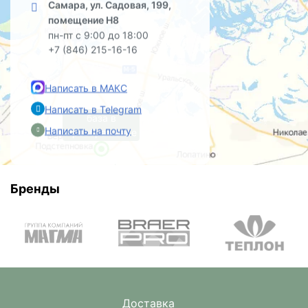
Самара, ул. Садовая, 199,
помещение Н8
пн-пт с 9:00 до 18:00
+7 (846) 215-16-16
Написать в МАКС
Написать в Telegram
база в
Написать на почту
Преображенке
Бренды
Доставка