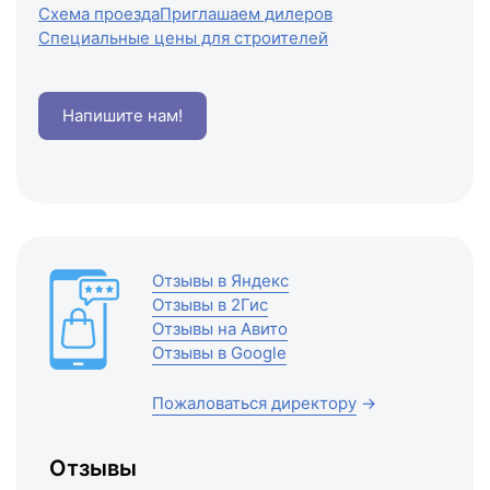
Схема проезда
Приглашаем дилеров
Специальные цены для строителей
Напишите нам!
Отзывы в Яндекс
Отзывы в 2Гис
Отзывы на Авито
Отзывы в Google
Пожаловаться директору
→
Отзывы