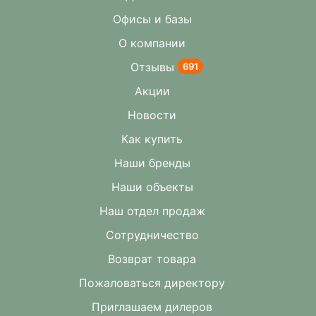
Офисы и базы
О компании
Отзывы
691
Акции
Новости
Как купить
Наши бренды
Наши объекты
Наш отдел продаж
Сотрудничество
Возврат товара
Пожаловаться директору
Приглашаем дилеров