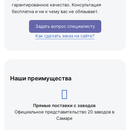
гарантированное качество. Консультация
бесплатна и ни к чему вас не обязывает.
Задать вопрос специалисту
Как сделать заказ на сайте?
Наши преимущества
Прямые поставки с заводов
Официальное представительство 20 заводов в
Самаре