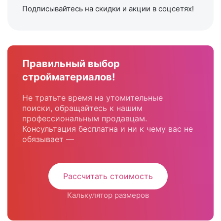
Подписывайтесь на скидки и акции в соцсетях!
Правильный выбор
стройматериалов!
Не тратьте время на утомительные
поиски, обращайтесь к нашим
профессиональным продавцам.
Консультация бесплатна и ни к чему вас не
обязывает —
Рассчитать стоимость
Калькулятор размеров