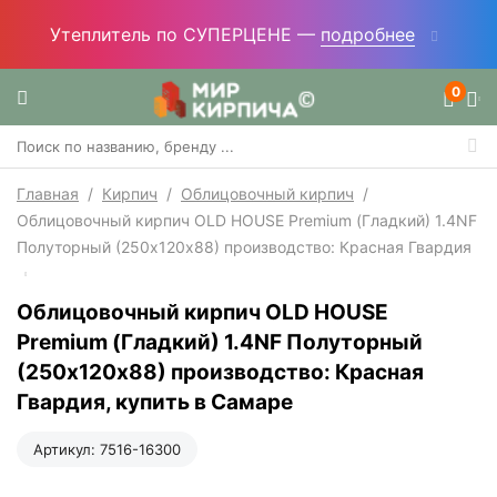
Утеплитель по СУПЕРЦЕНЕ —
подробнее
0
Главная
/
Кирпич
/
Облицовочный кирпич
/
Облицовочный кирпич OLD HOUSE Premium (Гладкий) 1.4NF
Полуторный (250х120х88) производство: Красная Гвардия
Облицовочный кирпич OLD HOUSE
Premium (Гладкий) 1.4NF Полуторный
(250х120х88) производство: Красная
Гвардия, купить в Самаре
Артикул:
7516-16300