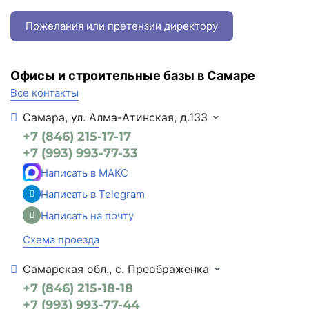
Пожелания или претензии директору
Офисы и строительные базы в Самаре
Все контакты
Самара, ул. Алма-Атинская, д.133
+7 (846) 215-17-17
+7 (993) 993-77-33
Написать в МАКС
Написать в Telegram
Написать на почту
Схема проезда
Самарская обл., с. Преображенка
+7 (846) 215-18-18
+7 (993) 993-77-44