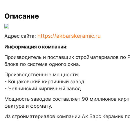
Описание
https://akbarskeramic.ru
Адрес сайта:
Информация о компании:
Производитель и поставщик стройматериалов по 
блока по системе одного окна.
Производственные мощности:
- Кощаковский кирпичный завод
- Челнинский кирпичный завод
Мощность заводов составляет 90 миллионов кирпи
фактуре и формату.
Из стройматериалов компании Ак Барс Керамик по