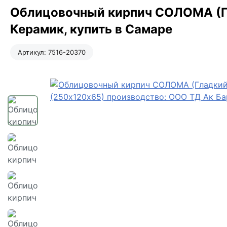
Облицовочный кирпич СОЛОМА (Гл
Керамик, купить в Самаре
Артикул:
7516-20370