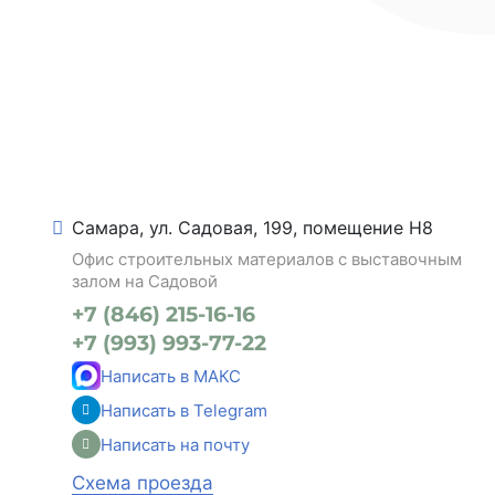
Самара, ул. Садовая, 199, помещение Н8
Офис строительных материалов с выставочным
залом на Садовой
+7 (846) 215-16-16
+7 (993) 993-77-22
Написать в МАКС
Написать в Telegram
Написать на почту
Схема проезда