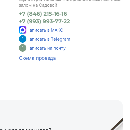
залом на Садовой
+7 (846) 215-16-16
+7 (993) 993-77-22
Написать в МАКС
Написать в Telegram
Написать на почту
Схема проезда