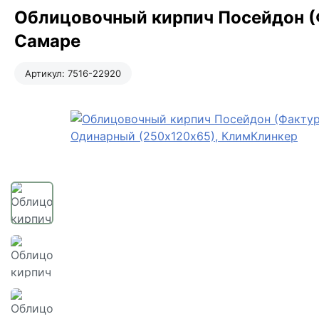
Облицовочный кирпич Посейдон (Ф
Самаре
Артикул:
7516-22920