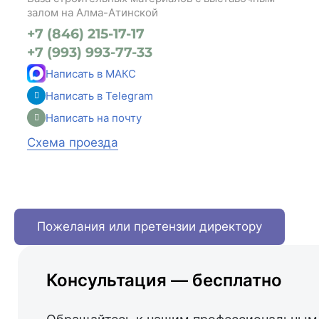
залом на Алма-Атинской
+7 (846) 215-17-17
+7 (993) 993-77-33
Написать в МАКС
Написать в Telegram
Написать на почту
Схема проезда
Пожелания или претензии директору
Консультация — бесплатно