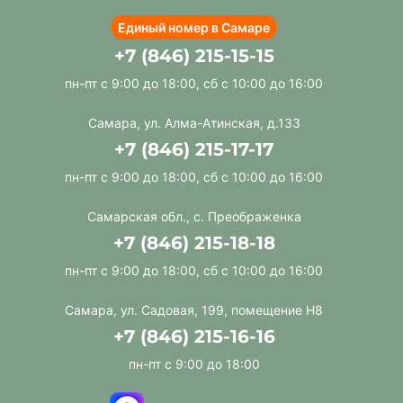
Единый номер в Самаре
+7 (846) 215-15-15
пн-пт с 9:00 до 18:00, сб с 10:00 до 16:00
Самара, ул. Алма-Атинская, д.133
+7 (846) 215-17-17
пн-пт с 9:00 до 18:00, сб с 10:00 до 16:00
Самарская обл., с. Преображенка
+7 (846) 215-18-18
пн-пт с 9:00 до 18:00, сб с 10:00 до 16:00
Самара, ул. Садовая, 199, помещение Н8
+7 (846) 215-16-16
пн-пт с 9:00 до 18:00