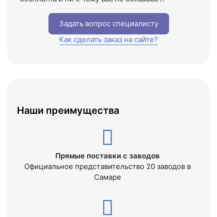
Задать вопрос специалисту
Как сделать заказ на сайте?
Наши преимущества
Прямые поставки с заводов
Официальное представительство 20 заводов в
Самаре