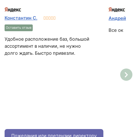
Константин С.
Андрей
Оставить отзыв
Все ок
Удобное расположение баз, большой
ассортимент в наличии, не нужно
долго ждать. Быстро привезли.
Пожелания или претензии директору