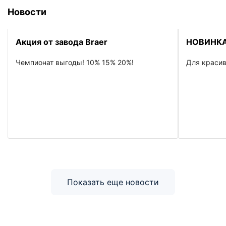
Новости
Акция от завода Braer
НОВИНКА
Чемпионат выгоды! 10% 15% 20%!
Для красив
Показать еще новости