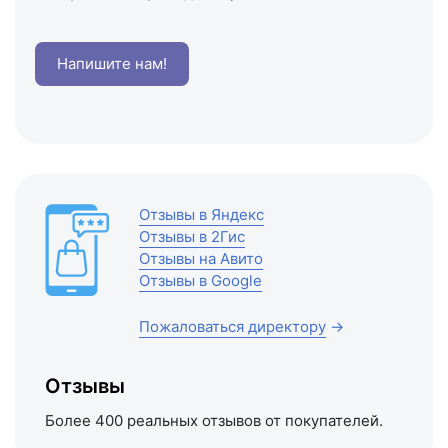
Напишите нам!
Отзывы в Яндекс
Отзывы в 2Гис
Отзывы на Авито
Отзывы в Google
Пожаловаться директору
→
Отзывы
Более 400 реальных отзывов от покупателей.