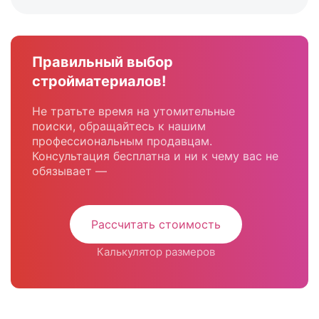
Правильный выбор
стройматериалов!
Не тратьте время на утомительные
поиски, обращайтесь к нашим
профессиональным продавцам.
Консультация бесплатна и ни к чему вас не
обязывает —
Рассчитать стоимость
Калькулятор размеров