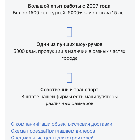
Большой опыт работы с 2007 года
Более 1500 коттеджей, 5000+ клиентов за 15 лет
Одни из лучших шоу-румов
5000 кв.м. продукции в наличии в разных частях
города
Собственный транспорт
В штате нашей фирмы есть манипуляторы
различных размеров
О компании
Наши объекты
Условия доставки
Схема проезда
Приглашаем дилеров
Специальные цены для строителей