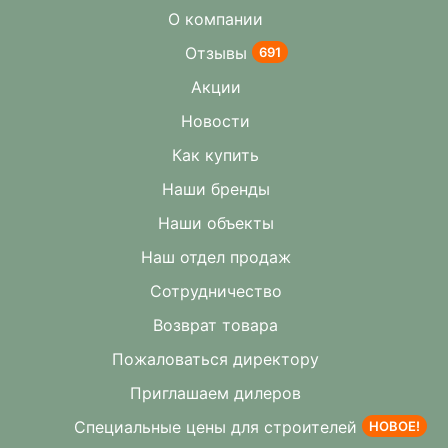
О компании
Отзывы
691
Акции
Новости
Как купить
Наши бренды
Наши объекты
Наш отдел продаж
Сотрудничество
Возврат товара
Пожаловаться директору
Приглашаем дилеров
Специальные цены для строителей
НОВОЕ!