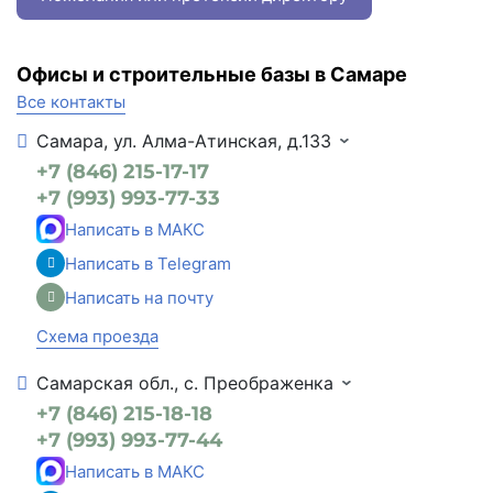
Офисы и строительные базы в Самаре
Все контакты
Самара, ул. Алма-Атинская, д.133
+7 (846) 215-17-17
+7 (993) 993-77-33
Написать в МАКС
Написать в Telegram
Написать на почту
Схема проезда
Самарская обл., с. Преображенка
+7 (846) 215-18-18
+7 (993) 993-77-44
Написать в МАКС