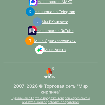
Наш канал в МАКС
Наш канал в Telegram
Мы ВКонтакте
Наш канал в RuTube
Мы в Одноклассниках
Мы в Авито
2007-2026 © Торговая сеть "Мир
кирпича"
Публичная оферта о продаже товаров через сайт и
обязательной обработке оператором