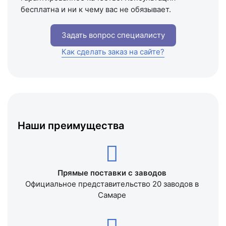
бесплатна и ни к чему вас не обязывает.
Задать вопрос специалисту
Как сделать заказ на сайте?
Наши преимущества
Прямые поставки с заводов
Официальное представительство 20 заводов в
Самаре