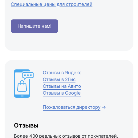
Специальные цены для строителей
Напишите нам!
Отзывы в Яндекс
Отзывы в 2Гис
Отзывы на Авито
Отзывы в Google
Пожаловаться директору
→
Отзывы
Более 400 реальных отзывов от покупателей.