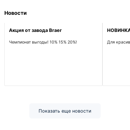
Новости
Акция от завода Braer
НОВИНКА
Чемпионат выгоды! 10% 15% 20%!
Для красив
Показать еще новости