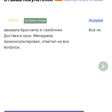
Андрей
Оставить отзыв
заказала брусчатку и газоблоки.
Все ок
Доствка в срок. Менеджер
проконсультировал, ответил на все
вопросы.