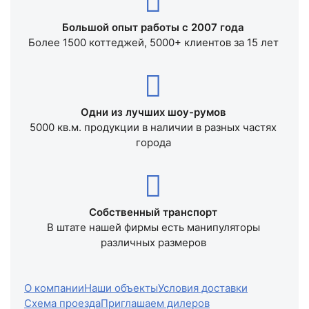
Большой опыт работы с 2007 года
Более 1500 коттеджей, 5000+ клиентов за 15 лет
Одни из лучших шоу-румов
5000 кв.м. продукции в наличии в разных частях
города
Собственный транспорт
В штате нашей фирмы есть манипуляторы
различных размеров
О компании
Наши объекты
Условия доставки
Схема проезда
Приглашаем дилеров