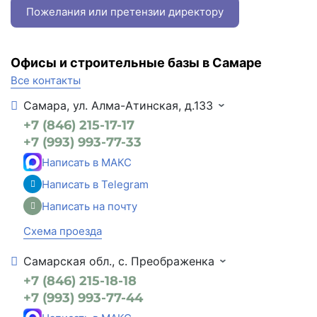
Пожелания или претензии директору
Офисы и строительные базы в Самаре
Все контакты
Самара, ул. Алма-Атинская, д.133
+7 (846) 215-17-17
+7 (993) 993-77-33
Написать в МАКС
Написать в Telegram
Написать на почту
Схема проезда
Самарская обл., с. Преображенка
+7 (846) 215-18-18
+7 (993) 993-77-44