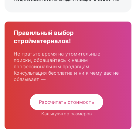
Правильный выбор
стройматериалов!
Не тратьте время на утомительные
поиски, обращайтесь к нашим
профессиональным продавцам.
Консультация бесплатна и ни к чему вас не
обязывает —
Рассчитать стоимость
Калькулятор размеров