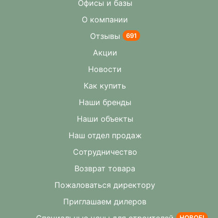
Офисы и базы
О компании
Отзывы
691
Акции
Новости
Как купить
Наши бренды
Наши объекты
Наш отдел продаж
Сотрудничество
Возврат товара
Пожаловаться директору
Приглашаем дилеров
НОВОЕ!