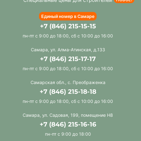
Специальные цены для строителей
Единый номер в Самаре
+7 (846) 215-15-15
пн-пт с 9:00 до 18:00, сб с 10:00 до 16:00
Самара, ул. Алма-Атинская, д.133
+7 (846) 215-17-17
пн-пт с 9:00 до 18:00, сб с 10:00 до 16:00
Самарская обл., с. Преображенка
+7 (846) 215-18-18
пн-пт с 9:00 до 18:00, сб с 10:00 до 16:00
Самара, ул. Садовая, 199, помещение Н8
+7 (846) 215-16-16
пн-пт с 9:00 до 18:00