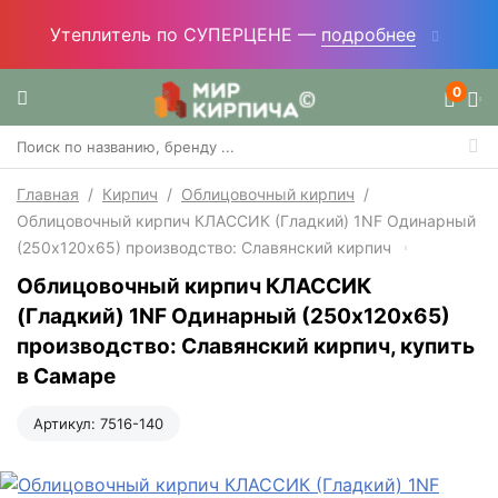
Утеплитель по СУПЕРЦЕНЕ —
подробнее
0
Главная
/
Кирпич
/
Облицовочный кирпич
/
Облицовочный кирпич КЛАССИК (Гладкий) 1NF Одинарный
(250х120х65) производство: Славянский кирпич
Облицовочный кирпич КЛАССИК
(Гладкий) 1NF Одинарный (250х120х65)
производство: Славянский кирпич, купить
в Самаре
Артикул:
7516-140