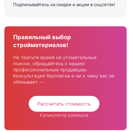
Подписывайтесь на скидки и акции в соцсетях!
Правильный выбор
стройматериалов!
Не тратьте время на утомительные
поиски, обращайтесь к нашим
профессиональным продавцам.
Консультация бесплатна и ни к чему вас не
обязывает —
Рассчитать стоимость
Калькулятор размеров