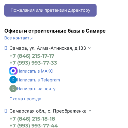
Пожелания или претензии директору
Офисы и строительные базы в Самаре
Все контакты
Самара, ул. Алма-Атинская, д.133
+7 (846) 215-17-17
+7 (993) 993-77-33
Написать в МАКС
Написать в Telegram
Написать на почту
Схема проезда
Самарская обл., с. Преображенка
+7 (846) 215-18-18
+7 (993) 993-77-44