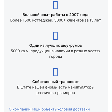
Большой опыт работы с 2007 года
Более 1500 коттеджей, 5000+ клиентов за 15 лет
Одни из лучших шоу-румов
5000 кв.м. продукции в наличии в разных частях
города
Собственный транспорт
В штате нашей фирмы есть манипуляторы
различных размеров
О компании
Наши объекты
Условия доставки