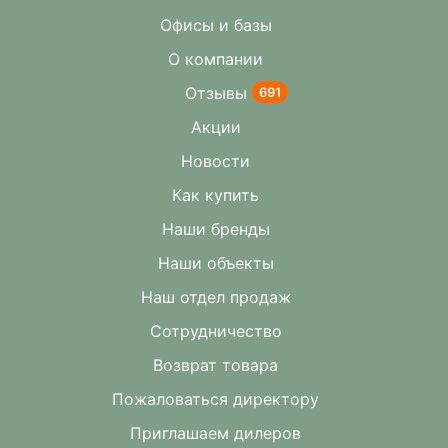
Офисы и базы
О компании
Отзывы
691
Акции
Новости
Как купить
Наши бренды
Наши объекты
Наш отдел продаж
Сотрудничество
Возврат товара
Пожаловаться директору
Приглашаем дилеров