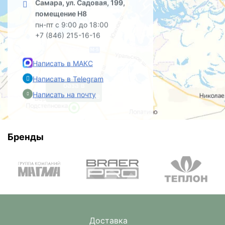
Самара, ул. Садовая, 199,
помещение Н8
пн-пт с 9:00 до 18:00
+7 (846) 215-16-16
Написать в МАКС
Написать в Telegram
база в
Написать на почту
Преображенке
Бренды
Доставка