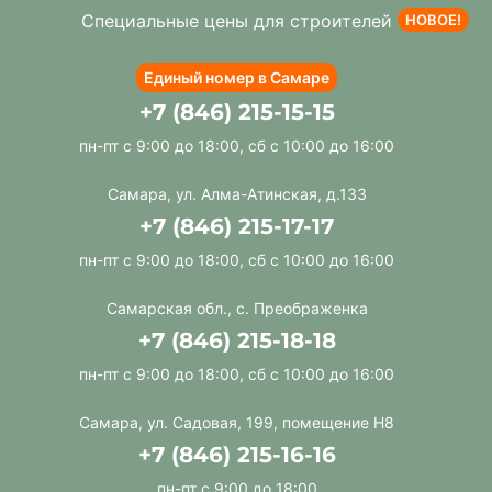
Специальные цены для строителей
НОВОЕ!
Единый номер в Самаре
+7 (846) 215-15-15
пн-пт с 9:00 до 18:00, сб с 10:00 до 16:00
Самара, ул. Алма-Атинская, д.133
+7 (846) 215-17-17
пн-пт с 9:00 до 18:00, сб с 10:00 до 16:00
Самарская обл., с. Преображенка
+7 (846) 215-18-18
пн-пт с 9:00 до 18:00, сб с 10:00 до 16:00
Самара, ул. Садовая, 199, помещение Н8
+7 (846) 215-16-16
пн-пт с 9:00 до 18:00