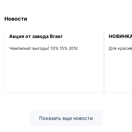
Новости
Акция от завода Braer
НОВИНКА
Чемпионат выгоды! 10% 15% 20%!
Для красив
Показать еще новости