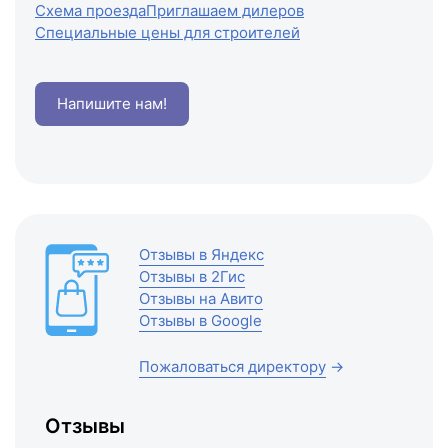
Схема проезда
Приглашаем дилеров
Специальные цены для строителей
Напишите нам!
Отзывы в Яндекс
Отзывы в 2Гис
Отзывы на Авито
Отзывы в Google
Пожаловаться директору
→
Отзывы