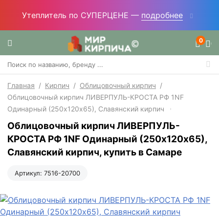
Утеплитель по СУПЕРЦЕНЕ —
подробнее
0
Главная
/
Кирпич
/
Облицовочный кирпич
/
Облицовочный кирпич ЛИВЕРПУЛЬ-КРОСТА РФ 1NF
Одинарный (250х120х65), Славянский кирпич
Облицовочный кирпич ЛИВЕРПУЛЬ-
КРОСТА РФ 1NF Одинарный (250х120х65),
Славянский кирпич, купить в Самаре
Артикул:
7516-20700