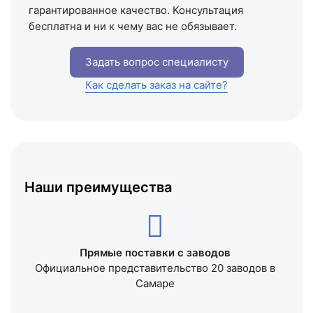
гарантированное качество. Консультация
бесплатна и ни к чему вас не обязывает.
Задать вопрос специалисту
Как сделать заказ на сайте?
Наши преимущества
Прямые поставки с заводов
Официальное представительство 20 заводов в
Самаре