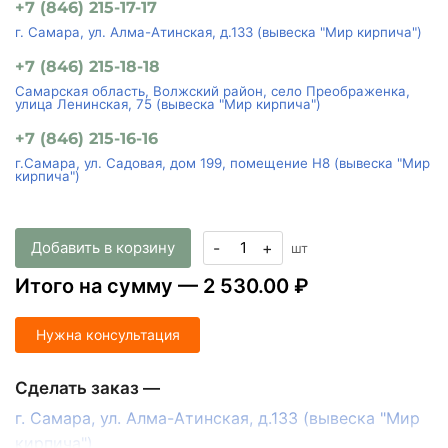
+7 (846) 215-17-17
г. Самара, ул. Алма-Атинская, д.133 (вывеска "Мир кирпича")
+7 (846) 215-18-18
Самарская область, Волжский район, село Преображенка,
улица Ленинская, 75 (вывеска "Мир кирпича")
+7 (846) 215-16-16
г.Самара, ул. Садовая, дом 199, помещение Н8 (вывеска "Мир
кирпича")
Добавить в корзину
-
+
шт
Итого на сумму —
2 530.00 ₽
Нужна консультация
Сделать заказ —
г. Самара, ул. Алма-Атинская, д.133 (вывеска "Мир
кирпича")