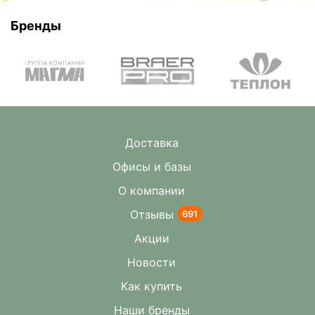
Бренды
Доставка
Офисы и базы
О компании
Отзывы
691
Акции
Новости
Как купить
Наши бренды