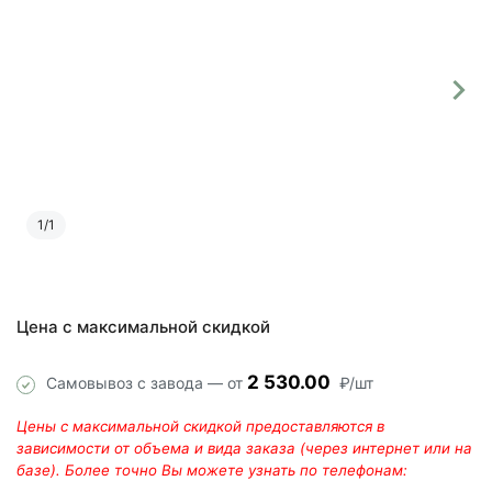
1
/
1
Цена с максимальной скидкой
2 530.00
Самовывоз с завода — от
₽/шт
Цены с максимальной скидкой предоставляются в
зависимости от объема и вида заказа (через интернет или на
базе). Более точно Вы можете узнать по телефонам: