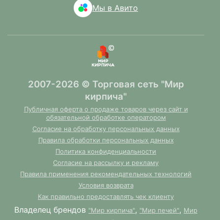
Мы в Авито
2007-2026 © Торговая сеть "Мир
кирпича"
Публичная оферта о продаже товаров через сайт и
обязательной обработке оператором
Согласие на обработку персональных данных
Правила обработки персональных данных
Политика конфиденциальности
Согласие на рассылку и рекламу
Правила применения рекомендательных технологий
Условия возврата
Как правильно предоставлять чек клиенту
Владелец брендов
,
,
"Мир кирпича"
"Мир печей"
Мир