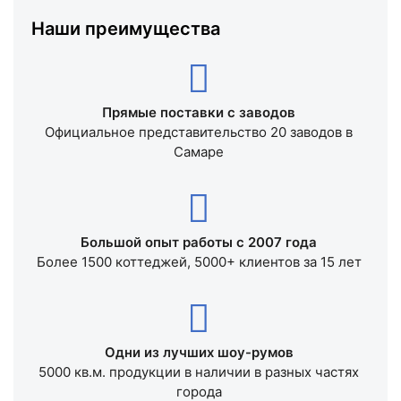
Наши преимущества
Прямые поставки с заводов
Официальное представительство 20 заводов в
Самаре
Большой опыт работы с 2007 года
Более 1500 коттеджей, 5000+ клиентов за 15 лет
Одни из лучших шоу-румов
5000 кв.м. продукции в наличии в разных частях
города