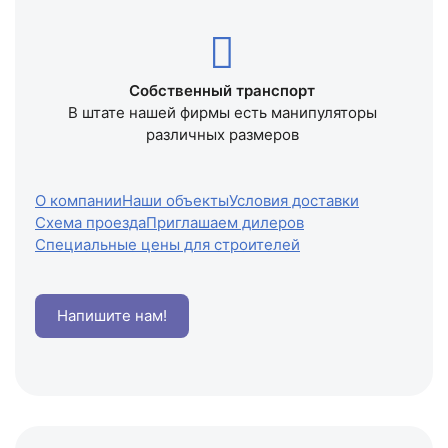
Собственный транспорт
В штате нашей фирмы есть манипуляторы
различных размеров
О компании
Наши объекты
Условия доставки
Схема проезда
Приглашаем дилеров
Специальные цены для строителей
Напишите нам!