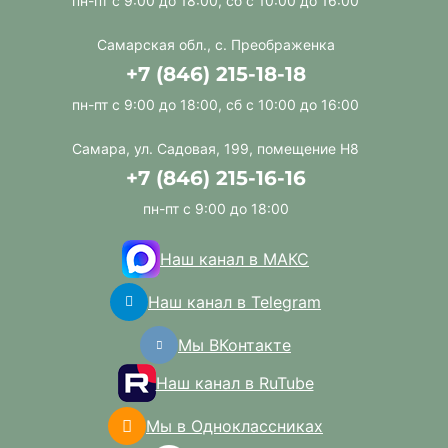
пн-пт с 9:00 до 18:00, сб с 10:00 до 16:00
Самарская обл., с. Преображенка
+7 (846) 215-18-18
пн-пт с 9:00 до 18:00, сб с 10:00 до 16:00
Самара, ул. Садовая, 199, помещение Н8
+7 (846) 215-16-16
пн-пт с 9:00 до 18:00
Наш канал в МАКС
Наш канал в Telegram
Мы ВКонтакте
Наш канал в RuTube
Мы в Одноклассниках