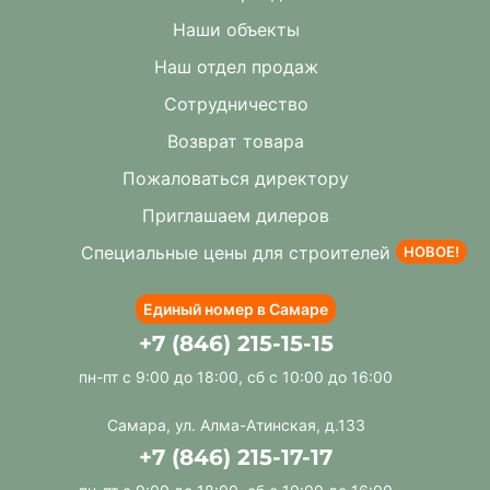
Наши объекты
Наш отдел продаж
Сотрудничество
Возврат товара
Пожаловаться директору
Приглашаем дилеров
Специальные цены для строителей
НОВОЕ!
Единый номер в Самаре
+7 (846) 215-15-15
пн-пт с 9:00 до 18:00, сб с 10:00 до 16:00
Самара, ул. Алма-Атинская, д.133
+7 (846) 215-17-17