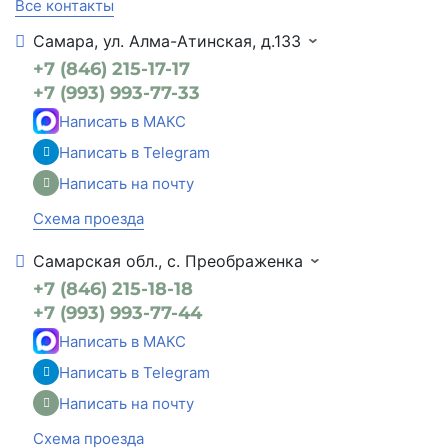
Все контакты
Самара, ул. Алма-Атинская, д.133
+7 (846) 215-17-17
+7 (993) 993-77-33
Написать в МАКС
Написать в Telegram
Написать на почту
Схема проезда
Самарская обл., с. Преображенка
+7 (846) 215-18-18
+7 (993) 993-77-44
Написать в МАКС
Написать в Telegram
Написать на почту
Схема проезда