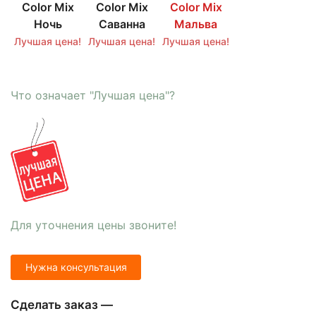
Color Mix
Color Mix
Color Mix
Ночь
Саванна
Мальва
Лучшая цена!
Лучшая цена!
Лучшая цена!
Что означает "Лучшая цена"?
Для уточнения цены звоните!
Нужна консультация
Сделать заказ —