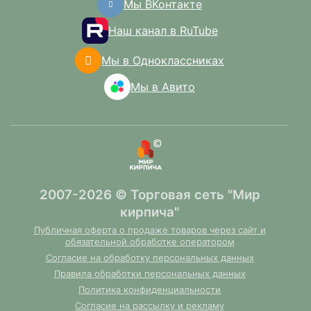
Мы ВКонтакте
Наш канал в RuTube
Мы в Одноклассниках
Мы в Авито
2007-2026 © Торговая сеть "Мир
кирпича"
Публичная оферта о продаже товаров через сайт и
обязательной обработке оператором
Согласие на обработку персональных данных
Правила обработки персональных данных
Политика конфиденциальности
Согласие на рассылку и рекламу