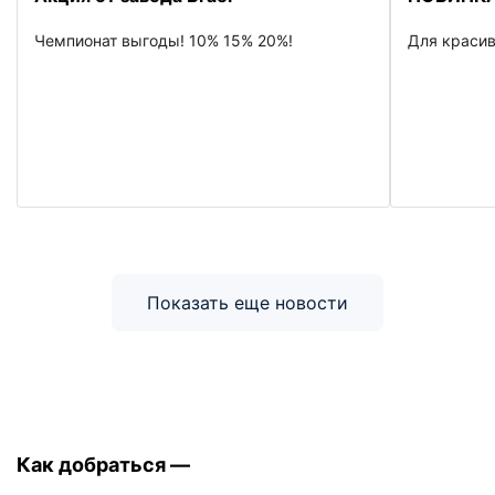
Чемпионат выгоды! 10% 15% 20%!
Для красив
Показать еще новости
Как добраться —