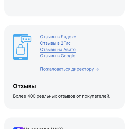
Отзывы в Яндекс
Отзывы в 2Гис
Отзывы на Авито
Отзывы в Google
Пожаловаться директору
→
Отзывы
Более 400 реальных отзывов от покупателей.