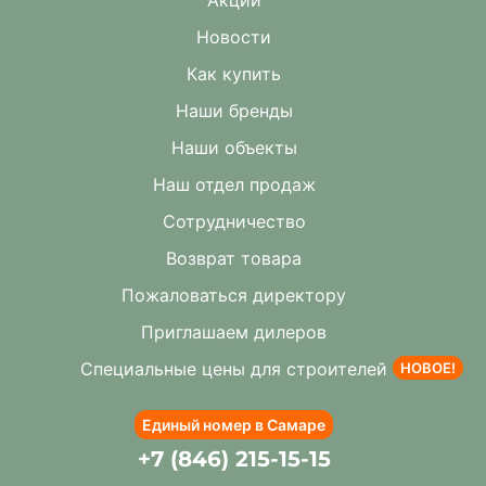
Акции
Новости
Как купить
Наши бренды
Наши объекты
Наш отдел продаж
Сотрудничество
Возврат товара
Пожаловаться директору
Приглашаем дилеров
Специальные цены для строителей
НОВОЕ!
Единый номер в Самаре
+7 (846) 215-15-15