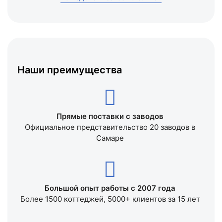
Наши преимущества
Прямые поставки с заводов
Официальное представительство 20 заводов в
Самаре
Большой опыт работы с 2007 года
Более 1500 коттеджей, 5000+ клиентов за 15 лет