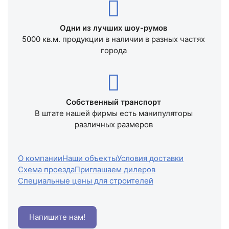
Одни из лучших шоу-румов
5000 кв.м. продукции в наличии в разных частях
города
Собственный транспорт
В штате нашей фирмы есть манипуляторы
различных размеров
О компании
Наши объекты
Условия доставки
Схема проезда
Приглашаем дилеров
Специальные цены для строителей
Напишите нам!