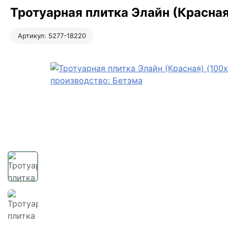
Тротуарная плитка Элайн (Красная
Артикул:
5277-18220