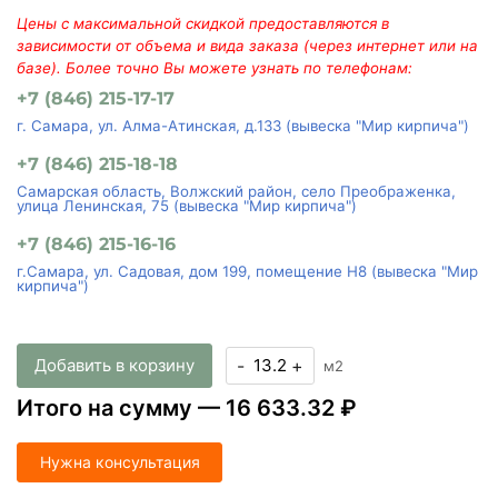
Цены с максимальной скидкой предоставляются в
зависимости от объема и вида заказа (через интернет или на
базе). Более точно Вы можете узнать по телефонам:
+7 (846) 215-17-17
г. Самара, ул. Алма-Атинская, д.133 (вывеска "Мир кирпича")
+7 (846) 215-18-18
Самарская область, Волжский район, село Преображенка,
улица Ленинская, 75 (вывеска "Мир кирпича")
+7 (846) 215-16-16
г.Самара, ул. Садовая, дом 199, помещение Н8 (вывеска "Мир
кирпича")
Добавить в корзину
-
+
м2
Итого на сумму —
16 633.32 ₽
Нужна консультация