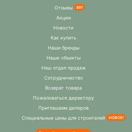
Отзывы
691
Акции
Новости
Как купить
Наши бренды
Наши объекты
Наш отдел продаж
Сотрудничество
Возврат товара
Пожаловаться директору
Приглашаем дилеров
Специальные цены для строителей
НОВОЕ!