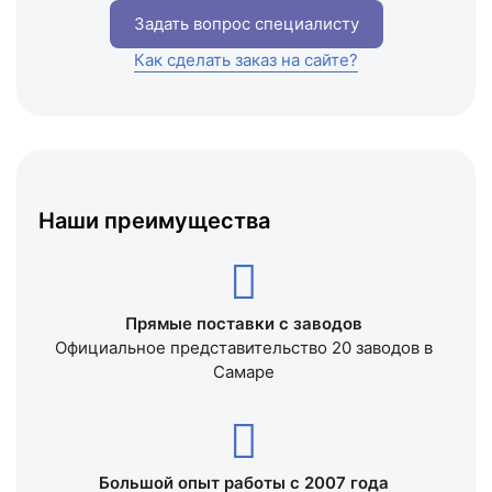
Задать вопрос специалисту
Как сделать заказ на сайте?
Наши преимущества
Прямые поставки с заводов
Официальное представительство 20 заводов в
Самаре
Большой опыт работы с 2007 года