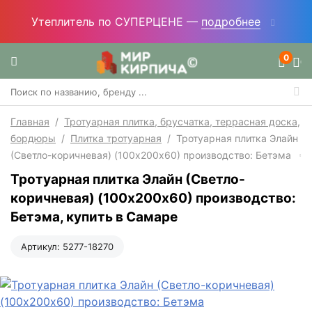
Утеплитель по СУПЕРЦЕНЕ —
подробнее
0
Главная
/
Тротуарная плитка, брусчатка, террасная доска,
бордюры
/
Плитка тротуарная
/
Тротуарная плитка Элайн
(Светло-коричневая) (100х200х60) производство: Бетэма
Тротуарная плитка Элайн (Светло-
коричневая) (100х200х60) производство:
Бетэма, купить в Самаре
Артикул:
5277-18270