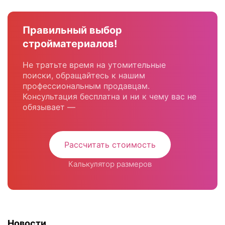
Правильный выбор
стройматериалов!
Не тратьте время на утомительные
поиски, обращайтесь к нашим
профессиональным продавцам.
Консультация бесплатна и ни к чему вас не
обязывает —
Рассчитать стоимость
Калькулятор размеров
Новости