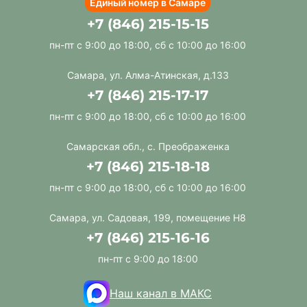
Единый номер в Самаре
+7 (846) 215-15-15
пн-пт с 9:00 до 18:00, сб с 10:00 до 16:00
Самара, ул. Алма-Атинская, д.133
+7 (846) 215-17-17
пн-пт с 9:00 до 18:00, сб с 10:00 до 16:00
Самарская обл., с. Преображенка
+7 (846) 215-18-18
пн-пт с 9:00 до 18:00, сб с 10:00 до 16:00
Самара, ул. Садовая, 199, помещение Н8
+7 (846) 215-16-16
пн-пт с 9:00 до 18:00
Наш канал в МАКС