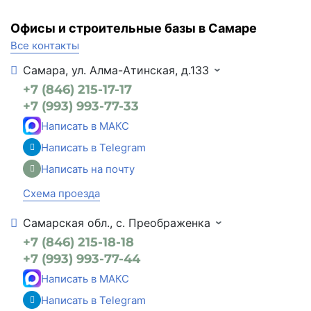
Офисы и строительные базы в Самаре
Все контакты
Самара, ул. Алма-Атинская, д.133
+7 (846) 215-17-17
+7 (993) 993-77-33
Написать в МАКС
Написать в Telegram
Написать на почту
Схема проезда
Самарская обл., с. Преображенка
+7 (846) 215-18-18
+7 (993) 993-77-44
Написать в МАКС
Написать в Telegram