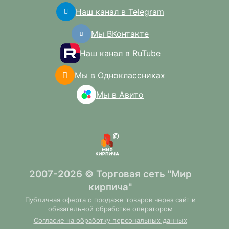
Наш канал в Telegram
Мы ВКонтакте
Наш канал в RuTube
Мы в Одноклассниках
Мы в Авито
2007-2026 © Торговая сеть "Мир
кирпича"
Публичная оферта о продаже товаров через сайт и
обязательной обработке оператором
Согласие на обработку персональных данных