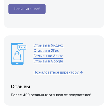
Напишите нам!
Отзывы в Яндекс
Отзывы в 2Гис
Отзывы на Авито
Отзывы в Google
Пожаловаться директору
→
Отзывы
Более 400 реальных отзывов от покупателей.