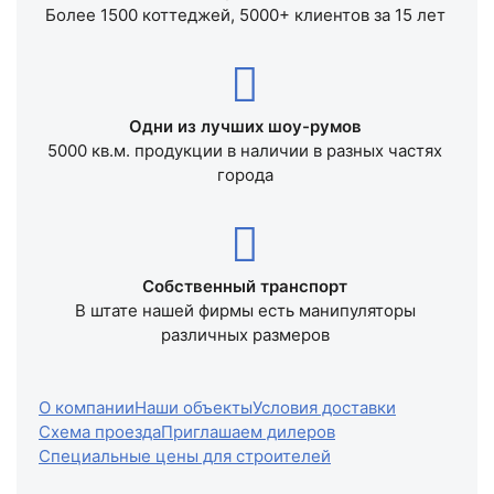
Более 1500 коттеджей, 5000+ клиентов за 15 лет
Одни из лучших шоу-румов
5000 кв.м. продукции в наличии в разных частях
города
Собственный транспорт
В штате нашей фирмы есть манипуляторы
различных размеров
О компании
Наши объекты
Условия доставки
Схема проезда
Приглашаем дилеров
Специальные цены для строителей