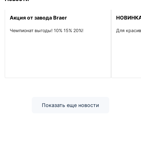
Акция от завода Braer
НОВИНКА
Чемпионат выгоды! 10% 15% 20%!
Для красив
Показать еще новости