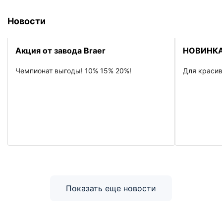
Новости
Акция от завода Braer
НОВИНКА
Чемпионат выгоды! 10% 15% 20%!
Для красив
Показать еще новости