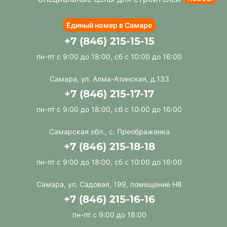
Единый номер в Самаре
+7 (846) 215-15-15
пн-пт с 9:00 до 18:00, сб с 10:00 до 16:00
Самара, ул. Алма-Атинская, д.133
+7 (846) 215-17-17
пн-пт с 9:00 до 18:00, сб с 10:00 до 16:00
Самарская обл., с. Преображенка
+7 (846) 215-18-18
пн-пт с 9:00 до 18:00, сб с 10:00 до 16:00
Самара, ул. Садовая, 199, помещение Н8
+7 (846) 215-16-16
пн-пт с 9:00 до 18:00