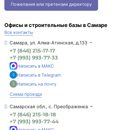
Пожелания или претензии директору
Офисы и строительные базы в Самаре
Все контакты
Самара, ул. Алма-Атинская, д.133
+7 (846) 215-17-17
+7 (993) 993-77-33
Написать в МАКС
Написать в Telegram
Написать на почту
Схема проезда
Самарская обл., с. Преображенка
+7 (846) 215-18-18
+7 (993) 993-77-44
Написать в МАКС