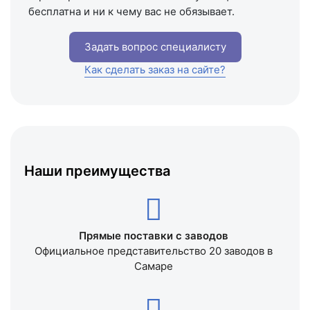
бесплатна и ни к чему вас не обязывает.
Задать вопрос специалисту
Как сделать заказ на сайте?
Наши преимущества
Прямые поставки с заводов
Официальное представительство 20 заводов в
Самаре