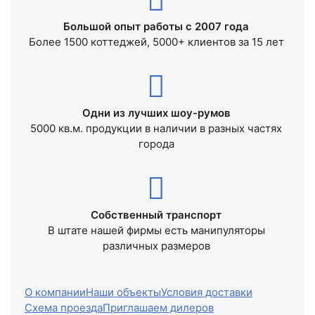
Большой опыт работы с 2007 года
Более 1500 коттеджей, 5000+ клиентов за 15 лет
Одни из лучших шоу-румов
5000 кв.м. продукции в наличии в разных частях
города
Собственный транспорт
В штате нашей фирмы есть манипуляторы
различных размеров
О компании
Наши объекты
Условия доставки
Схема проезда
Приглашаем дилеров