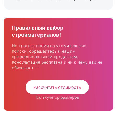
Правильный выбор
стройматериалов!
Не тратьте время на утомительные
поиски, обращайтесь к нашим
профессиональным продавцам.
Консультация бесплатна и ни к чему вас не
обязывает —
Рассчитать стоимость
Калькулятор размеров