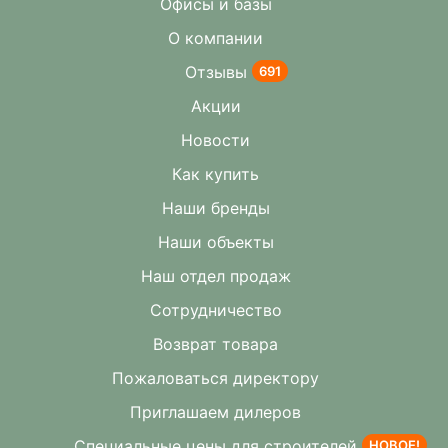
Офисы и базы
О компании
Отзывы
691
Акции
Новости
Как купить
Наши бренды
Наши объекты
Наш отдел продаж
Сотрудничество
Возврат товара
Пожаловаться директору
Приглашаем дилеров
Специальные цены для строителей
НОВОЕ!