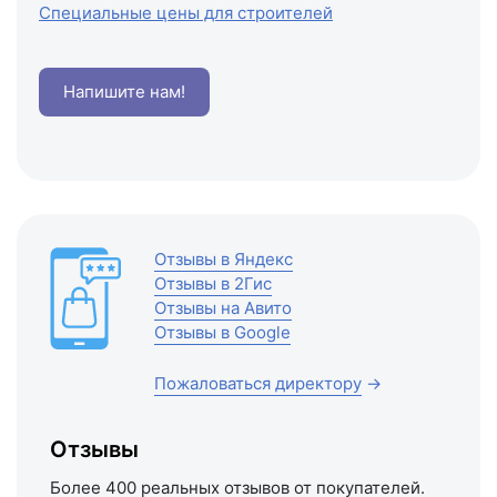
Специальные цены для строителей
Напишите нам!
Отзывы в Яндекс
Отзывы в 2Гис
Отзывы на Авито
Отзывы в Google
Пожаловаться директору
→
Отзывы
Более 400 реальных отзывов от покупателей.