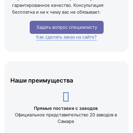
гарантированное качество. Консультация
бесплатна и ни к чему вас не обязывает.
Задать вопрос специалисту
Как сделать заказ на сайте?
Наши преимущества
Прямые поставки с заводов
Официальное представительство 20 заводов в
Самаре