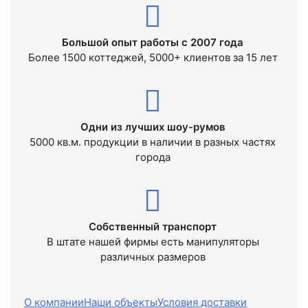
Большой опыт работы с 2007 года
Более 1500 коттеджей, 5000+ клиентов за 15 лет
Одни из лучших шоу-румов
5000 кв.м. продукции в наличии в разных частях
города
Собственный транспорт
В штате нашей фирмы есть манипуляторы
различных размеров
О компании
Наши объекты
Условия доставки