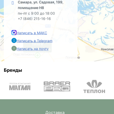
Самара, ул. Садовая, 199,
помещение Н8
пн-пт с 9:00 до 18:00
+7 (846) 215-16-16
Написать в МАКС
Написать в Telegram
база в
Написать на почту
Преображенке
Бренды
Доставка