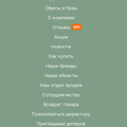
Офисы и базы
О компании
Отзывы
691
Акции
Новости
Как купить
Наши бренды
Наши объекты
Наш отдел продаж
Сотрудничество
Возврат товара
Пожаловаться директору
Приглашаем дилеров