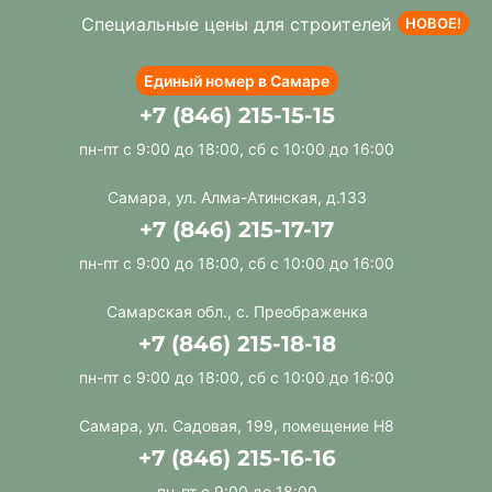
Специальные цены для строителей
НОВОЕ!
Единый номер в Самаре
+7 (846) 215-15-15
пн-пт с 9:00 до 18:00, сб с 10:00 до 16:00
Самара, ул. Алма-Атинская, д.133
+7 (846) 215-17-17
пн-пт с 9:00 до 18:00, сб с 10:00 до 16:00
Самарская обл., с. Преображенка
+7 (846) 215-18-18
пн-пт с 9:00 до 18:00, сб с 10:00 до 16:00
Самара, ул. Садовая, 199, помещение Н8
+7 (846) 215-16-16
пн-пт с 9:00 до 18:00