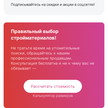
Подписывайтесь на скидки и акции в соцсетях!
Правильный выбор
стройматериалов!
Не тратьте время на утомительные
поиски, обращайтесь к нашим
профессиональным продавцам.
Консультация бесплатна и ни к чему вас не
обязывает —
Рассчитать стоимость
Калькулятор размеров