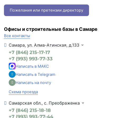
Пожелания или претензии директору
Офисы и строительные базы в Самаре
Все контакты
Самара, ул. Алма-Атинская, д.133
+7 (846) 215-17-17
+7 (993) 993-77-33
Написать в МАКС
Написать в Telegram
Написать на почту
Схема проезда
Самарская обл., с. Преображенка
+7 (846) 215-18-18
+7 (993) 993-77-44