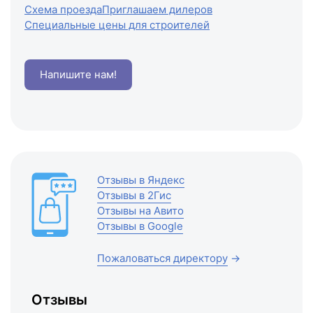
Схема проезда
Приглашаем дилеров
Специальные цены для строителей
Напишите нам!
Отзывы в Яндекс
Отзывы в 2Гис
Отзывы на Авито
Отзывы в Google
Пожаловаться директору
→
Отзывы