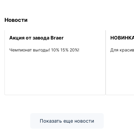
Новости
Акция от завода Braer
НОВИНКА
Чемпионат выгоды! 10% 15% 20%!
Для красив
Показать еще новости