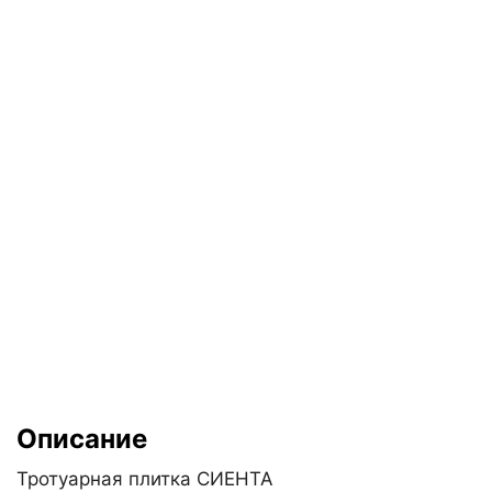
Описание
Тротуарная плитка СИЕНТА