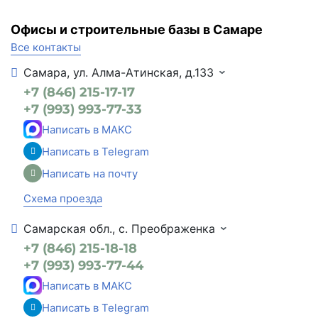
Офисы и строительные базы в Самаре
Все контакты
Самара, ул. Алма-Атинская, д.133
+7 (846) 215-17-17
+7 (993) 993-77-33
Написать в МАКС
Написать в Telegram
Написать на почту
Схема проезда
Самарская обл., с. Преображенка
+7 (846) 215-18-18
+7 (993) 993-77-44
Написать в МАКС
Написать в Telegram