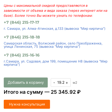
Цены с максимальной скидкой предоставляются в
зависимости от объема и вида заказа (через интернет или на
базе). Более точно Вы можете узнать по телефонам:
+7 (846) 215-17-17
г. Самара, ул. Алма-Атинская, д.133 (вывеска "Мир кирпича")
+7 (846) 215-18-18
Самарская область, Волжский район, село Преображенка,
улица Ленинская, 75 (вывеска "Мир кирпича")
+7 (846) 215-16-16
г.Самара, ул. Садовая, дом 199, помещение Н8 (вывеска "Мир
кирпича")
Добавить в корзину
-
+
м2
Итого на сумму —
25 345.92 ₽
Нужна консультация