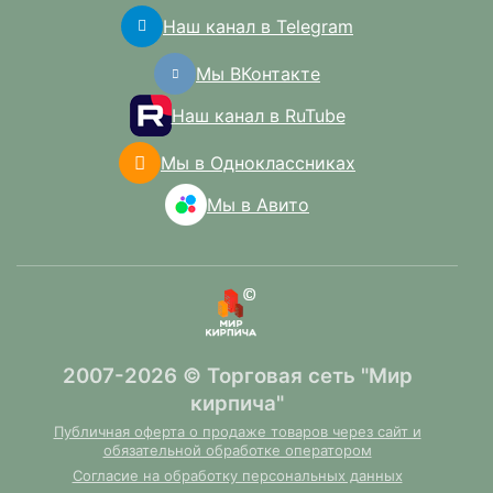
Наш канал в Telegram
Мы ВКонтакте
Наш канал в RuTube
Мы в Одноклассниках
Мы в Авито
2007-2026 © Торговая сеть "Мир
кирпича"
Публичная оферта о продаже товаров через сайт и
обязательной обработке оператором
Согласие на обработку персональных данных