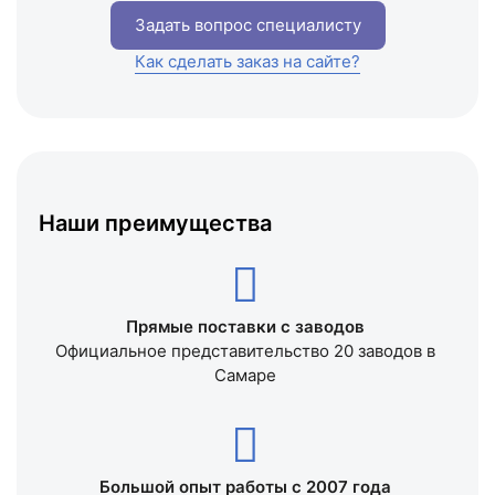
Задать вопрос специалисту
Как сделать заказ на сайте?
Наши преимущества
Прямые поставки с заводов
Официальное представительство 20 заводов в
Самаре
Большой опыт работы с 2007 года