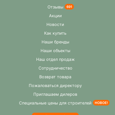
Отзывы
691
Акции
Новости
Как купить
Наши бренды
Наши объекты
Наш отдел продаж
Сотрудничество
Возврат товара
Пожаловаться директору
Приглашаем дилеров
Специальные цены для строителей
НОВОЕ!