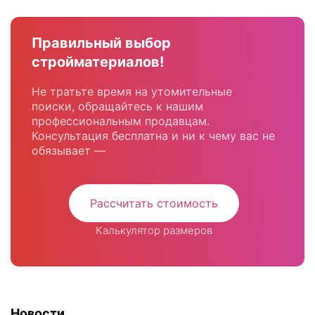
Правильный выбор
стройматериалов!
Не тратьте время на утомительные
поиски, обращайтесь к нашим
профессиональным продавцам.
Консультация бесплатна и ни к чему вас не
обязывает —
Рассчитать стоимость
Калькулятор размеров
Новости