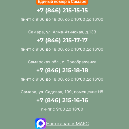
Единый номер в Самаре
+7 (846) 215-15-15
пн-пт с 9:00 до 18:00, сб с 10:00 до 16:00
Самара, ул. Алма-Атинская, д.133
+7 (846) 215-17-17
пн-пт с 9:00 до 18:00, сб с 10:00 до 16:00
Самарская обл., с. Преображенка
+7 (846) 215-18-18
пн-пт с 9:00 до 18:00, сб с 10:00 до 16:00
Самара, ул. Садовая, 199, помещение Н8
+7 (846) 215-16-16
пн-пт с 9:00 до 18:00
Наш канал в МАКС