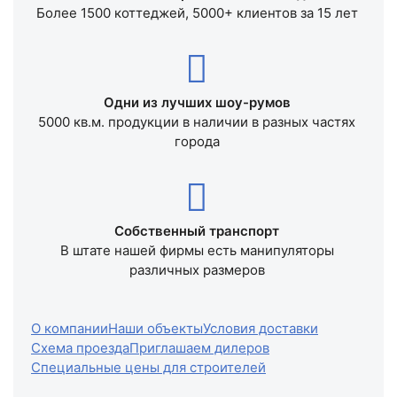
Более 1500 коттеджей, 5000+ клиентов за 15 лет
Одни из лучших шоу-румов
5000 кв.м. продукции в наличии в разных частях
города
Собственный транспорт
В штате нашей фирмы есть манипуляторы
различных размеров
О компании
Наши объекты
Условия доставки
Схема проезда
Приглашаем дилеров
Специальные цены для строителей