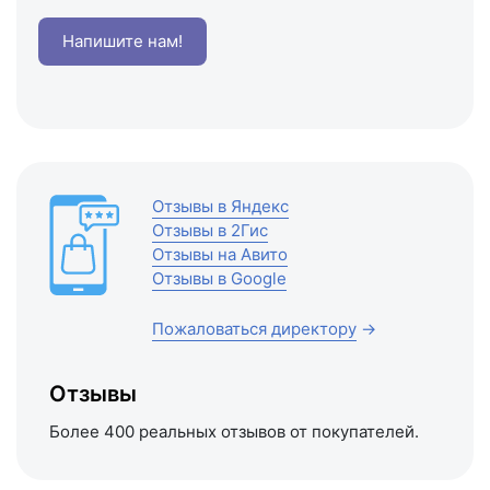
Напишите нам!
Отзывы в Яндекс
Отзывы в 2Гис
Отзывы на Авито
Отзывы в Google
Пожаловаться директору
→
Отзывы
Более 400 реальных отзывов от покупателей.