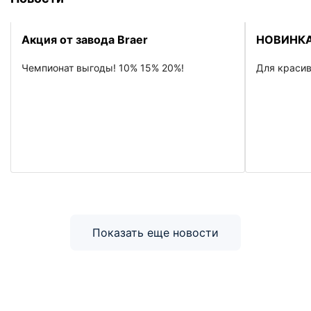
Акция от завода Braer
НОВИНКА
Чемпионат выгоды! 10% 15% 20%!
Для красив
Показать еще новости