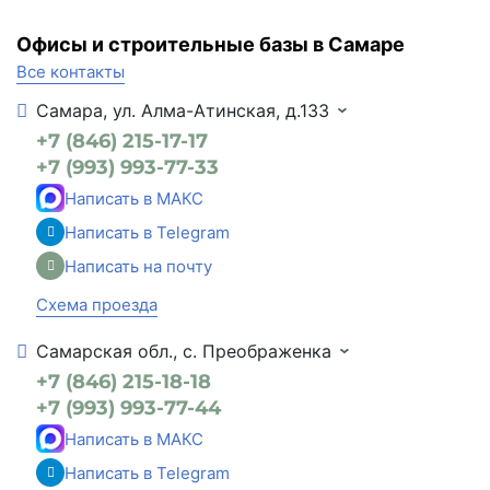
Офисы и строительные базы в Самаре
Все контакты
Самара, ул. Алма-Атинская, д.133
+7 (846) 215-17-17
+7 (993) 993-77-33
Написать в МАКС
Написать в Telegram
Написать на почту
Схема проезда
Самарская обл., с. Преображенка
+7 (846) 215-18-18
+7 (993) 993-77-44
Написать в МАКС
Написать в Telegram