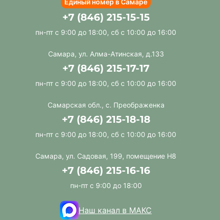
Единый номер в Самаре
+7 (846) 215-15-15
пн-пт с 9:00 до 18:00, сб с 10:00 до 16:00
Самара, ул. Алма-Атинская, д.133
+7 (846) 215-17-17
пн-пт с 9:00 до 18:00, сб с 10:00 до 16:00
Самарская обл., с. Преображенка
+7 (846) 215-18-18
пн-пт с 9:00 до 18:00, сб с 10:00 до 16:00
Самара, ул. Садовая, 199, помещение Н8
+7 (846) 215-16-16
пн-пт с 9:00 до 18:00
Наш канал в МАКС