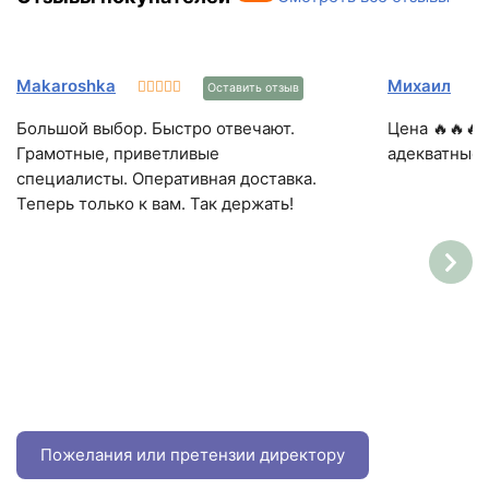
Makaroshka
Михаил
Оставить отзыв
Большой выбор. Быстро отвечают.
Цена 🔥🔥🔥
Грамотные, приветливые
адекватные.
специалисты. Оперативная доставка.
Теперь только к вам. Так держать!
Пожелания или претензии директору