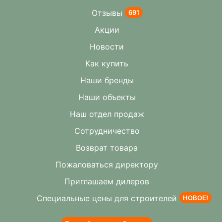
Отзывы
691
Акции
Новости
Как купить
Наши бренды
Наши объекты
Наш отдел продаж
Сотрудничество
Возврат товара
Пожаловаться директору
Приглашаем дилеров
Специальные цены для строителей
НОВОЕ!