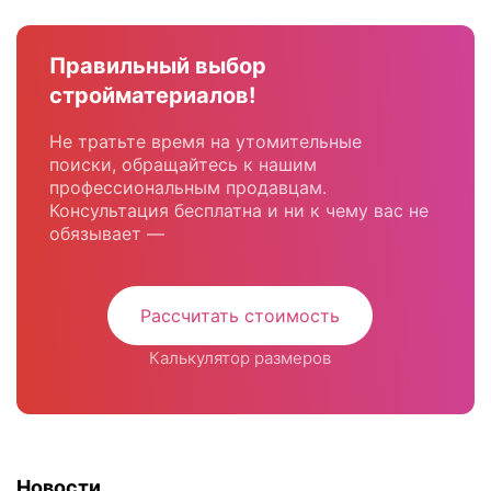
Правильный выбор
стройматериалов!
Не тратьте время на утомительные
поиски, обращайтесь к нашим
профессиональным продавцам.
Консультация бесплатна и ни к чему вас не
обязывает —
Рассчитать стоимость
Калькулятор размеров
Новости