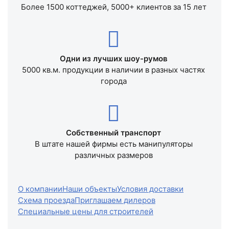
Более 1500 коттеджей, 5000+ клиентов за 15 лет
Одни из лучших шоу-румов
5000 кв.м. продукции в наличии в разных частях
города
Собственный транспорт
В штате нашей фирмы есть манипуляторы
различных размеров
О компании
Наши объекты
Условия доставки
Схема проезда
Приглашаем дилеров
Специальные цены для строителей