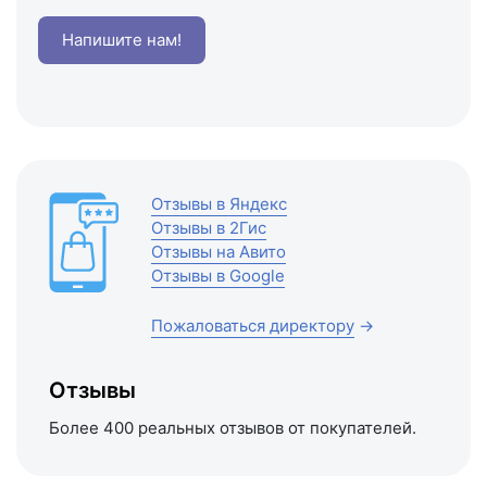
Напишите нам!
Отзывы в Яндекс
Отзывы в 2Гис
Отзывы на Авито
Отзывы в Google
Пожаловаться директору
→
Отзывы
Более 400 реальных отзывов от покупателей.