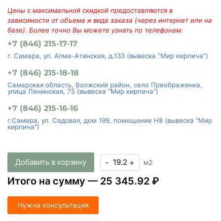
Цены с максимальной скидкой предоставляются в
зависимости от объема и вида заказа (через интернет или на
базе). Более точно Вы можете узнать по телефонам:
+7 (846) 215-17-17
г. Самара, ул. Алма-Атинская, д.133 (вывеска "Мир кирпича")
+7 (846) 215-18-18
Самарская область, Волжский район, село Преображенка,
улица Ленинская, 75 (вывеска "Мир кирпича")
+7 (846) 215-16-16
г.Самара, ул. Садовая, дом 199, помещение Н8 (вывеска "Мир
кирпича")
Добавить в корзину
-
+
м2
Итого на сумму —
25 345.92 ₽
Нужна консультация