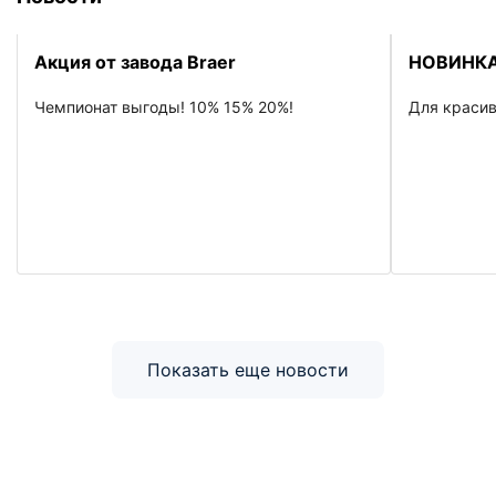
Акция от завода Braer
НОВИНКА
Чемпионат выгоды! 10% 15% 20%!
Для красив
Показать еще новости