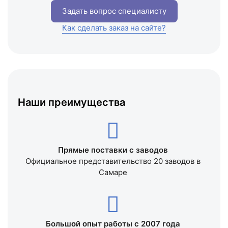
Задать вопрос специалисту
Как сделать заказ на сайте?
Наши преимущества
Прямые поставки с заводов
Официальное представительство 20 заводов в
Самаре
Большой опыт работы с 2007 года