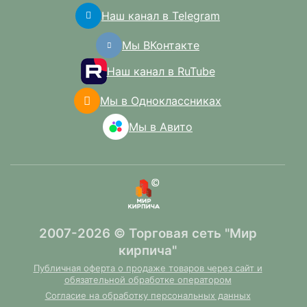
Наш канал в Telegram
Мы ВКонтакте
Наш канал в RuTube
Мы в Одноклассниках
Мы в Авито
2007-2026 © Торговая сеть "Мир
кирпича"
Публичная оферта о продаже товаров через сайт и
обязательной обработке оператором
Согласие на обработку персональных данных