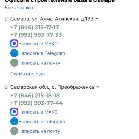
Все контакты
Самара, ул. Алма-Атинская, д.133
+7 (846) 215-17-17
+7 (993) 993-77-33
Написать в МАКС
Написать в Telegram
Написать на почту
Схема проезда
Самарская обл., с. Преображенка
+7 (846) 215-18-18
+7 (993) 993-77-44
Написать в МАКС
Написать в Telegram
Написать на почту