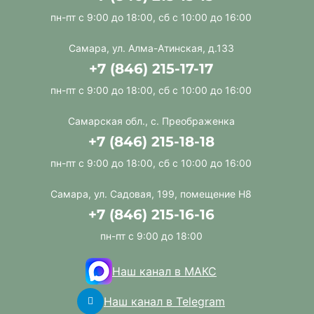
пн-пт с 9:00 до 18:00, сб с 10:00 до 16:00
Самара, ул. Алма-Атинская, д.133
+7 (846) 215-17-17
пн-пт с 9:00 до 18:00, сб с 10:00 до 16:00
Самарская обл., с. Преображенка
+7 (846) 215-18-18
пн-пт с 9:00 до 18:00, сб с 10:00 до 16:00
Самара, ул. Садовая, 199, помещение Н8
+7 (846) 215-16-16
пн-пт с 9:00 до 18:00
Наш канал в МАКС
Наш канал в Telegram