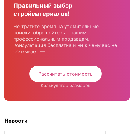
Правильный выбор
стройматериалов!
Не тратьте время на утомительные
поиски, обращайтесь к нашим
профессиональным продавцам.
Консультация бесплатна и ни к чему вас не
обязывает —
Рассчитать стоимость
Калькулятор размеров
Новости