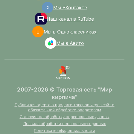
Мы ВКонтакте
Наш канал в RuTube
Мы в Одноклассниках
Мы в Авито
2007-2026 © Торговая сеть "Мир
кирпича"
Публичная оферта о продаже товаров через сайт и
обязательной обработке оператором
Согласие на обработку персональных данных
Правила обработки персональных данных
Политика конфиденциальности