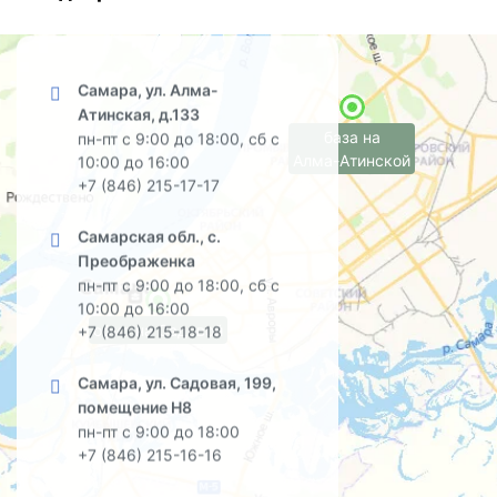
Самара, ул. Алма-
Атинская, д.133
база на
пн-пт с 9:00 до 18:00, сб с
Алма-Атинской
10:00 до 16:00
+7 (846) 215-17-17
Самарская обл., с.
Преображенка
пн-пт с 9:00 до 18:00, сб с
10:00 до 16:00
офис на Садовой
+7 (846) 215-18-18
Самара, ул. Садовая, 199,
помещение Н8
пн-пт с 9:00 до 18:00
+7 (846) 215-16-16