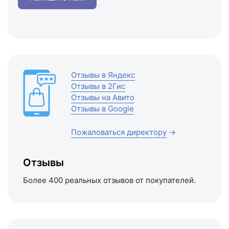
Отзывы в Яндекс
Отзывы в 2Гис
Отзывы на Авито
Отзывы в Google
Пожаловаться директору
→
Отзывы
Более 400 реальных отзывов от покупателей.