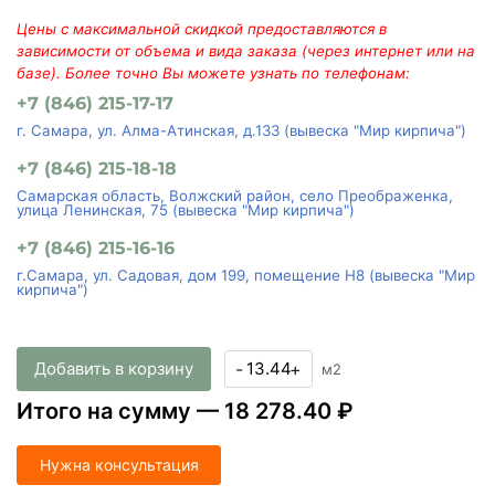
Цены с максимальной скидкой предоставляются в
зависимости от объема и вида заказа (через интернет или на
базе). Более точно Вы можете узнать по телефонам:
+7 (846) 215-17-17
г. Самара, ул. Алма-Атинская, д.133 (вывеска "Мир кирпича")
+7 (846) 215-18-18
Самарская область, Волжский район, село Преображенка,
улица Ленинская, 75 (вывеска "Мир кирпича")
+7 (846) 215-16-16
г.Самара, ул. Садовая, дом 199, помещение Н8 (вывеска "Мир
кирпича")
Добавить в корзину
-
+
м2
Итого на сумму —
18 278.40 ₽
Нужна консультация