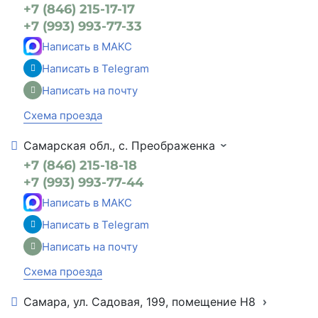
+7 (846) 215-17-17
+7 (993) 993-77-33
Написать в МАКС
Написать в Telegram
Написать на почту
Схема проезда
Самарская обл., с. Преображенка
+7 (846) 215-18-18
+7 (993) 993-77-44
Написать в МАКС
Написать в Telegram
Написать на почту
Схема проезда
Самара, ул. Садовая, 199, помещение Н8
+7 (846) 215-16-16