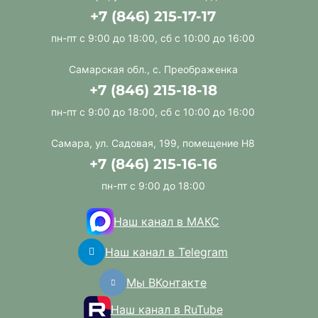
+7 (846) 215-17-17
пн-пт с 9:00 до 18:00, сб с 10:00 до 16:00
Самарская обл., с. Преображенка
+7 (846) 215-18-18
пн-пт с 9:00 до 18:00, сб с 10:00 до 16:00
Самара, ул. Садовая, 199, помещение Н8
+7 (846) 215-16-16
пн-пт с 9:00 до 18:00
Наш канал в МАКС
Наш канал в Telegram
Мы ВКонтакте
Наш канал в RuTube