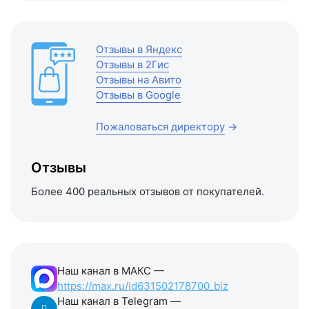
Отзывы в Яндекс
Отзывы в 2Гис
Отзывы на Авито
Отзывы в Google
Пожаловаться директору
→
Отзывы
Более 400 реальных отзывов от покупателей.
Наш канал в МАКС —
https://max.ru/id631502178700_biz
Наш канал в Telegram —