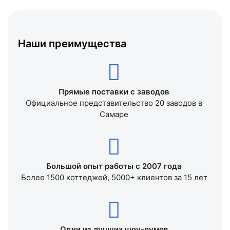
Наши преимущества
Прямые поставки с заводов
Официальное представительство 20 заводов в
Самаре
Большой опыт работы с 2007 года
Более 1500 коттеджей, 5000+ клиентов за 15 лет
Одни из лучших шоу-румов