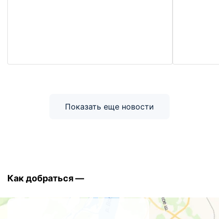
Показать еще новости
Как добраться —