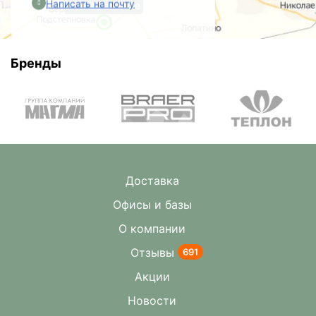
Написать на почту
Преображенке
Бренды
Доставка
Офисы и базы
О компании
Отзывы
691
Акции
Новости