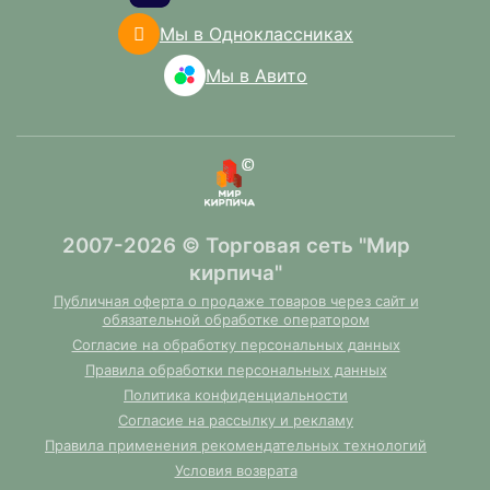
Мы в Одноклассниках
Мы в Авито
2007-2026 © Торговая сеть "Мир
кирпича"
Публичная оферта о продаже товаров через сайт и
обязательной обработке оператором
Согласие на обработку персональных данных
Правила обработки персональных данных
Политика конфиденциальности
Согласие на рассылку и рекламу
Правила применения рекомендательных технологий
Условия возврата