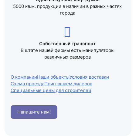
5000 кв.м. продукции в наличии в разных частях
города
Собственный транспорт
В штате нашей фирмы есть манипуляторы
различных размеров
О компании
Наши объекты
Условия доставки
Схема проезда
Приглашаем дилеров
Специальные цены для строителей
Напишите нам!