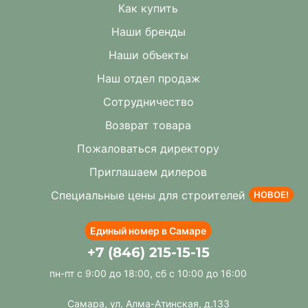
Как купить
Наши бренды
Наши объекты
Наш отдел продаж
Сотрудничество
Возврат товара
Пожаловаться директору
Приглашаем дилеров
Специальные цены для строителей
НОВОЕ!
Единый номер в Самаре
+7 (846) 215-15-15
пн-пт с 9:00 до 18:00, сб с 10:00 до 16:00
Самара, ул. Алма-Атинская, д.133