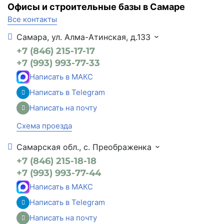
Офисы и строительные базы в Самаре
Все контакты
Самара, ул. Алма-Атинская, д.133
+7 (846) 215-17-17
+7 (993) 993-77-33
Написать в МАКС
Написать в Telegram
Написать на почту
Схема проезда
Самарская обл., с. Преображенка
+7 (846) 215-18-18
+7 (993) 993-77-44
Написать в МАКС
Написать в Telegram
Написать на почту