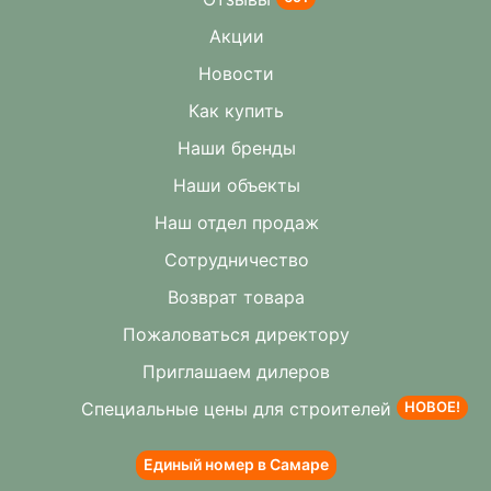
Акции
Новости
Как купить
Наши бренды
Наши объекты
Наш отдел продаж
Сотрудничество
Возврат товара
Пожаловаться директору
Приглашаем дилеров
Специальные цены для строителей
НОВОЕ!
Единый номер в Самаре