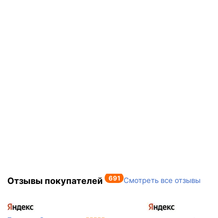
691
Отзывы покупателей
Смотреть все отзывы