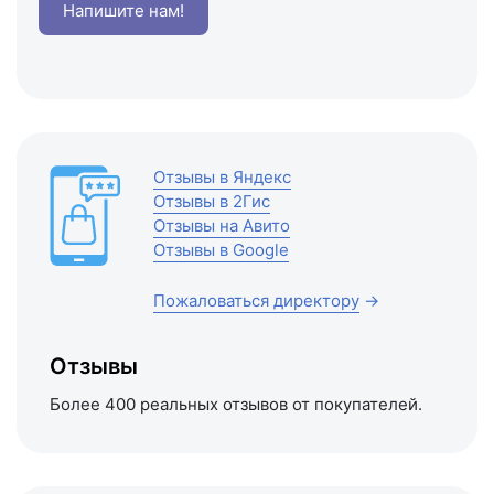
Напишите нам!
Отзывы в Яндекс
Отзывы в 2Гис
Отзывы на Авито
Отзывы в Google
Пожаловаться директору
→
Отзывы
Более 400 реальных отзывов от покупателей.