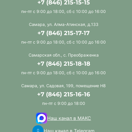
+7 (846) 215-15-15
пн-пт с 9:00 до 18:00, сб с 10:00 до 16:00
Самара, ул. Алма-Атинская, д.133
+7 (846) 215-17-17
пн-пт с 9:00 до 18:00, сб с 10:00 до 16:00
Самарская обл., с. Преображенка
+7 (846) 215-18-18
пн-пт с 9:00 до 18:00, сб с 10:00 до 16:00
Самара, ул. Садовая, 199, помещение Н8
+7 (846) 215-16-16
пн-пт с 9:00 до 18:00
Наш канал в МАКС
Наш канал в Telegram