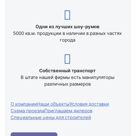
Одни из лучших шоу-румов
5000 кв.м. продукции в наличии в разных частях
города
Собственный транспорт
В штате нашей фирмы есть манипуляторы
различных размеров
О компании
Наши объекты
Условия доставки
Схема проезда
Приглашаем дилеров
Специальные цены для строителей