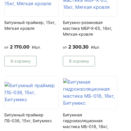
Битумный праймер, 15кг,
Битумно-резиновая
Мягкая кровля
мастика МБР-Х-65, 16кг,
Мягкая кровля
2 170.00
2 300.30
от
₽/шт.
от
₽/шт.
В корзину
В корзину
Битумный праймер
Битумная
ПБ-036, 15кг, Битумекс
гидроизоляционная
мастика МБ-018, 18кг,