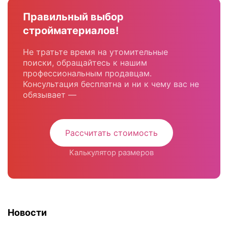
Правильный выбор
стройматериалов!
Не тратьте время на утомительные
поиски, обращайтесь к нашим
профессиональным продавцам.
Консультация бесплатна и ни к чему вас не
обязывает —
Рассчитать стоимость
Калькулятор размеров
Новости