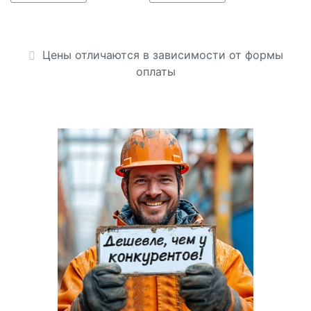
Цены отличаются в зависимости от формы
оплаты