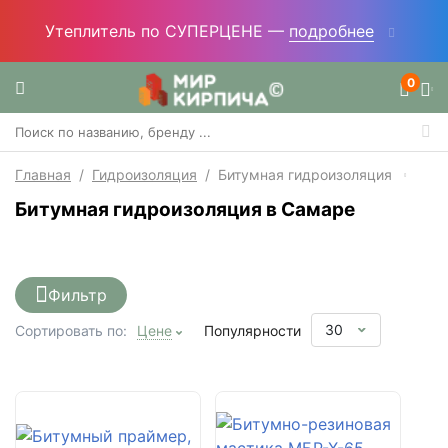
Утеплитель по СУПЕРЦЕНЕ —
подробнее
0
Главная
/
Гидроизоляция
/
Битумная гидроизоляция
Битумная гидроизоляция в Самаре
Фильтр
30
Сортировать по:
Цене
Популярности