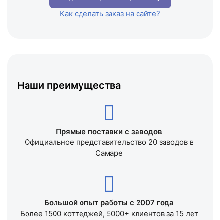
Как сделать заказ на сайте?
Наши преимущества
Прямые поставки с заводов
Официальное представительство 20 заводов в
Самаре
Большой опыт работы с 2007 года
Более 1500 коттеджей, 5000+ клиентов за 15 лет