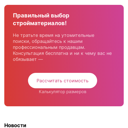
Правильный выбор
стройматериалов!
Не тратьте время на утомительные
поиски, обращайтесь к нашим
профессиональным продавцам.
Консультация бесплатна и ни к чему вас не
обязывает —
Рассчитать стоимость
Калькулятор размеров