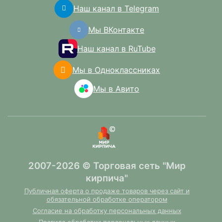
Наш канал в Telegram
Мы ВКонтакте
Наш канал в RuTube
Мы в Одноклассниках
Мы в Авито
2007-2026 © Торговая сеть "Мир
кирпича"
Публичная оферта о продаже товаров через сайт и
обязательной обработке оператором
Согласие на обработку персональных данных