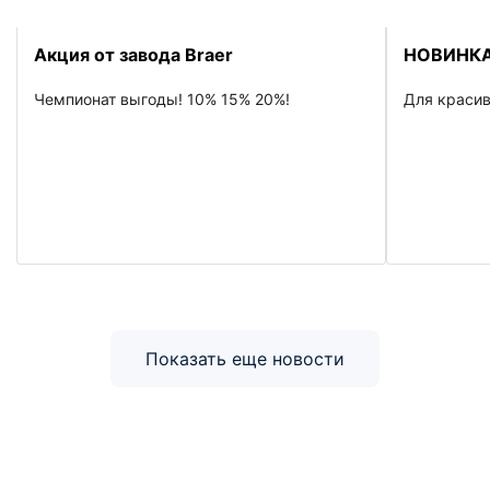
Новости
Акция от завода Braer
НОВИНКА
Чемпионат выгоды! 10% 15% 20%!
Для красив
Показать еще новости