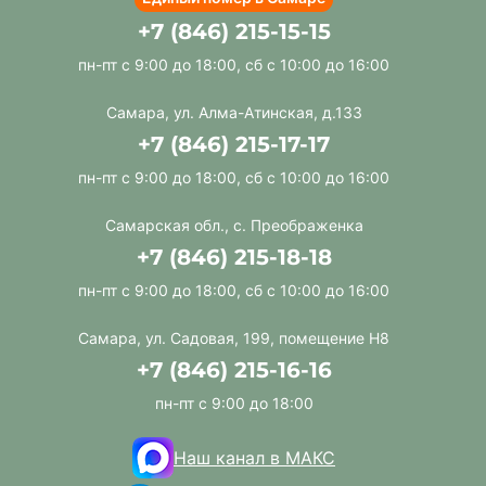
Единый номер в Самаре
+7 (846) 215-15-15
пн-пт с 9:00 до 18:00, сб с 10:00 до 16:00
Самара, ул. Алма-Атинская, д.133
+7 (846) 215-17-17
пн-пт с 9:00 до 18:00, сб с 10:00 до 16:00
Самарская обл., с. Преображенка
+7 (846) 215-18-18
пн-пт с 9:00 до 18:00, сб с 10:00 до 16:00
Самара, ул. Садовая, 199, помещение Н8
+7 (846) 215-16-16
пн-пт с 9:00 до 18:00
Наш канал в МАКС