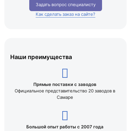
Задать вопрос специалисту
Как сделать заказ на сайте?
Наши преимущества
Прямые поставки с заводов
Официальное представительство 20 заводов в
Самаре