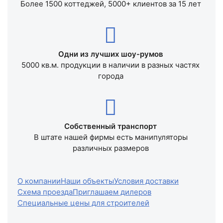
Большой опыт работы с 2007 года
Более 1500 коттеджей, 5000+ клиентов за 15 лет
Одни из лучших шоу-румов
5000 кв.м. продукции в наличии в разных частях
города
Собственный транспорт
В штате нашей фирмы есть манипуляторы
различных размеров
О компании
Наши объекты
Условия доставки
Схема проезда
Приглашаем дилеров
Специальные цены для строителей