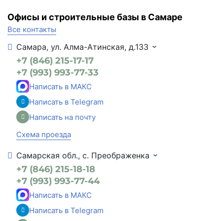
Офисы и строительные базы в Самаре
Все контакты
Самара, ул. Алма-Атинская, д.133
+7 (846) 215-17-17
+7 (993) 993-77-33
Написать в МАКС
Написать в Telegram
Написать на почту
Схема проезда
Самарская обл., с. Преображенка
+7 (846) 215-18-18
+7 (993) 993-77-44
Написать в МАКС