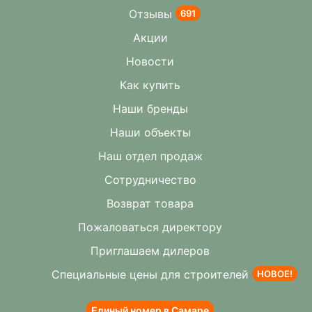
О компании
Отзывы
691
Акции
Новости
Как купить
Наши бренды
Наши объекты
Наш отдел продаж
Сотрудничество
Возврат товара
Пожаловаться директору
Приглашаем дилеров
Специальные цены для строителей
НОВОЕ!