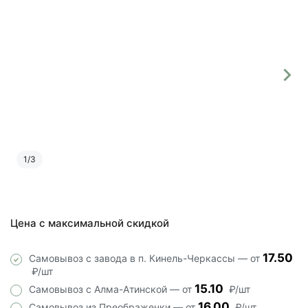
РАСПРОДАЖА
1
/
3
Цена с максимальной скидкой
17.50
Самовывоз с завода в п. Кинель-Черкассы — от
₽/шт
15.10
Самовывоз с Алма-Атинской — от
₽/шт