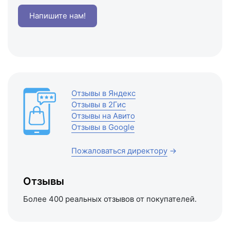
Напишите нам!
Отзывы в Яндекс
Отзывы в 2Гис
Отзывы на Авито
Отзывы в Google
Пожаловаться директору
→
Отзывы
Более 400 реальных отзывов от покупателей.