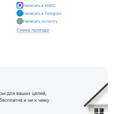
Написать в МАКС
Написать в Telegram
Написать на почту
Схема проезда
ы для ваших целей,
бесплатна и ни к чему