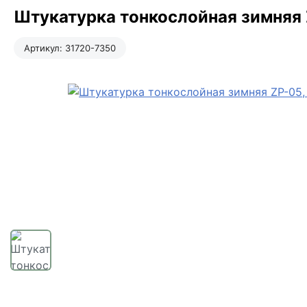
Штукатурка тонкослойная зимняя 
Артикул:
31720-7350