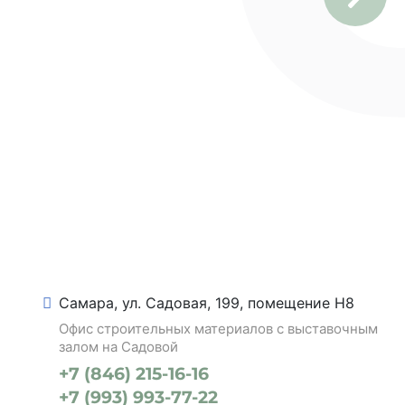
Самара, ул. Садовая, 199, помещение Н8
Офис строительных материалов с выставочным
залом на Садовой
+7 (846) 215-16-16
+7 (993) 993-77-22