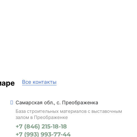
маре
Все контакты
Самарская обл., с. Преображенка
База строительных материалов с выставочным
залом в Преображенке
+7 (846) 215-18-18
+7 (993) 993-77-44