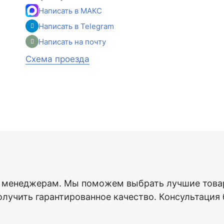
Написать в МАКС
Написать в Telegram
Написать на почту
Схема проезда
менеджерам. Мы поможем выбрать лучшие товар
олучить гарантированное качество. Консультация 