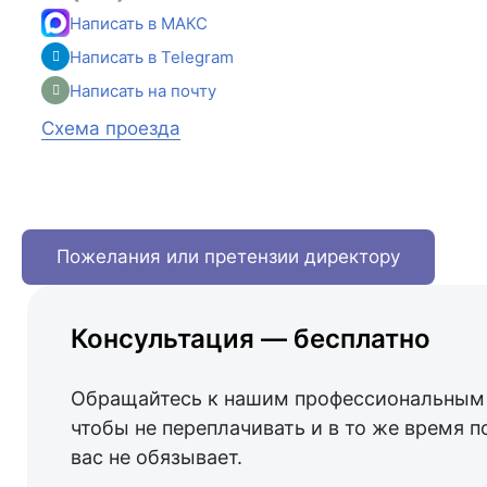
Написать в МАКС
Написать в Telegram
Написать на почту
Схема проезда
Пожелания или претензии директору
Консультация — бесплатно
Обращайтесь к нашим профессиональным 
чтобы не переплачивать и в то же время п
вас не обязывает.