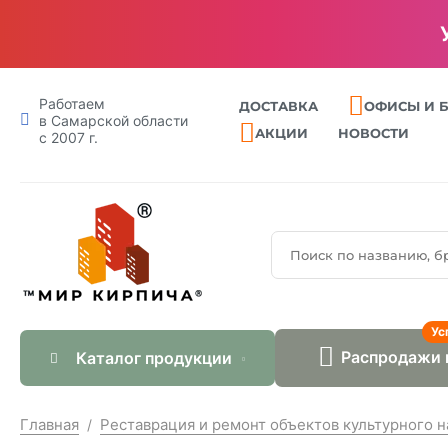
Работаем
ДОСТАВКА
ОФИСЫ И 
в Самарской области
АКЦИИ
НОВОСТИ
с 2007 г.
Ус
Распродажи 
Каталог продукции
Главная
Реставрация и ремонт объектов культурного 
/