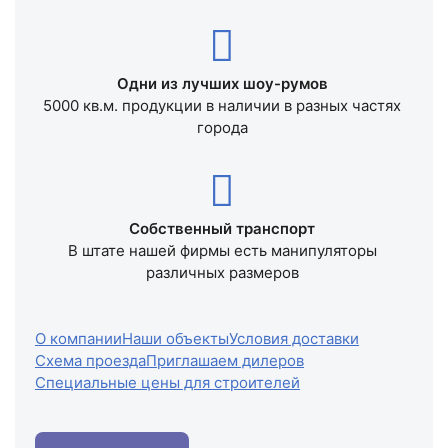
Одни из лучших шоу-румов
5000 кв.м. продукции в наличии в разных частях
города
Собственный транспорт
В штате нашей фирмы есть манипуляторы
различных размеров
О компании
Наши объекты
Условия доставки
Схема проезда
Приглашаем дилеров
Специальные цены для строителей