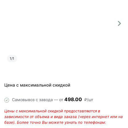
1
/
1
Цена с максимальной скидкой
498.00
Самовывоз с завода — от
₽/шт
Цены с максимальной скидкой предоставляются в
зависимости от объема и вида заказа (через интернет или на
базе). Более точно Вы можете узнать по телефонам: