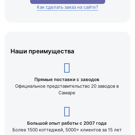
Как сделать заказ на сайте?
Наши преимущества
Прямые поставки с заводов
Официальное представительство 20 заводов в
Самаре
Большой опыт работы с 2007 года
Более 1500 коттеджей, 5000+ клиентов за 15 лет