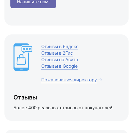
Напишите нам!
Отзывы в Яндекс
Отзывы в 2Гис
Отзывы на Авито
Отзывы в Google
Пожаловаться директору
→
Отзывы
Более 400 реальных отзывов от покупателей.