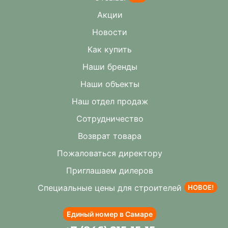
Акции
Новости
Как купить
Наши бренды
Наши объекты
Наш отдел продаж
Сотрудничество
Возврат товара
Пожаловаться директору
Приглашаем дилеров
Специальные цены для строителей
НОВОЕ!
Единый номер в Самаре