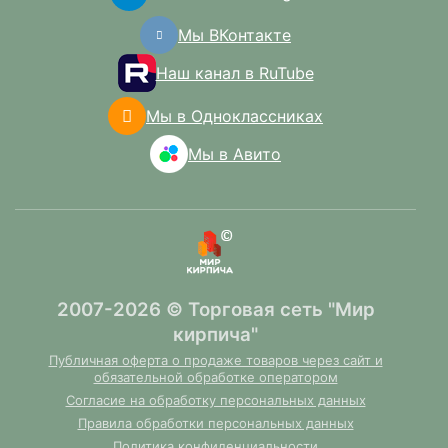
Мы ВКонтакте
Наш канал в RuTube
Мы в Одноклассниках
Мы в Авито
2007-2026 © Торговая сеть "Мир
кирпича"
Публичная оферта о продаже товаров через сайт и
обязательной обработке оператором
Согласие на обработку персональных данных
Правила обработки персональных данных
Политика конфиденциальности