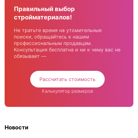
Правильный выбор
стройматериалов!
Не тратьте время на утомительные
поиски, обращайтесь к нашим
профессиональным продавцам.
Консультация бесплатна и ни к чему вас не
обязывает —
Рассчитать стоимость
Калькулятор размеров
Новости