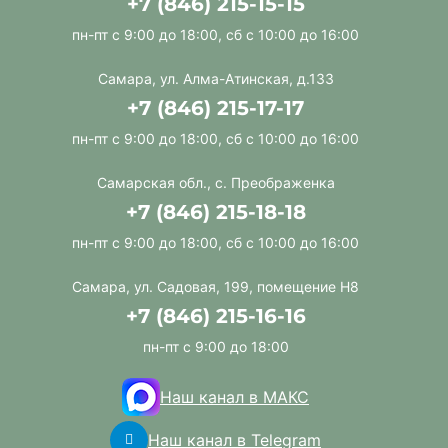
+7 (846) 215-15-15
пн-пт с 9:00 до 18:00, сб с 10:00 до 16:00
Самара, ул. Алма-Атинская, д.133
+7 (846) 215-17-17
пн-пт с 9:00 до 18:00, сб с 10:00 до 16:00
Самарская обл., с. Преображенка
+7 (846) 215-18-18
пн-пт с 9:00 до 18:00, сб с 10:00 до 16:00
Самара, ул. Садовая, 199, помещение Н8
+7 (846) 215-16-16
пн-пт с 9:00 до 18:00
Наш канал в МАКС
Наш канал в Telegram