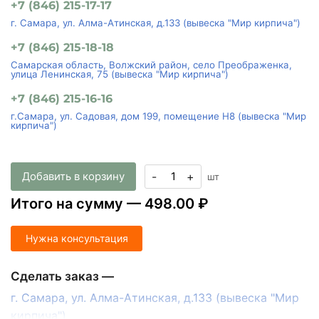
+7 (846) 215-17-17
г. Самара, ул. Алма-Атинская, д.133 (вывеска "Мир кирпича")
+7 (846) 215-18-18
Самарская область, Волжский район, село Преображенка,
улица Ленинская, 75 (вывеска "Мир кирпича")
+7 (846) 215-16-16
г.Самара, ул. Садовая, дом 199, помещение Н8 (вывеска "Мир
кирпича")
Добавить в корзину
-
+
шт
Итого на сумму —
498.00 ₽
Нужна консультация
Сделать заказ —
г. Самара, ул. Алма-Атинская, д.133 (вывеска "Мир
кирпича")