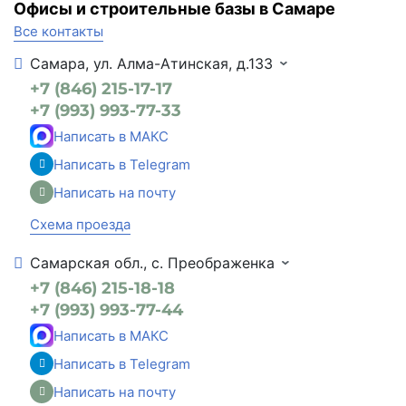
Офисы и строительные базы в Самаре
Все контакты
Самара, ул. Алма-Атинская, д.133
+7 (846) 215-17-17
+7 (993) 993-77-33
Написать в МАКС
Написать в Telegram
Написать на почту
Схема проезда
Самарская обл., с. Преображенка
+7 (846) 215-18-18
+7 (993) 993-77-44
Написать в МАКС
Написать в Telegram
Написать на почту