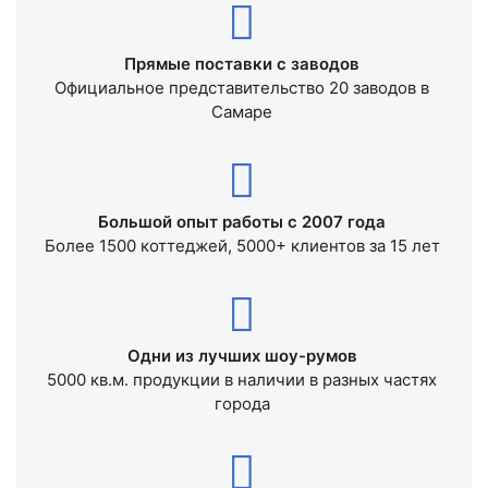
Прямые поставки с заводов
Официальное представительство 20 заводов в
Самаре
Большой опыт работы с 2007 года
Более 1500 коттеджей, 5000+ клиентов за 15 лет
Одни из лучших шоу-румов
5000 кв.м. продукции в наличии в разных частях
города