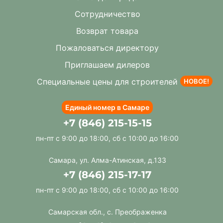
Сотрудничество
Возврат товара
Пожаловаться директору
Приглашаем дилеров
Специальные цены для строителей
НОВОЕ!
Единый номер в Самаре
+7 (846) 215-15-15
пн-пт с 9:00 до 18:00, сб с 10:00 до 16:00
Самара, ул. Алма-Атинская, д.133
+7 (846) 215-17-17
пн-пт с 9:00 до 18:00, сб с 10:00 до 16:00
Самарская обл., с. Преображенка