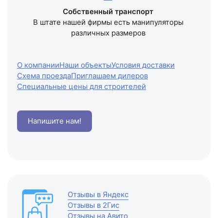
Собственный транспорт
В штате нашей фирмы есть манипуляторы
различных размеров
О компании
Наши объекты
Условия доставки
Схема проезда
Приглашаем дилеров
Специальные цены для строителей
Напишите нам!
Отзывы в Яндекс
Отзывы в 2Гис
Отзывы на Авито