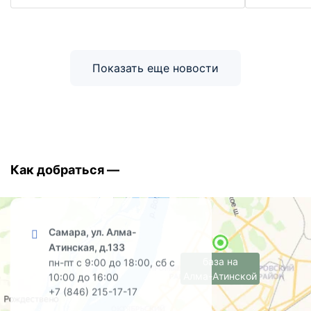
Показать еще новости
Как добраться —
Самара, ул. Алма-
Атинская, д.133
база на
пн-пт с 9:00 до 18:00, сб с
Алма-Атинской
10:00 до 16:00
+7 (846) 215-17-17