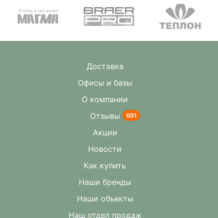
Доставка
Офисы и базы
О компании
Отзывы
691
Акции
Новости
Как купить
Наши бренды
Наши объекты
Наш отдел продаж