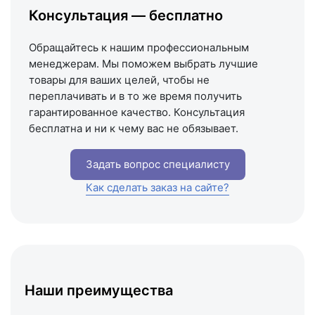
Консультация — бесплатно
Схема проезда
Обращайтесь к нашим профессиональным
менеджерам. Мы поможем выбрать лучшие
товары для ваших целей, чтобы не
переплачивать и в то же время получить
гарантированное качество. Консультация
бесплатна и ни к чему вас не обязывает.
Задать вопрос специалисту
Как сделать заказ на сайте?
Наши преимущества