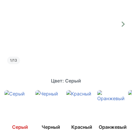
1
/
13
Цвет: Серый
Серый
Черный
Красный
Оранжевый