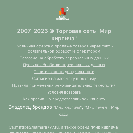
2007-2026 © Торговая сеть "Мир
кирпича"
Публичная оферта о продаже товаров через сайт и
обязательной обработке оператором
Согласие на обработку персональных данных
Правила обработки персональных данных
Политика конфиденциальности
Согласие на рассылку и рекламу
Правила применения рекомендательных технологий
Условия возврата
Как правильно предоставлять чек клиенту
Владелец брендов
,
,
"Мир кирпича"
"Мир печей"
Мир
сада"
Сайт
https://samara777.ru
, а также бренд
"Мир кирпича"