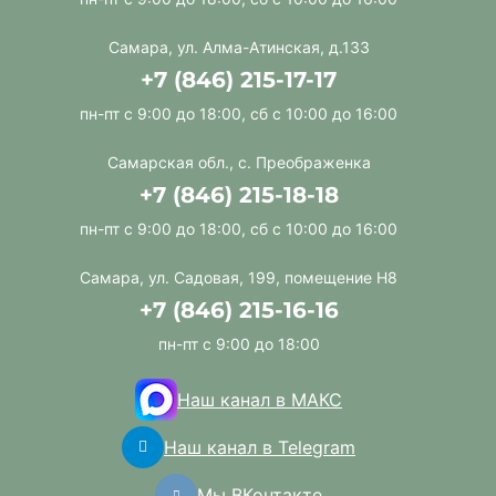
Самара, ул. Алма-Атинская, д.133
+7 (846) 215-17-17
пн-пт с 9:00 до 18:00, сб с 10:00 до 16:00
Самарская обл., с. Преображенка
+7 (846) 215-18-18
пн-пт с 9:00 до 18:00, сб с 10:00 до 16:00
Самара, ул. Садовая, 199, помещение Н8
+7 (846) 215-16-16
пн-пт с 9:00 до 18:00
Наш канал в МАКС
Наш канал в Telegram
Мы ВКонтакте