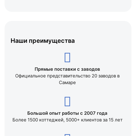
Наши преимущества
Прямые поставки с заводов
Официальное представительство 20 заводов в
Самаре
Большой опыт работы с 2007 года
Более 1500 коттеджей, 5000+ клиентов за 15 лет