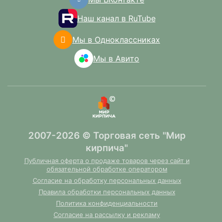
Наш канал в RuTube
Мы в Одноклассниках
Мы в Авито
2007-2026 © Торговая сеть "Мир
кирпича"
Публичная оферта о продаже товаров через сайт и
обязательной обработке оператором
Согласие на обработку персональных данных
Правила обработки персональных данных
Политика конфиденциальности
Согласие на рассылку и рекламу