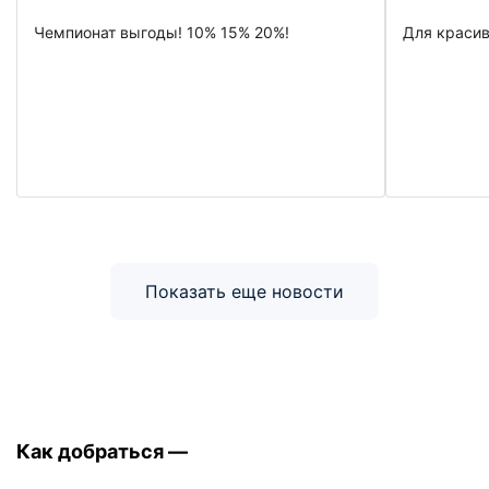
Чемпионат выгоды! 10% 15% 20%!
Для красив
Показать еще новости
Как добраться —