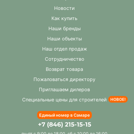
Новости
Как купить
Наши бренды
Наши объекты
Наш отдел продаж
Сотрудничество
Возврат товара
Пожаловаться директору
Приглашаем дилеров
Специальные цены для строителей
НОВОЕ!
Единый номер в Самаре
+7 (846) 215-15-15
пн-пт с 9:00 до 18:00, сб с 10:00 до 16:00