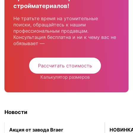
стройматериалов!
Не тратьте время на утомительные
поиски, обращайтесь к нашим
профессиональным продавцам.
Консультация бесплатна и ни к чему вас не
обязывает —
Рассчитать стоимость
Калькулятор размеров
Новости
Акция от завода Braer
НОВИНКА