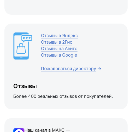
Отзывы в Яндекс
Отзывы в 2Гис
Отзывы на Авито
Отзывы в Google
Пожаловаться директору
→
Отзывы
Более 400 реальных отзывов от покупателей.
Наш канал в МАКС —