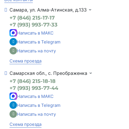
Самара, ул. Алма-Атинская, д.133
+7 (846) 215-17-17
+7 (993) 993-77-33
Написать в МАКС
Написать в Telegram
Написать на почту
Схема проезда
Самарская обл., с. Преображенка
+7 (846) 215-18-18
+7 (993) 993-77-44
Написать в МАКС
Написать в Telegram
Написать на почту
Схема проезда