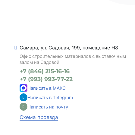
Самара, ул. Садовая, 199, помещение Н8
Офис строительных материалов с выставочным
залом на Садовой
+7 (846) 215-16-16
+7 (993) 993-77-22
Написать в МАКС
Написать в Telegram
Написать на почту
Схема проезда