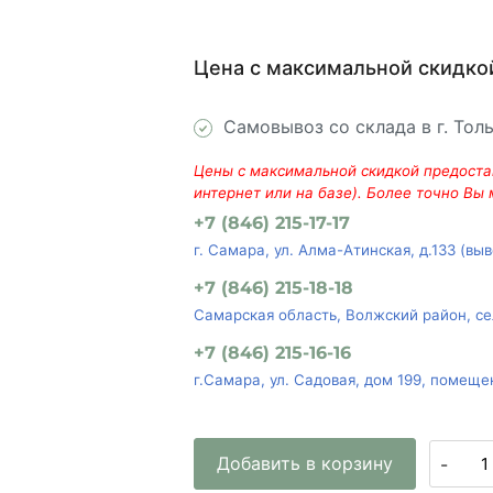
Цена с максимальной скидко
Самовывоз со склада в г. Тол
Цены с максимальной скидкой предостав
интернет или на базе). Более точно Вы
+7 (846) 215-17-17
г. Самара, ул. Алма-Атинская, д.133 (вы
+7 (846) 215-18-18
Самарская область, Волжский район, се
+7 (846) 215-16-16
г.Самара, ул. Садовая, дом 199, помеще
Добавить в корзину
-