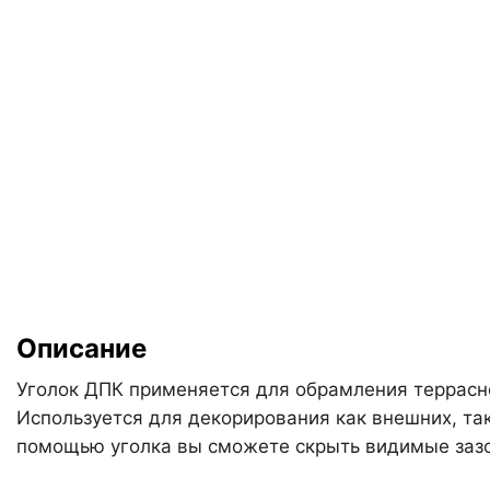
Описание
Уголок ДПК применяется для обрамления террасн
Используется для декорирования как внешних, так
помощью уголка вы сможете скрыть видимые зазор