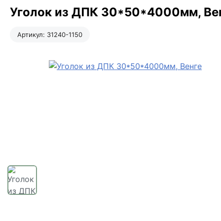
Уголок из ДПК 30*50*4000мм, Вен
Артикул:
31240-1150