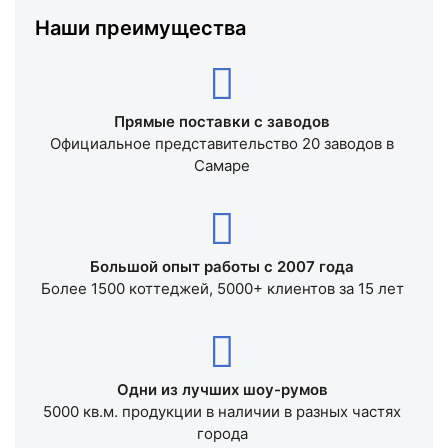
Наши преимущества
Прямые поставки с заводов
Официальное представительство 20 заводов в
Самаре
Большой опыт работы с 2007 года
Более 1500 коттеджей, 5000+ клиентов за 15 лет
Одни из лучших шоу-румов
5000 кв.м. продукции в наличии в разных частях
города