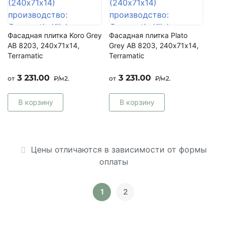
Фасадная плитка Koro Grey
Фасадная плитка Plato
AB 8203, 240х71х14,
Grey AB 8203, 240х71х14,
Terramatic
Terramatic
3 231.00
3 231.00
от
₽/м2.
от
₽/м2.
В корзину
В корзину
Цены отличаются в зависимости от формы
оплаты
1
2