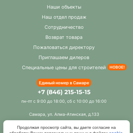
Наши объекты
Наш отдел продаж
Сотрудничество
Возврат товара
Пожаловаться директору
Приглашаем дилеров
Специальные цены для строителей
НОВОЕ!
Единый номер в Самаре
+7 (846) 215-15-15
пн-пт с 9:00 до 18:00, сб с 10:00 до 16:00
Самара, ул. Алма-Атинская, д.133
+7 (846) 215-17-17
Продолжая просмотр сайта, вы даете согласие на
пн-пт с 9:00 до 18:00, сб с 10:00 до 16:00