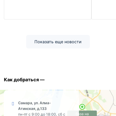
Показать еще новости
Как добраться —
Самара, ул. Алма-
Атинская, д.133
база на
пн-пт с 9:00 до 18:00, сб с