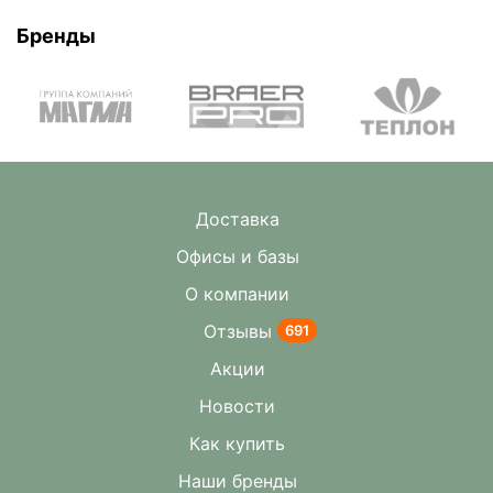
Бренды
Доставка
Офисы и базы
О компании
Отзывы
691
Акции
Новости
Как купить
Наши бренды