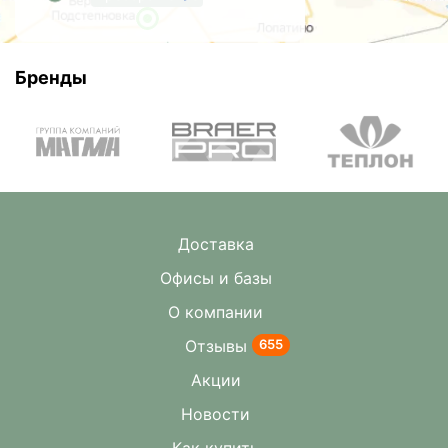
Бренды
Доставка
Офисы и базы
О компании
Отзывы
655
Акции
Новости
Как купить