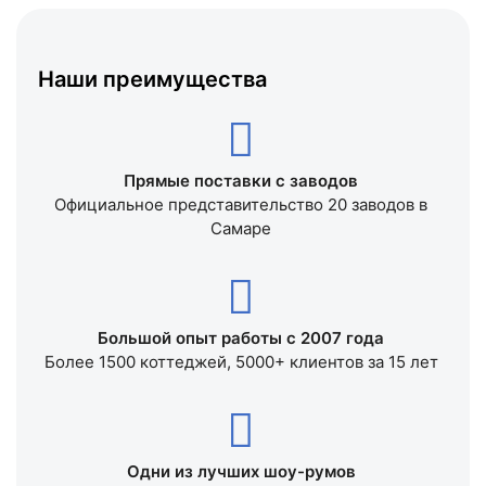
Наши преимущества
Прямые поставки с заводов
Официальное представительство 20 заводов в
Самаре
Большой опыт работы с 2007 года
Более 1500 коттеджей, 5000+ клиентов за 15 лет
Одни из лучших шоу-румов