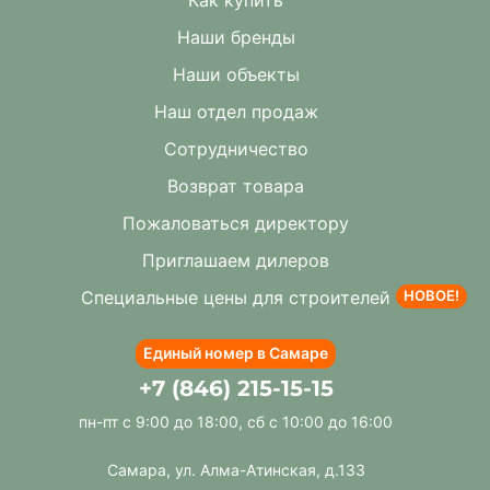
Наши бренды
Наши объекты
Наш отдел продаж
Сотрудничество
Возврат товара
Пожаловаться директору
Приглашаем дилеров
Специальные цены для строителей
НОВОЕ!
Единый номер в Самаре
+7 (846) 215-15-15
пн-пт с 9:00 до 18:00, сб с 10:00 до 16:00
Самара, ул. Алма-Атинская, д.133