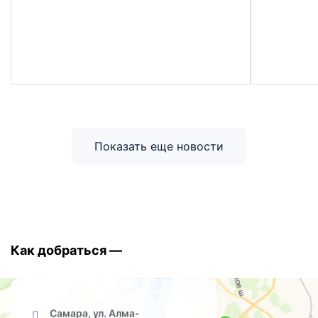
Показать еще новости
Как добраться —
Самара, ул. Алма-