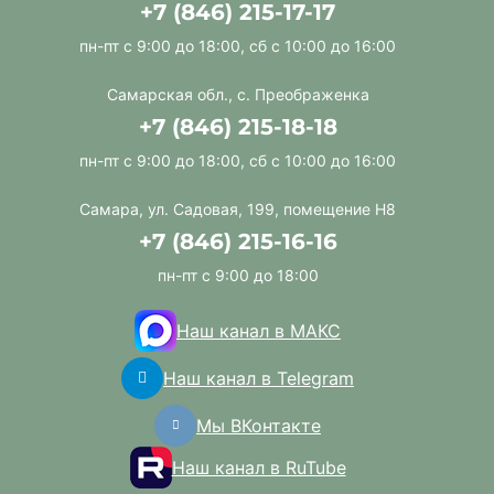
+7 (846) 215-17-17
пн-пт с 9:00 до 18:00, сб с 10:00 до 16:00
Самарская обл., с. Преображенка
+7 (846) 215-18-18
пн-пт с 9:00 до 18:00, сб с 10:00 до 16:00
Самара, ул. Садовая, 199, помещение Н8
+7 (846) 215-16-16
пн-пт с 9:00 до 18:00
Наш канал в МАКС
Наш канал в Telegram
Мы ВКонтакте
Наш канал в RuTube