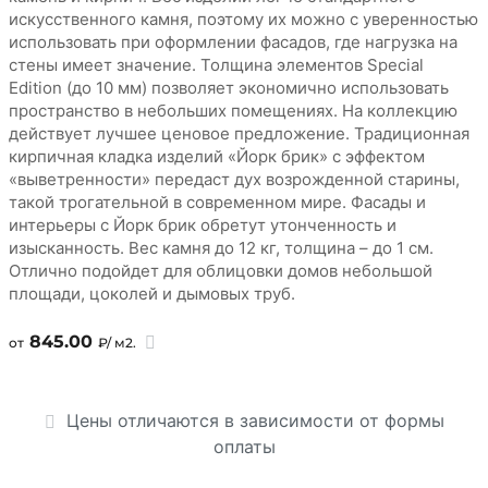
искусственного камня, поэтому их можно с уверенностью
использовать при оформлении фасадов, где нагрузка на
стены имеет значение. Толщина элементов Special
Edition (до 10 мм) позволяет экономично использовать
пространство в небольших помещениях. На коллекцию
действует лучшее ценовое предложение. Традиционная
кирпичная кладка изделий «Йорк брик» с эффектом
«выветренности» передаст дух возрожденной старины,
такой трогательной в современном мире. Фасады и
интерьеры с Йорк брик обретут утонченность и
изысканность. Вес камня до 12 кг, толщина – до 1 см.
Отлично подойдет для облицовки домов небольшой
площади, цоколей и дымовых труб.
845.00
от
₽/ м2.
Цены отличаются в зависимости от формы
оплаты