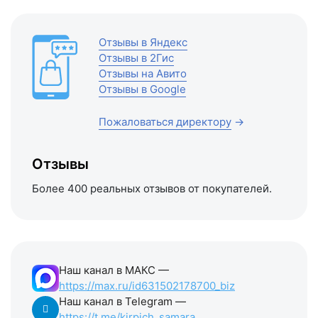
Отзывы в Яндекс
Отзывы в 2Гис
Отзывы на Авито
Отзывы в Google
Пожаловаться директору
→
Отзывы
Более 400 реальных отзывов от покупателей.
Наш канал в МАКС —
https://max.ru/id631502178700_biz
Наш канал в Telegram —
https://t.me/kirpich_samara