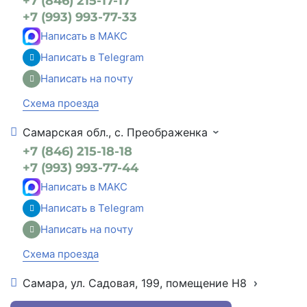
+7 (846) 215-17-17
+7 (993) 993-77-33
Написать в МАКС
Написать в Telegram
Написать на почту
Схема проезда
Самарская обл., с. Преображенка
+7 (846) 215-18-18
+7 (993) 993-77-44
Написать в МАКС
Написать в Telegram
Написать на почту
Схема проезда
Самара, ул. Садовая, 199, помещение Н8
+7 (846) 215-16-16