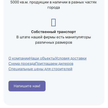
5000 кв.м. продукции в наличии в разных частях
города
Собственный транспорт
В штате нашей фирмы есть манипуляторы
различных размеров
О компании
Наши объекты
Условия доставки
Схема проезда
Приглашаем дилеров
Специальные цены для строителей
Напишите нам!