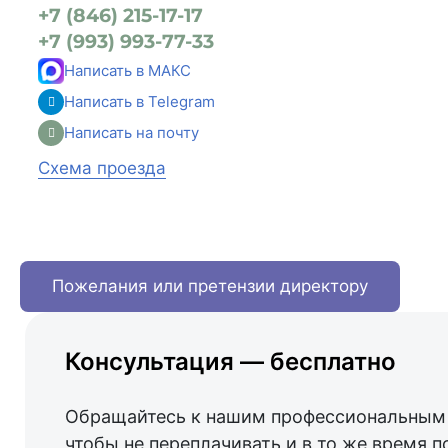
+7 (846) 215-17-17
+7 (993) 993-77-33
Написать в МАКС
Написать в Telegram
Написать на почту
Схема проезда
Пожелания или претензии директору
Консультация — бесплатно
Обращайтесь к нашим профессиональным 
чтобы не переплачивать и в то же время п