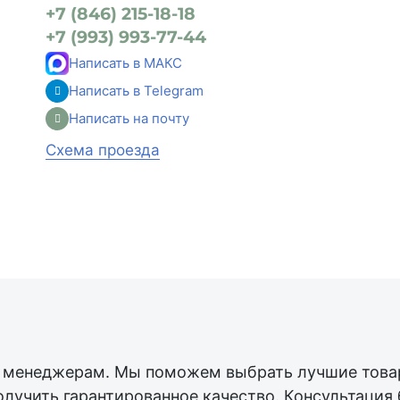
+7 (846) 215-18-18
+7 (993) 993-77-44
Написать в МАКС
Написать в Telegram
Написать на почту
Схема проезда
менеджерам. Мы поможем выбрать лучшие товар
олучить гарантированное качество. Консультация 