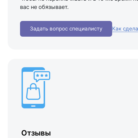
вас не обязывает.
Задать вопрос специалисту
Как сдела
Отзывы