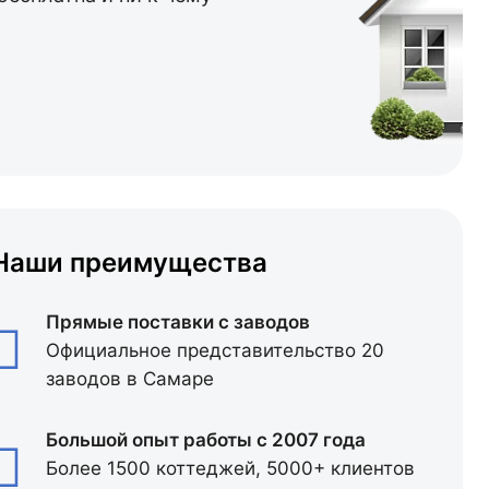
Наши преимущества
Прямые поставки с заводов
Официальное представительство 20
заводов в Самаре
Большой опыт работы с 2007 года
Более 1500 коттеджей, 5000+ клиентов