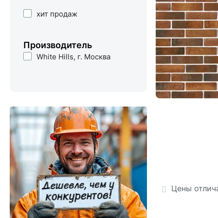
хит продаж
производитель
White Hills, г. Москва
Цены отлич