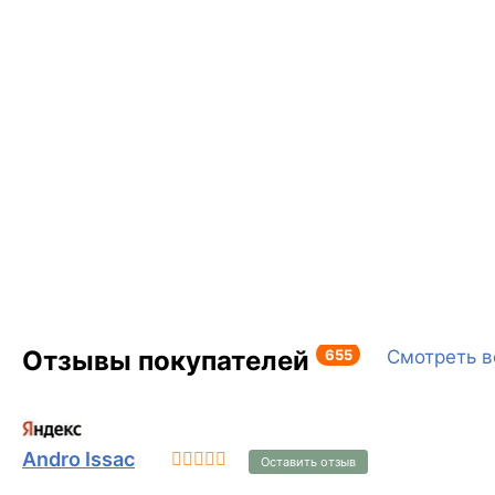
Отзывы покупателей
655
Смотреть в
Andro Issac
Оставить отзыв