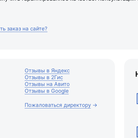
ть заказ на сайте?
Отзывы в Яндекс
Отзывы в 2Гис
Отзывы на Авито
Отзывы в Google
Пожаловаться директору
→