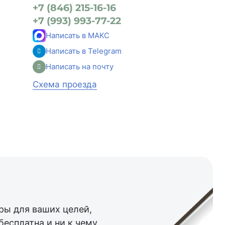
+7 (846) 215-16-16
+7 (993) 993-77-22
Написать в МАКС
Написать в Telegram
Написать на почту
Схема проезда
ы для ваших целей,
бесплатна и ни к чему