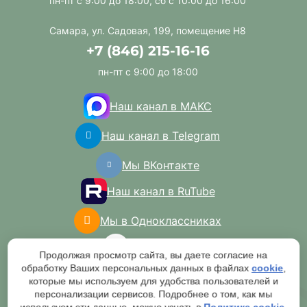
пн-пт с 9:00 до 18:00, сб с 10:00 до 16:00
Самара, ул. Садовая, 199, помещение Н8
+7 (846) 215-16-16
пн-пт с 9:00 до 18:00
Наш канал в МАКС
Наш канал в Telegram
Мы ВКонтакте
Наш канал в RuTube
Мы в Одноклассниках
Мы в Авито
Продолжая просмотр сайта, вы даете согласие на
обработку Ваших персональных данных в файлах
cookie
,
которые мы используем для удобства пользователей и
персонализации сервисов. Подробнее о том, как мы