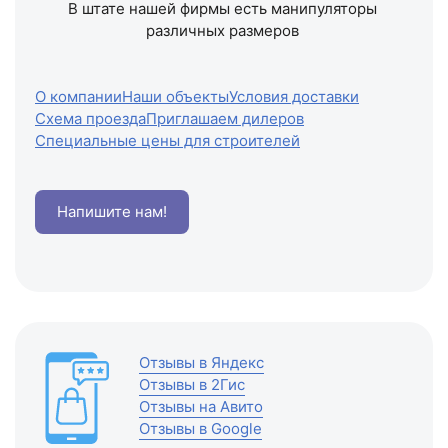
В штате нашей фирмы есть манипуляторы
различных размеров
О компании
Наши объекты
Условия доставки
Схема проезда
Приглашаем дилеров
Специальные цены для строителей
Напишите нам!
Отзывы в Яндекс
Отзывы в 2Гис
Отзывы на Авито
Отзывы в Google