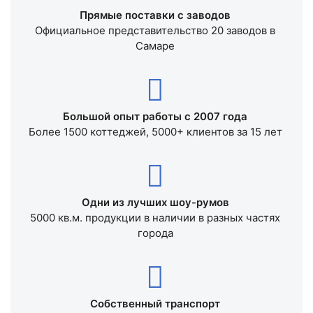
Прямые поставки с заводов
Официальное представительство 20 заводов в
Самаре
Большой опыт работы с 2007 года
Более 1500 коттеджей, 5000+ клиентов за 15 лет
Одни из лучших шоу-румов
5000 кв.м. продукции в наличии в разных частях
города
Собственный транспорт