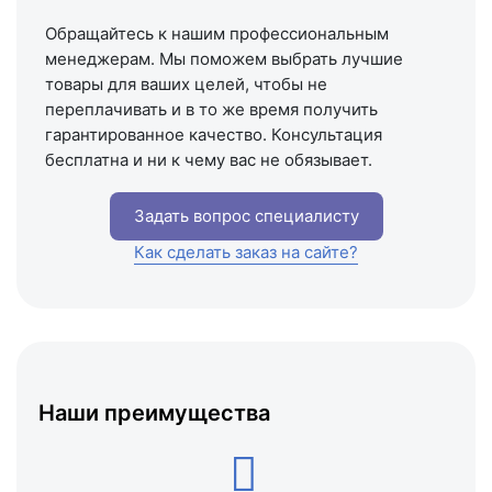
Обращайтесь к нашим профессиональным
менеджерам. Мы поможем выбрать лучшие
товары для ваших целей, чтобы не
переплачивать и в то же время получить
гарантированное качество. Консультация
бесплатна и ни к чему вас не обязывает.
Задать вопрос специалисту
Как сделать заказ на сайте?
Наши преимущества