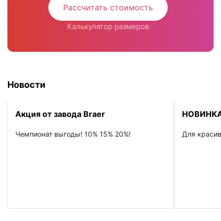
Рассчитать стоимость
Калькулятор размеров
Новости
Акция от завода Braer
НОВИНКА
Чемпионат выгоды! 10% 15% 20%!
Для красив