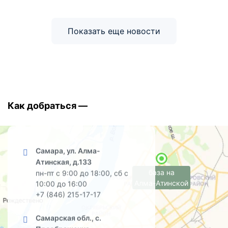
Показать еще новости
Как добраться —
Самара, ул. Алма-
Атинская, д.133
база на
пн-пт с 9:00 до 18:00, сб с
Алма-Атинской
10:00 до 16:00
+7 (846) 215-17-17
Самарская обл., с.