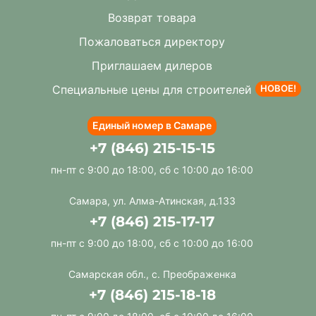
Возврат товара
Пожаловаться директору
Приглашаем дилеров
Специальные цены для строителей
НОВОЕ!
Единый номер в Самаре
+7 (846) 215-15-15
пн-пт с 9:00 до 18:00, сб с 10:00 до 16:00
Самара, ул. Алма-Атинская, д.133
+7 (846) 215-17-17
пн-пт с 9:00 до 18:00, сб с 10:00 до 16:00
Самарская обл., с. Преображенка
+7 (846) 215-18-18