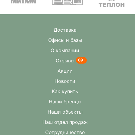
Доставка
Офисы и базы
О компании
Отзывы
691
Акции
Новости
Как купить
Наши бренды
Наши объекты
Наш отдел продаж
Сотрудничество