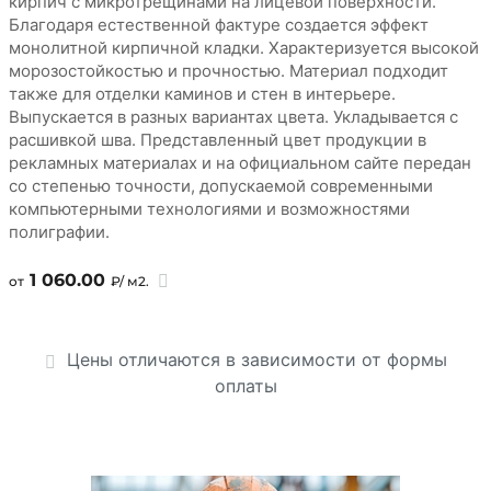
кирпич с микротрещинами на лицевой поверхности.
Благодаря естественной фактуре создается эффект
монолитной кирпичной кладки. Характеризуется высокой
морозостойкостью и прочностью. Материал подходит
также для отделки каминов и стен в интерьере.
Выпускается в разных вариантах цвета. Укладывается с
расшивкой шва. Представленный цвет продукции в
рекламных материалах и на официальном сайте передан
со степенью точности, допускаемой современными
компьютерными технологиями и возможностями
полиграфии.
1 060.00
от
₽/ м2.
Цены отличаются в зависимости от формы
оплаты