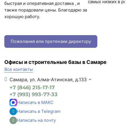
самых низких в ре
быстрая и оперативная доставка , и
также порадовали цены. Благодарю за
хорошую работу.
Пожелания или претензии директору
Офисы и строительные базы в Самаре
Все контакты
Самара, ул. Алма-Атинская, д.133
+7 (846) 215-17-17
+7 (993) 993-77-33
Написать в МАКС
Написать в Telegram
Написать на почту