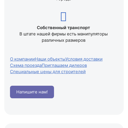
Собственный транспорт
В штате нашей фирмы есть манипуляторы
различных размеров
О компании
Наши объекты
Условия доставки
Схема проезда
Приглашаем дилеров
Специальные цены для строителей
Напишите нам!