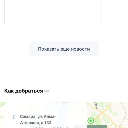
Показать еще новости
Как добраться —
Самара, ул. Алма-
Атинская, д.133