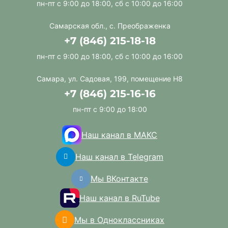
пн-пт с 9:00 до 18:00, сб с 10:00 до 16:00
Самарская обл., с. Преображенка
+7 (846) 215-18-18
пн-пт с 9:00 до 18:00, сб с 10:00 до 16:00
Самара, ул. Садовая, 199, помещение Н8
+7 (846) 215-16-16
пн-пт с 9:00 до 18:00
Наш канал в МАКС
Наш канал в Telegram
Мы ВКонтакте
Наш канал в RuTube
Мы в Одноклассниках