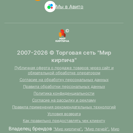
Мы в Авито
2007-2026 © Торговая сеть "Мир
кирпича"
Публичная оферта о продаже товаров через сайт и
обязательной обработке оператором
Согласие на обработку персональных данных
Правила обработки персональных данных
Политика конфиденциальности
Согласие на рассылку и рекламу
Правила применения рекомендательных технологий
Условия возврата
Как правильно предоставлять чек клиенту
Владелец брендов
,
,
"Мир кирпича"
"Мир печей"
Мир