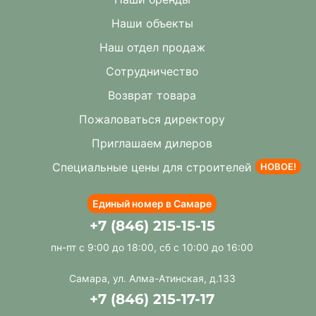
Наши объекты
Наш отдел продаж
Сотрудничество
Возврат товара
Пожаловаться директору
Приглашаем дилеров
Специальные цены для строителей
НОВОЕ!
Единый номер в Самаре
+7 (846) 215-15-15
пн-пт с 9:00 до 18:00, сб с 10:00 до 16:00
Самара, ул. Алма-Атинская, д.133
+7 (846) 215-17-17