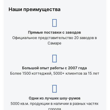
Наши преимущества
Прямые поставки с заводов
Официальное представительство 20 заводов в
Самаре
Большой опыт работы с 2007 года
Более 1500 коттеджей, 5000+ клиентов за 15 лет
Одни из лучших шоу-румов
5000 кв.м. продукции в наличии в разных частях
города