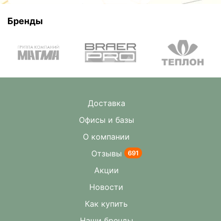
Бренды
Доставка
Офисы и базы
О компании
Отзывы
691
Акции
Новости
Как купить
Наши бренды