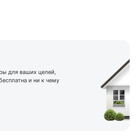
ы для ваших целей,
бесплатна и ни к чему