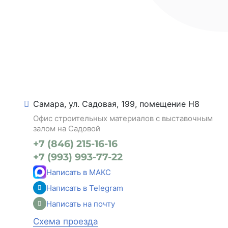
Самара, ул. Садовая, 199, помещение Н8
Офис строительных материалов с выставочным
залом на Садовой
+7 (846) 215-16-16
+7 (993) 993-77-22
Написать в МАКС
Написать в Telegram
Написать на почту
Схема проезда