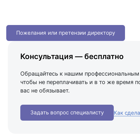
Пожелания или претензии директору
Консультация — бесплатно
Обращайтесь к нашим профессиональным 
чтобы не переплачивать и в то же время п
вас не обязывает.
Задать вопрос специалисту
Как сдела