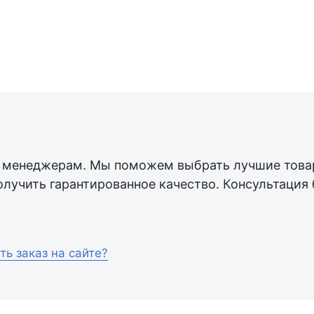
менеджерам. Мы поможем выбрать лучшие товар
олучить гарантированное качество. Консультация 
ть заказ на сайте?