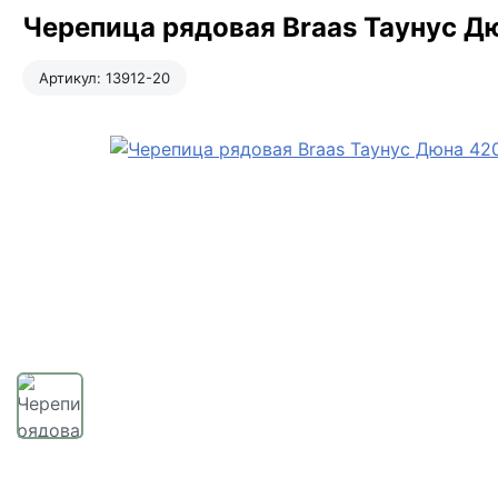
Черепица рядовая Braas Таунус Д
Артикул:
13912-20