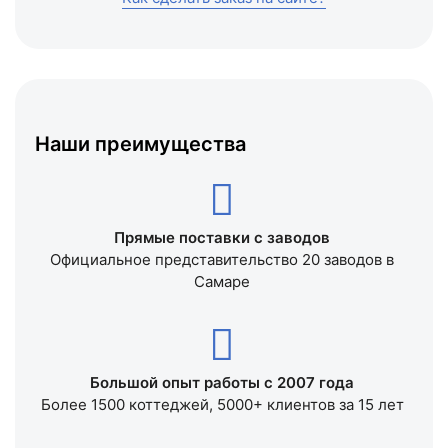
Наши преимущества
Прямые поставки с заводов
Официальное представительство 20 заводов в
Самаре
Большой опыт работы с 2007 года
Более 1500 коттеджей, 5000+ клиентов за 15 лет