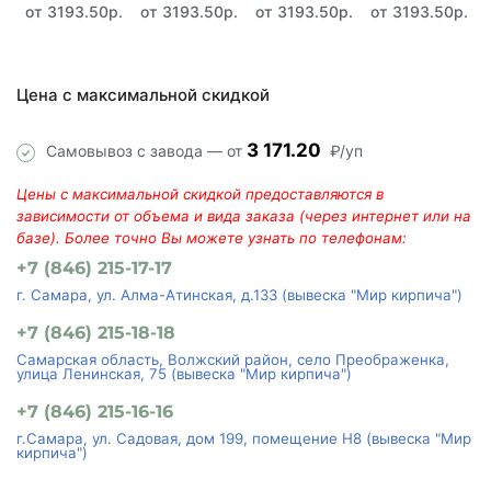
от 3193.50р.
от 3193.50р.
от 3193.50р.
от 3193.50р.
Цена с максимальной скидкой
3 171.20
Самовывоз с завода — от
₽/уп
Цены с максимальной скидкой предоставляются в
зависимости от объема и вида заказа (через интернет или на
базе). Более точно Вы можете узнать по телефонам:
+7 (846) 215-17-17
г. Самара, ул. Алма-Атинская, д.133 (вывеска "Мир кирпича")
+7 (846) 215-18-18
Самарская область, Волжский район, село Преображенка,
улица Ленинская, 75 (вывеска "Мир кирпича")
+7 (846) 215-16-16
г.Самара, ул. Садовая, дом 199, помещение Н8 (вывеска "Мир
кирпича")