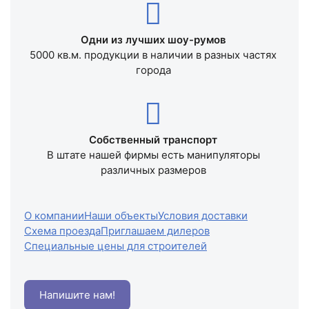
Одни из лучших шоу-румов
5000 кв.м. продукции в наличии в разных частях
города
Собственный транспорт
В штате нашей фирмы есть манипуляторы
различных размеров
О компании
Наши объекты
Условия доставки
Схема проезда
Приглашаем дилеров
Специальные цены для строителей
Напишите нам!