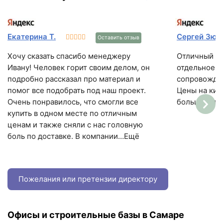
Екатерина Т.
Сергей Зюз
Оставить отзыв
Хочу сказать спасибо менеджеру
Отличный м
Ивану! Человек горит своим делом, он
отдельное с
подробно рассказал про материал и
сопровожден
помог все подобрать под наш проект.
Цены на кир
Очень понравилось, что смогли все
большинстве
купить в одном месте по отличным
ценам и также сняли с нас головную
боль по доставке. В компании…Ещё
Пожелания или претензии директору
Офисы и строительные базы в Самаре