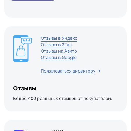
Отзывы в Яндекс
Отзывы в 2Гис
Отзывы на Авито
Отзывы в Google
Пожаловаться директору
→
Отзывы
Более 400 реальных отзывов от покупателей.