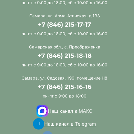
пн-пт с 9:00 до 18:00, сб с 10:00 до 16:00
Самара, ул. Алма-Атинская, д.133
+7 (846) 215-17-17
пн-пт с 9:00 до 18:00, сб с 10:00 до 16:00
Самарская обл., с. Преображенка
+7 (846) 215-18-18
пн-пт с 9:00 до 18:00, сб с 10:00 до 16:00
Самара, ул. Садовая, 199, помещение Н8
+7 (846) 215-16-16
пн-пт с 9:00 до 18:00
Наш канал в МАКС
Наш канал в Telegram