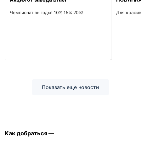
Чемпионат выгоды! 10% 15% 20%!
Для красив
Показать еще новости
Как добраться —