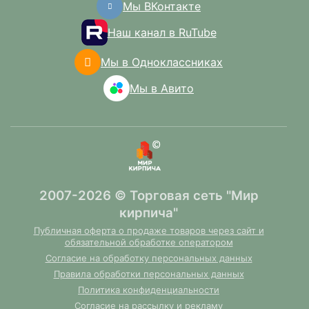
Мы ВКонтакте
Наш канал в RuTube
Мы в Одноклассниках
Мы в Авито
2007-2026 © Торговая сеть "Мир
кирпича"
Публичная оферта о продаже товаров через сайт и
обязательной обработке оператором
Согласие на обработку персональных данных
Правила обработки персональных данных
Политика конфиденциальности
Согласие на рассылку и рекламу