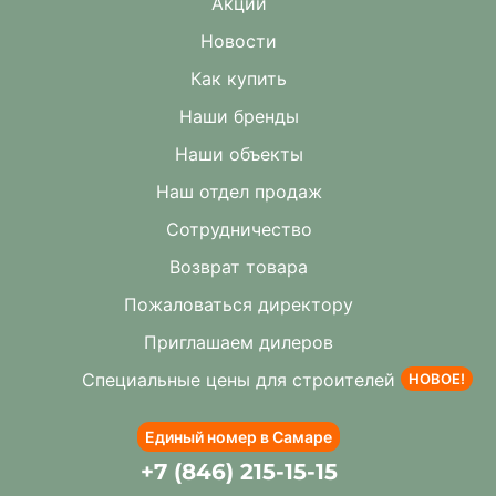
Акции
Новости
Как купить
Наши бренды
Наши объекты
Наш отдел продаж
Сотрудничество
Возврат товара
Пожаловаться директору
Приглашаем дилеров
Специальные цены для строителей
НОВОЕ!
Единый номер в Самаре
+7 (846) 215-15-15