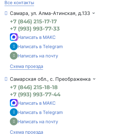
Все контакты
Самара, ул. Алма-Атинская, д.133
+7 (846) 215-17-17
+7 (993) 993-77-33
Написать в МАКС
Написать в Telegram
Написать на почту
Схема проезда
Самарская обл., с. Преображенка
+7 (846) 215-18-18
+7 (993) 993-77-44
Написать в МАКС
Написать в Telegram
Написать на почту
Схема проезда