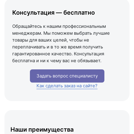
Написать на почту
Консультация — бесплатно
Схема проезда
Обращайтесь к нашим профессиональным
менеджерам. Мы поможем выбрать лучшие
товары для ваших целей, чтобы не
переплачивать и в то же время получить
гарантированное качество. Консультация
бесплатна и ни к чему вас не обязывает.
Задать вопрос специалисту
Как сделать заказ на сайте?
Наши преимущества