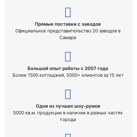
Прямые поставки с заводов
Официальное представительство 20 заводов в
Самаре
Большой опыт работы с 2007 года
Более 1500 коттеджей, 5000+ клиентов за 15 лет
Одни из лучших шоу-румов
5000 кв.м. продукции в наличии в разных частях
города