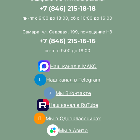
+7 (846) 215-18-18
пн-пт с 9:00 до 18:00, сб с 10:00 до 16:00
Самара, ул. Садовая, 199, помещение Н8
+7 (846) 215-16-16
пн-пт с 9:00 до 18:00
Наш канал в МАКС
Наш канал в Telegram
Мы ВКонтакте
Наш канал в RuTube
Мы в Одноклассниках
Мы в Авито