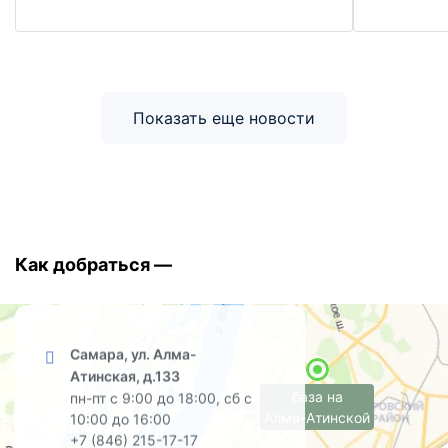
Показать еще новости
Как добраться —
Самара, ул. Алма-
Атинская, д.133
база на
пн-пт с 9:00 до 18:00, сб с
Алма-Атинской
10:00 до 16:00
+7 (846) 215-17-17