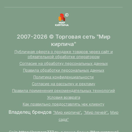
2007-2026 © Торговая сеть "Мир
кирпича"
Публичная оферта о продаже товаров через сайт и
обязательной обработке оператором
Согласие на обработку персональных данных
Правила обработки персональных данных
Политика конфиденциальности
Согласие на рассылку и рекламу
Правила применения рекомендательных технологий
Условия возврата
Как правильно предоставлять чек клиенту
Владелец брендов
,
,
"Мир кирпича"
"Мир печей"
Мир
сада"