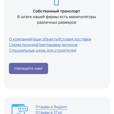
Собственный транспорт
В штате нашей фирмы есть манипуляторы
различных размеров
О компании
Наши объекты
Условия доставки
Схема проезда
Приглашаем дилеров
Специальные цены для строителей
Напишите нам!
Отзывы в Яндекс
Отзывы в 2Гис