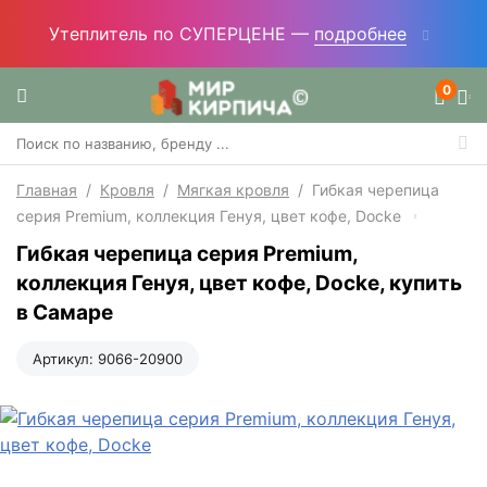
Утеплитель по СУПЕРЦЕНЕ —
подробнее
0
Главная
/
Кровля
/
Мягкая кровля
/
Гибкая черепица
серия Premium, коллекция Генуя, цвет кофе, Docke
Гибкая черепица серия Premium,
коллекция Генуя, цвет кофе, Docke, купить
в Самаре
Артикул:
9066-20900