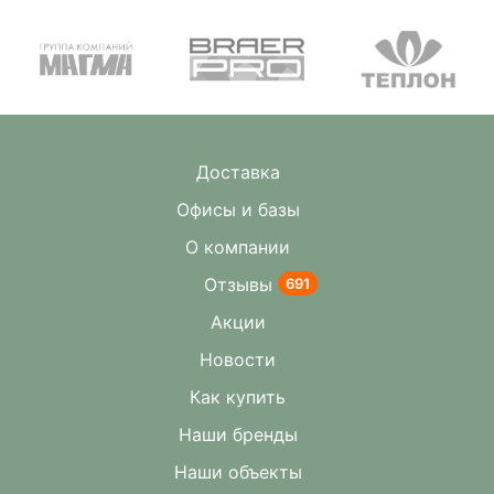
Доставка
Офисы и базы
О компании
Отзывы
691
Акции
Новости
Как купить
Наши бренды
Наши объекты