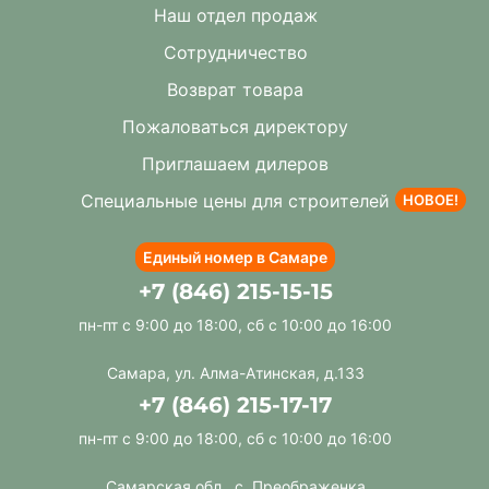
Наш отдел продаж
Сотрудничество
Возврат товара
Пожаловаться директору
Приглашаем дилеров
Специальные цены для строителей
НОВОЕ!
Единый номер в Самаре
+7 (846) 215-15-15
пн-пт с 9:00 до 18:00, сб с 10:00 до 16:00
Самара, ул. Алма-Атинская, д.133
+7 (846) 215-17-17
пн-пт с 9:00 до 18:00, сб с 10:00 до 16:00
Самарская обл., с. Преображенка