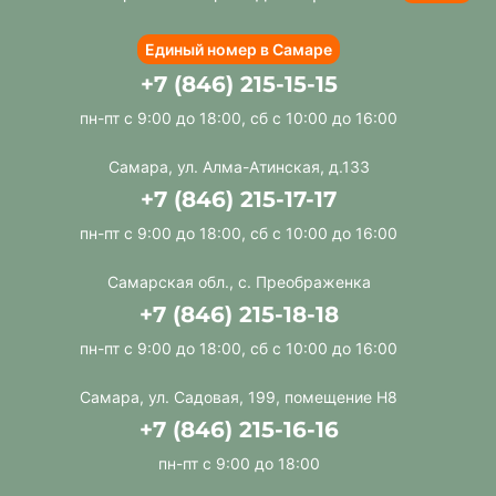
Единый номер в Самаре
+7 (846) 215-15-15
пн-пт с 9:00 до 18:00, сб с 10:00 до 16:00
Самара, ул. Алма-Атинская, д.133
+7 (846) 215-17-17
пн-пт с 9:00 до 18:00, сб с 10:00 до 16:00
Самарская обл., с. Преображенка
+7 (846) 215-18-18
пн-пт с 9:00 до 18:00, сб с 10:00 до 16:00
Самара, ул. Садовая, 199, помещение Н8
+7 (846) 215-16-16
пн-пт с 9:00 до 18:00