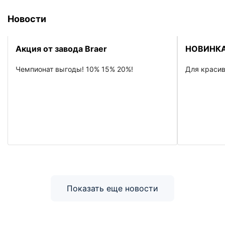
Новости
Акция от завода Braer
НОВИНКА
Чемпионат выгоды! 10% 15% 20%!
Для красив
Показать еще новости