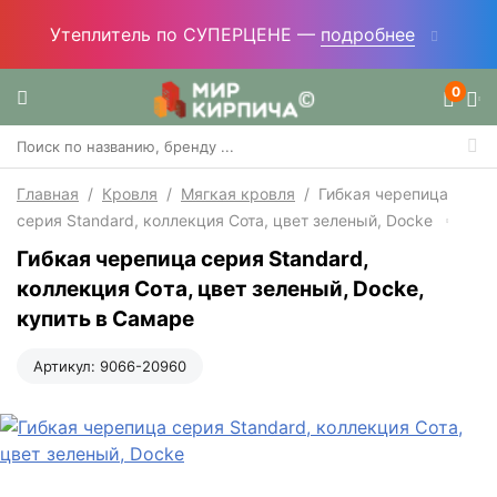
Утеплитель по СУПЕРЦЕНЕ —
подробнее
0
Главная
/
Кровля
/
Мягкая кровля
/
Гибкая черепица
серия Standard, коллекция Сота, цвет зеленый, Docke
Гибкая черепица серия Standard,
коллекция Сота, цвет зеленый, Docke,
купить в Самаре
Артикул:
9066-20960