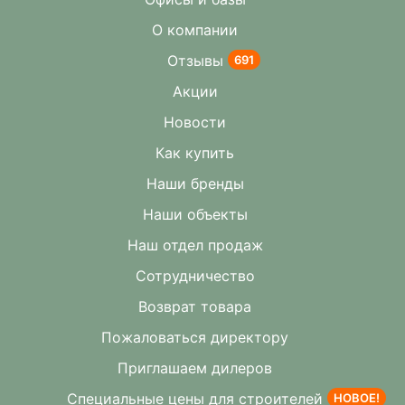
О компании
Отзывы
691
Акции
Новости
Как купить
Наши бренды
Наши объекты
Наш отдел продаж
Сотрудничество
Возврат товара
Пожаловаться директору
Приглашаем дилеров
Специальные цены для строителей
НОВОЕ!