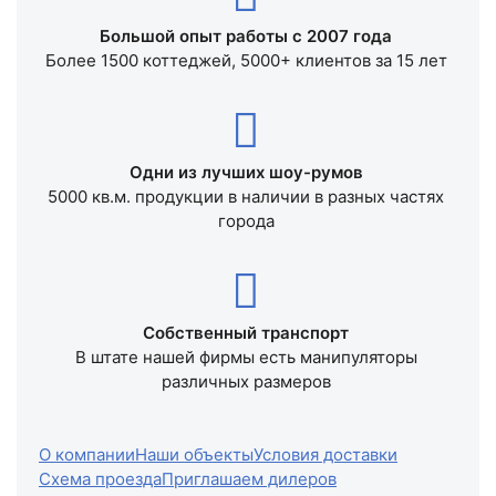
Большой опыт работы с 2007 года
Более 1500 коттеджей, 5000+ клиентов за 15 лет
Одни из лучших шоу-румов
5000 кв.м. продукции в наличии в разных частях
города
Собственный транспорт
В штате нашей фирмы есть манипуляторы
различных размеров
О компании
Наши объекты
Условия доставки
Схема проезда
Приглашаем дилеров