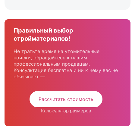
Правильный выбор
стройматериалов!
Не тратьте время на утомительные
поиски, обращайтесь к нашим
профессиональным продавцам.
Консультация бесплатна и ни к чему вас не
обязывает —
Рассчитать стоимость
Калькулятор размеров