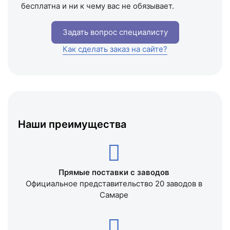
бесплатна и ни к чему вас не обязывает.
Задать вопрос специалисту
Как сделать заказ на сайте?
Наши преимущества
Прямые поставки с заводов
Официальное представительство 20 заводов в
Самаре