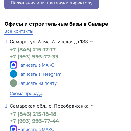
Пожелания или претензии директору
Офисы и строительные базы в Самаре
Все контакты
Самара, ул. Алма-Атинская, д.133
+7 (846) 215-17-17
+7 (993) 993-77-33
Написать в МАКС
Написать в Telegram
Написать на почту
Схема проезда
Самарская обл., с. Преображенка
+7 (846) 215-18-18
+7 (993) 993-77-44
Написать в МАКС