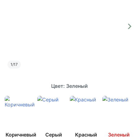
1
/
17
Цвет: Зеленый
Коричневый
Серый
Красный
Зеленый