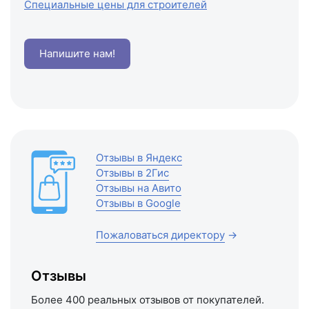
Специальные цены для строителей
Напишите нам!
Отзывы в Яндекс
Отзывы в 2Гис
Отзывы на Авито
Отзывы в Google
Пожаловаться директору
→
Отзывы
Более 400 реальных отзывов от покупателей.