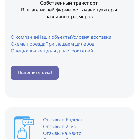
Собственный транспорт
В штате нашей фирмы есть манипуляторы
различных размеров
О компании
Наши объекты
Условия доставки
Схема проезда
Приглашаем дилеров
Специальные цены для строителей
Напишите нам!
Отзывы в Яндекс
Отзывы в 2Гис
Отзывы на Авито