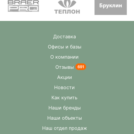
Доставка
Офисы и базы
О компании
Отзывы
691
Акции
Новости
Как купить
Наши бренды
Наши объекты
Наш отдел продаж