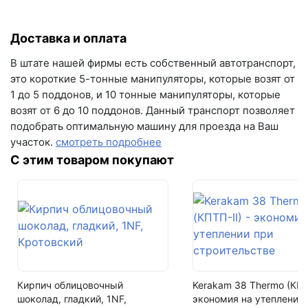
Доставка и оплата
В штате нашей фирмы есть собственный автотранспорт,
это короткие 5-тонные манипуляторы, которые возят от
1 до 5 поддонов, и 10 тонные манипуляторы, которые
возят от 6 до 10 поддонов. Данный транспорт позволяет
подобрать оптимальную машину для проезда на Ваш
участок.
смотреть подробнее
С этим товаром покупают
Кирпич облицовочный
Kerakam 38 Thermo (КПТП
шоколад, гладкий, 1NF,
экономия на утеплении