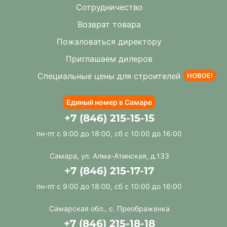
Сотрудничество
Возврат товара
Пожаловаться директору
Приглашаем дилеров
Специальные цены для строителей
НОВОЕ!
Единый номер в Самаре
+7 (846) 215-15-15
пн-пт с 9:00 до 18:00, сб с 10:00 до 16:00
Самара, ул. Алма-Атинская, д.133
+7 (846) 215-17-17
пн-пт с 9:00 до 18:00, сб с 10:00 до 16:00
Самарская обл., с. Преображенка
+7 (846) 215-18-18