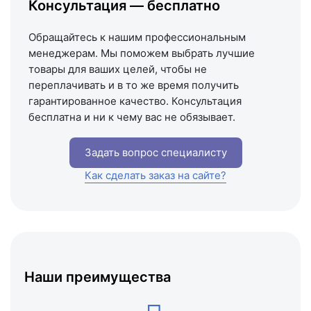
Консультация — бесплатно
Схема проезда
Обращайтесь к нашим профессиональным
менеджерам. Мы поможем выбрать лучшие
товары для ваших целей, чтобы не
переплачивать и в то же время получить
гарантированное качество. Консультация
бесплатна и ни к чему вас не обязывает.
Задать вопрос специалисту
Как сделать заказ на сайте?
Наши преимущества