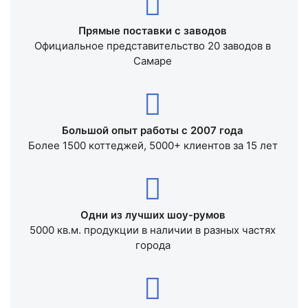
Прямые поставки с заводов
Официальное представительство 20 заводов в
Самаре
Большой опыт работы с 2007 года
Более 1500 коттеджей, 5000+ клиентов за 15 лет
Одни из лучших шоу-румов
5000 кв.м. продукции в наличии в разных частях
города