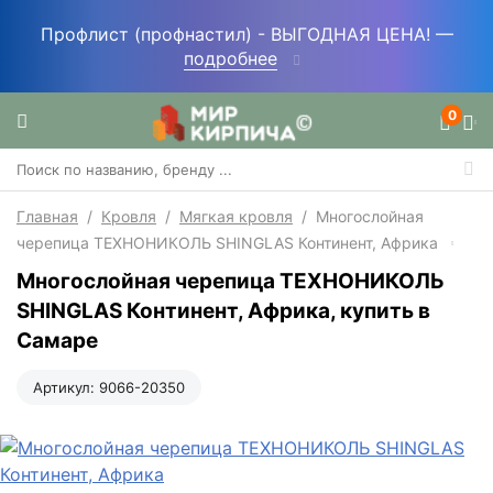
Профлист (профнастил) - ВЫГОДНАЯ ЦЕНА! —
подробнее
0
Главная
/
Кровля
/
Мягкая кровля
/
Многослойная
черепица ТЕХНОНИКОЛЬ SHINGLAS Континент, Африка
Многослойная черепица ТЕХНОНИКОЛЬ
SHINGLAS Континент, Африка, купить в
Самаре
Артикул:
9066-20350