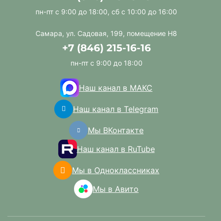
пн-пт с 9:00 до 18:00, сб с 10:00 до 16:00
Самара, ул. Садовая, 199, помещение Н8
+7 (846) 215-16-16
пн-пт с 9:00 до 18:00
Наш канал в МАКС
Наш канал в Telegram
Мы ВКонтакте
Наш канал в RuTube
Мы в Одноклассниках
Мы в Авито