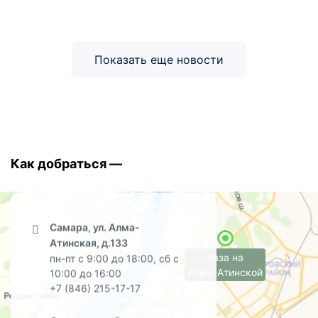
Показать еще новости
Как добраться —
Самара, ул. Алма-
Атинская, д.133
база на
пн-пт с 9:00 до 18:00, сб с
Алма-Атинской
10:00 до 16:00
+7 (846) 215-17-17