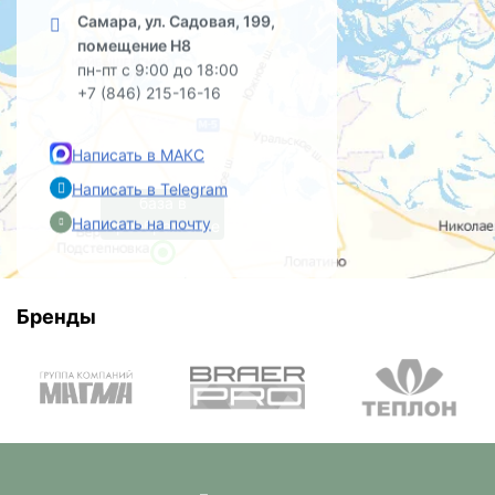
Самара, ул. Садовая, 199,
помещение Н8
пн-пт с 9:00 до 18:00
+7 (846) 215-16-16
Написать в МАКС
Написать в Telegram
база в
Написать на почту
Преображенке
Бренды