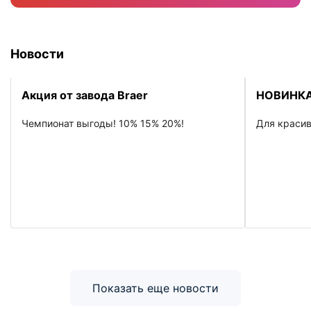
Новости
Акция от завода Braer
НОВИНКА
Чемпионат выгоды! 10% 15% 20%!
Для красив
Показать еще новости