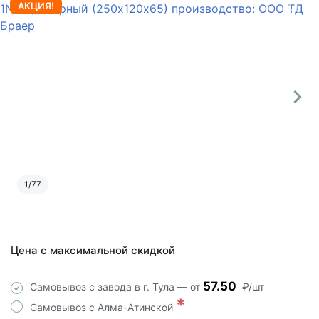
АКЦИЯ!
1
/
77
Цена с максимальной скидкой
57.50
Самовывоз с завода в г. Тула — от
₽/шт
*
Самовывоз с Алма-Атинской