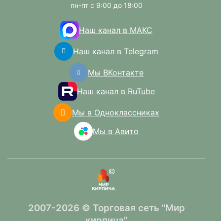
пн-пт с 9:00 до 18:00
Наш канал в МАКС
Наш канал в Telegram
Мы ВКонтакте
Наш канал в RuTube
Мы в Одноклассниках
Мы в Авито
2007-2026 © Торговая сеть "Мир
кирпича"