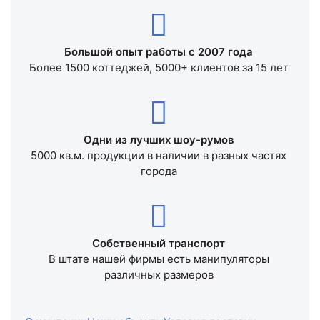
Большой опыт работы с 2007 года
Более 1500 коттеджей, 5000+ клиентов за 15 лет
Одни из лучших шоу-румов
5000 кв.м. продукции в наличии в разных частях
города
Собственный транспорт
В штате нашей фирмы есть манипуляторы
различных размеров