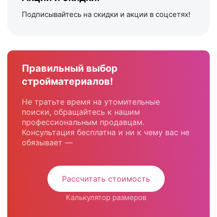
Подписывайтесь на скидки и акции в соцсетях!
Правильный выбор
стройматериалов!
Не тратьте время на утомительные
поиски, обращайтесь к нашим
профессиональным продавцам.
Консультация бесплатна и ни к чему вас не
обязывает —
Рассчитать стоимость
Калькулятор размеров