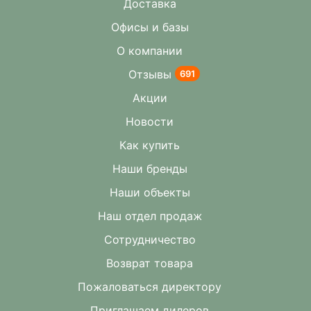
Доставка
Офисы и базы
О компании
Отзывы
691
Акции
Новости
Как купить
Наши бренды
Наши объекты
Наш отдел продаж
Сотрудничество
Возврат товара
Пожаловаться директору
Приглашаем дилеров