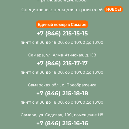
Специальные цены для строителей
НОВОЕ!
Единый номер в Самаре
+7 (846) 215-15-15
пн-пт с 9:00 до 18:00, сб с 10:00 до 16:00
Самара, ул. Алма-Атинская, д.133
+7 (846) 215-17-17
пн-пт с 9:00 до 18:00, сб с 10:00 до 16:00
Самарская обл., с. Преображенка
+7 (846) 215-18-18
пн-пт с 9:00 до 18:00, сб с 10:00 до 16:00
Самара, ул. Садовая, 199, помещение Н8
+7 (846) 215-16-16