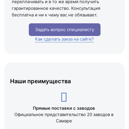
переплачивать и в то же время получить
гарантированное качество. Консультация
бесплатна и ни к чему вас не обязывает.
Задать вопрос специалисту
Как сделать заказ на сайте?
Наши преимущества
Прямые поставки с заводов
Официальное представительство 20 заводов в
Самаре