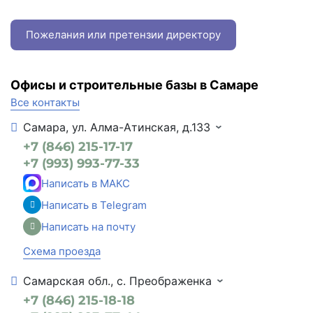
Пожелания или претензии директору
Офисы и строительные базы в Самаре
Все контакты
Самара, ул. Алма-Атинская, д.133
+7 (846) 215-17-17
+7 (993) 993-77-33
Написать в МАКС
Написать в Telegram
Написать на почту
Схема проезда
Самарская обл., с. Преображенка
+7 (846) 215-18-18